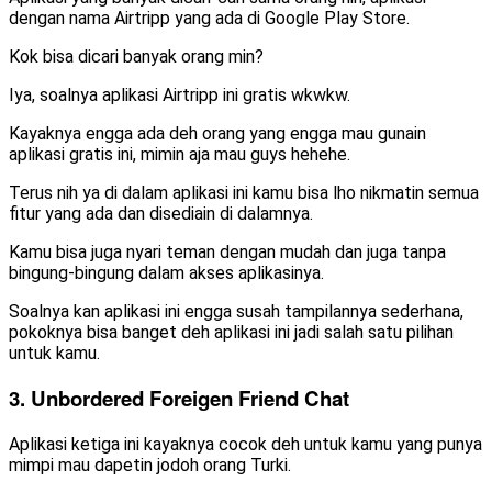
dengan nama Airtripp yang ada di Google Play Store.
Kok bisa dicari banyak orang min?
Iya, soalnya aplikasi Airtripp ini gratis wkwkw.
Kayaknya engga ada deh orang yang engga mau gunain
aplikasi gratis ini, mimin aja mau guys hehehe.
Terus nih ya di dalam aplikasi ini kamu bisa lho nikmatin semua
fitur yang ada dan disediain di dalamnya.
Kamu bisa juga nyari teman dengan mudah dan juga tanpa
bingung-bingung dalam akses aplikasinya.
Soalnya kan aplikasi ini engga susah tampilannya sederhana,
pokoknya bisa banget deh aplikasi ini jadi salah satu pilihan
untuk kamu.
3. Unbordered Foreigen Friend Chat
Aplikasi ketiga ini kayaknya cocok deh untuk kamu yang punya
mimpi mau dapetin jodoh orang Turki.