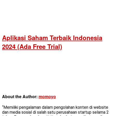
Aplikasi Saham Terbaik Indonesia
2024 (Ada Free Trial)
About the Author:
momoyo
“Memiliki pengalaman dalam pengolahan konten di website
dan media sosial di salah satu perusahaan startup selama 2