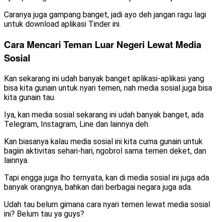
Caranya juga gampang banget, jadi ayo deh jangan ragu lagi
untuk download aplikasi Tinder ini.
Cara Mencari Teman Luar Negeri Lewat Media
Sosial
Kan sekarang ini udah banyak banget aplikasi-aplikasi yang
bisa kita gunain untuk nyari temen, nah media sosial juga bisa
kita gunain tau.
Iya, kan media sosial sekarang ini udah banyak banget, ada
Telegram, Instagram, Line dan lainnya deh.
Kan biasanya kalau media sosial ini kita cuma gunain untuk
bagiin aktivitas sehari-hari, ngobrol sama temen deket, dan
lainnya.
Tapi engga juga lho ternyata, kan di media sosial ini juga ada
banyak orangnya, bahkan dari berbagai negara juga ada.
Udah tau belum gimana cara nyari temen lewat media sosial
ini? Belum tau ya guys?