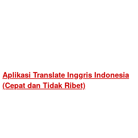
Aplikasi Translate Inggris Indonesia
(Cepat dan Tidak Ribet)