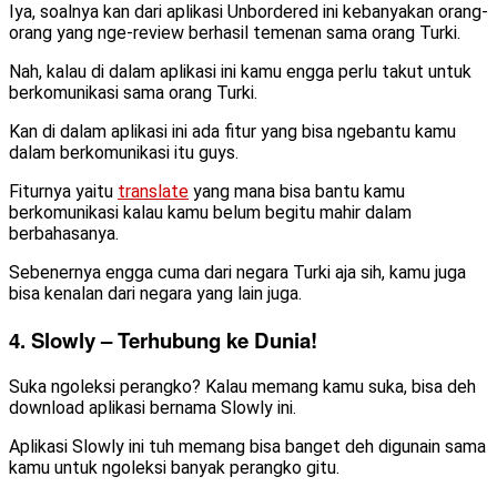
Iya, soalnya kan dari aplikasi Unbordered ini kebanyakan orang-
orang yang nge-review berhasil temenan sama orang Turki.
Nah, kalau di dalam aplikasi ini kamu engga perlu takut untuk
berkomunikasi sama orang Turki.
Kan di dalam aplikasi ini ada fitur yang bisa ngebantu kamu
dalam berkomunikasi itu guys.
Fiturnya yaitu
translate
yang mana bisa bantu kamu
berkomunikasi kalau kamu belum begitu mahir dalam
berbahasanya.
Sebenernya engga cuma dari negara Turki aja sih, kamu juga
bisa kenalan dari negara yang lain juga.
4. Slowly – Terhubung ke Dunia!
Suka ngoleksi perangko? Kalau memang kamu suka, bisa deh
download aplikasi bernama Slowly ini.
Aplikasi Slowly ini tuh memang bisa banget deh digunain sama
kamu untuk ngoleksi banyak perangko gitu.