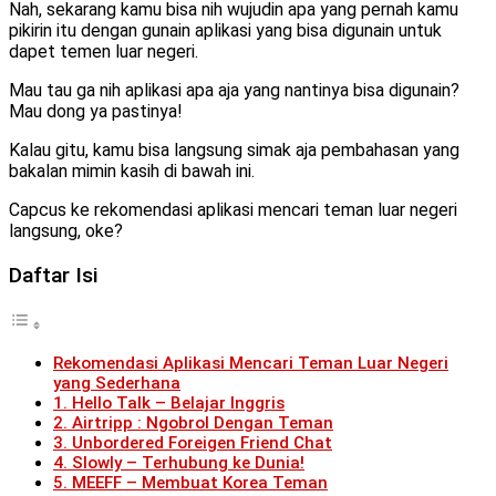
Nah, sekarang kamu bisa nih wujudin apa yang pernah kamu
pikirin itu dengan gunain aplikasi yang bisa digunain untuk
dapet temen luar negeri.
Mau tau ga nih aplikasi apa aja yang nantinya bisa digunain?
Mau dong ya pastinya!
Kalau gitu, kamu bisa langsung simak aja pembahasan yang
bakalan mimin kasih di bawah ini.
Capcus ke rekomendasi aplikasi mencari teman luar negeri
langsung, oke?
Daftar Isi
Rekomendasi Aplikasi Mencari Teman Luar Negeri
yang Sederhana
1. Hello Talk – Belajar Inggris
2. Airtripp : Ngobrol Dengan Teman
3. Unbordered Foreigen Friend Chat
4. Slowly – Terhubung ke Dunia!
5. MEEFF – Membuat Korea Teman