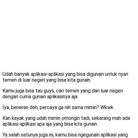
Udah banyak aplikasi-aplikasi yang bisa digunain untuk nyari
temen di luar negeri yang bisa kita gunain.
Kamu juga bisa tau guys, cari temen yang dari luar negeri
dengan cuma gunain aplikasinya aja.
Iya, beneran deh, percaya ga nih sama mimin? Wkwk.
Kan kayak yang udah mimin omongin tadi, sekarang mah ada
aplikasi-aplikasi apa aja yang bisa kita gunain.
Ya salah satunya juga ini, kamu bisa ngegunain aplikasi yang