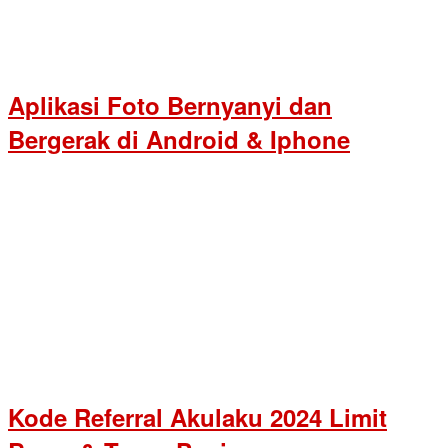
Aplikasi Foto Bernyanyi dan
Bergerak di Android & Iphone
Kode Referral Akulaku 2024 Limit