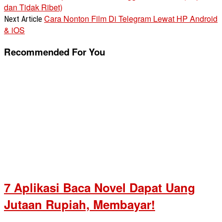
dan Tidak Ribet)
Cara Nonton Film Di Telegram Lewat HP Android
Next Article
& iOS
Recommended For You
7 Aplikasi Baca Novel Dapat Uang
Jutaan Rupiah, Membayar!