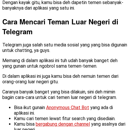
Dengan kayak gitu, kamu bisa deh dapetin temen sebanyak-
banyaknya dari aplikasi yang satu ini.
Cara Mencari Teman Luar Negeri di
Telegram
Telegram juga salah satu media sosial yang yang bisa digunain
untuk chatting, ya guys.
Memang di dalam aplikasi ini tuh udah banyak banget deh
yang gunain untuk ngobrol sama temen-temen.
Di dalam aplikasi ini juga kamu bisa deh nemuin temen dari
orang-orang luar negeri gitu.
Caranya banyak banget yang bisa dilakuin, sini deh mimin
bagiin cara-cara untuk cari temen luar negeri di telegram.
Bisa ikut gunain
Anonymous Chat Bot
yang ada di
aplikasi ini.
Kamu cari temen lewat fitur search yang disediain.
Kamu bisa
bergabung dengan channel
yang asalnya dari
luar negeri.