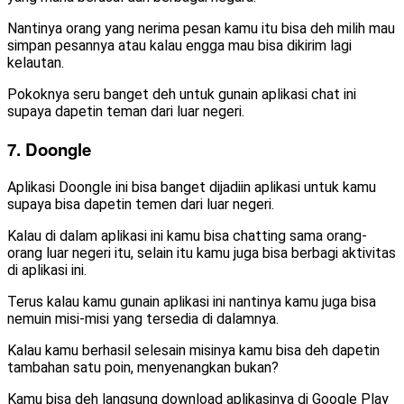
Nantinya orang yang nerima pesan kamu itu bisa deh milih mau
simpan pesannya atau kalau engga mau bisa dikirim lagi
kelautan.
Pokoknya seru banget deh untuk gunain aplikasi chat ini
supaya dapetin teman dari luar negeri.
7. Doongle
Aplikasi Doongle ini bisa banget dijadiin aplikasi untuk kamu
supaya bisa dapetin temen dari luar negeri.
Kalau di dalam aplikasi ini kamu bisa chatting sama orang-
orang luar negeri itu, selain itu kamu juga bisa berbagi aktivitas
di aplikasi ini.
Terus kalau kamu gunain aplikasi ini nantinya kamu juga bisa
nemuin misi-misi yang tersedia di dalamnya.
Kalau kamu berhasil selesain misinya kamu bisa deh dapetin
tambahan satu poin, menyenangkan bukan?
Kamu bisa deh langsung download aplikasinya di Google Play