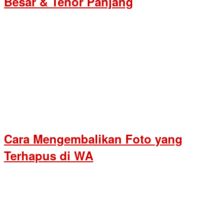
Besar & Tenor Panjang
Cara Mengembalikan Foto yang
Terhapus di WA