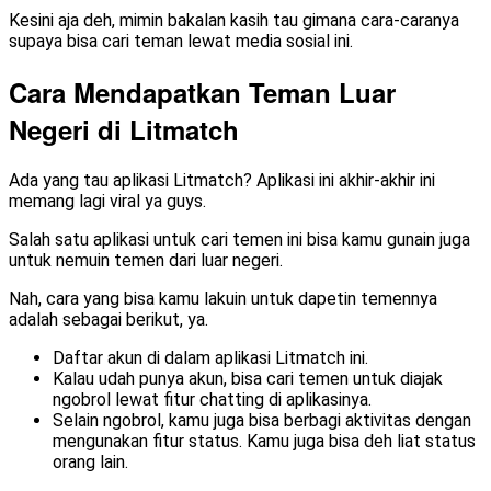
Kesini aja deh, mimin bakalan kasih tau gimana cara-caranya
supaya bisa cari teman lewat media sosial ini.
Cara Mendapatkan Teman Luar
Negeri di Litmatch
Ada yang tau aplikasi Litmatch? Aplikasi ini akhir-akhir ini
memang lagi viral ya guys.
Salah satu aplikasi untuk cari temen ini bisa kamu gunain juga
untuk nemuin temen dari luar negeri.
Nah, cara yang bisa kamu lakuin untuk dapetin temennya
adalah sebagai berikut, ya.
Daftar akun di dalam aplikasi Litmatch ini.
Kalau udah punya akun, bisa cari temen untuk diajak
ngobrol lewat fitur chatting di aplikasinya.
Selain ngobrol, kamu juga bisa berbagi aktivitas dengan
mengunakan fitur status. Kamu juga bisa deh liat status
orang lain.