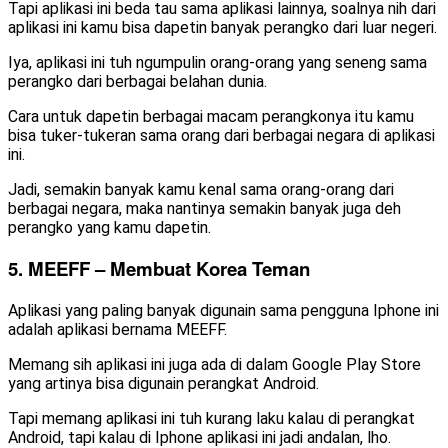
Tapi aplikasi ini beda tau sama aplikasi lainnya, soalnya nih dari
aplikasi ini kamu bisa dapetin banyak perangko dari luar negeri.
Iya, aplikasi ini tuh ngumpulin orang-orang yang seneng sama
perangko dari berbagai belahan dunia.
Cara untuk dapetin berbagai macam perangkonya itu kamu
bisa tuker-tukeran sama orang dari berbagai negara di aplikasi
ini.
Jadi, semakin banyak kamu kenal sama orang-orang dari
berbagai negara, maka nantinya semakin banyak juga deh
perangko yang kamu dapetin.
5. MEEFF – Membuat Korea Teman
Aplikasi yang paling banyak digunain sama pengguna Iphone ini
adalah aplikasi bernama MEEFF.
Memang sih aplikasi ini juga ada di dalam Google Play Store
yang artinya bisa digunain perangkat Android.
Tapi memang aplikasi ini tuh kurang laku kalau di perangkat
Android, tapi kalau di Iphone aplikasi ini jadi andalan, lho.