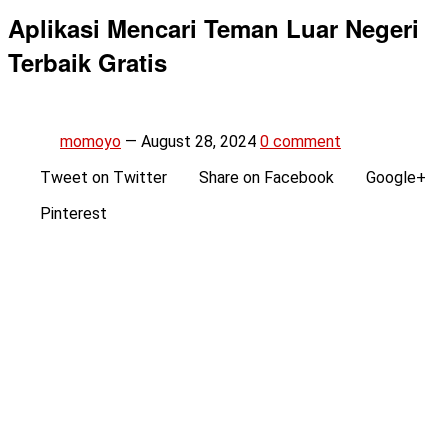
Aplikasi Mencari Teman Luar Negeri
Terbaik Gratis
momoyo
—
August 28, 2024
0 comment
Tweet on Twitter
Share on Facebook
Google+
Pinterest