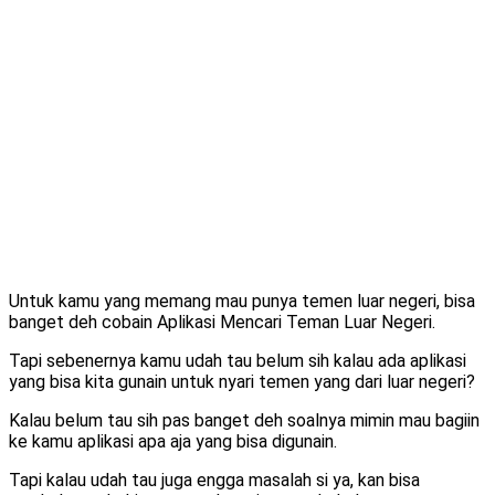
Untuk kamu yang memang mau punya temen luar negeri, bisa
banget deh cobain Aplikasi Mencari Teman Luar Negeri.
Tapi sebenernya kamu udah tau belum sih kalau ada aplikasi
yang bisa kita gunain untuk nyari temen yang dari luar negeri?
Kalau belum tau sih pas banget deh soalnya mimin mau bagiin
ke kamu aplikasi apa aja yang bisa digunain.
Tapi kalau udah tau juga engga masalah si ya, kan bisa