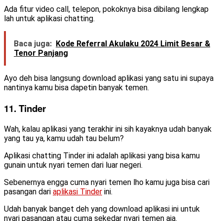
Ada fitur video call, telepon, pokoknya bisa dibilang lengkap
lah untuk aplikasi chatting.
Baca juga:
Kode Referral Akulaku 2024 Limit Besar &
Tenor Panjang
Ayo deh bisa langsung download aplikasi yang satu ini supaya
nantinya kamu bisa dapetin banyak temen.
11. Tinder
Wah, kalau aplikasi yang terakhir ini sih kayaknya udah banyak
yang tau ya, kamu udah tau belum?
Aplikasi chatting Tinder ini adalah aplikasi yang bisa kamu
gunain untuk nyari temen dari luar negeri.
Sebenernya engga cuma nyari temen lho kamu juga bisa cari
pasangan dari
aplikasi Tinder
ini.
Udah banyak banget deh yang download aplikasi ini untuk
nyari pasangan atau cuma sekedar nyari temen aja.