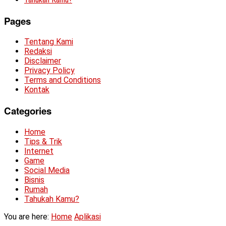
Pages
Tentang Kami
Redaksi
Disclaimer
Privacy Policy
Terms and Conditions
Kontak
Categories
Home
Tips & Trik
Internet
Game
Social Media
Bisnis
Rumah
Tahukah Kamu?
You are here:
Home
Aplikasi