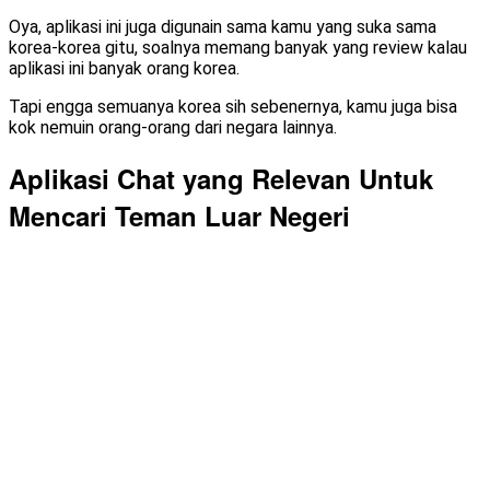
Oya, aplikasi ini juga digunain sama kamu yang suka sama
korea-korea gitu, soalnya memang banyak yang review kalau
aplikasi ini banyak orang korea.
Tapi engga semuanya korea sih sebenernya, kamu juga bisa
kok nemuin orang-orang dari negara lainnya.
Aplikasi Chat yang Relevan Untuk
Mencari Teman Luar Negeri