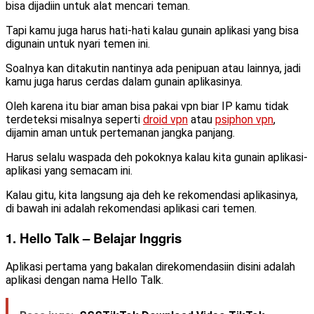
bisa dijadiin untuk alat mencari teman.
Tapi kamu juga harus hati-hati kalau gunain aplikasi yang bisa
digunain untuk nyari temen ini.
Soalnya kan ditakutin nantinya ada penipuan atau lainnya, jadi
kamu juga harus cerdas dalam gunain aplikasinya.
Oleh karena itu biar aman bisa pakai vpn biar IP kamu tidak
terdeteksi misalnya seperti
droid vpn
atau
psiphon vpn
,
dijamin aman untuk pertemanan jangka panjang.
Harus selalu waspada deh pokoknya kalau kita gunain aplikasi-
aplikasi yang semacam ini.
Kalau gitu, kita langsung aja deh ke rekomendasi aplikasinya,
di bawah ini adalah rekomendasi aplikasi cari temen.
1. Hello Talk – Belajar Inggris
Aplikasi pertama yang bakalan direkomendasiin disini adalah
aplikasi dengan nama Hello Talk.