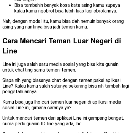
Bisa tambahin banyak kosa kata asing kamu supaya
kalau kamu ngobrol bisa lebih luas lagi obrolannya.
Nah, dengan modal itu, kamu bisa deh nemuin banyak orang
asing yang nantinya bisa jadi temen kamu.
Cara Mencari Teman Luar Negeri di
Line
Line ini juga salah satu media sosial yang bisa kita gunain
untuk chatting sama temen-temen.
Siapa nih yang biasanya chat dengan temen pakai aplikasi
Line? Kalau kamu salah satunya sekarang bisa nih tambah lagi
pengetahuannya.
Kamu bisa juga lho cari temen luar negeri di aplikasi media
sosial Line ini, gimana caranya ya?
Untuk mencari temen dari aplikasi Line ini gampang banget,
cuma perlu guanin ID line yang ada, lho.