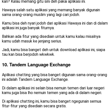
kan? Kalau memang gitu sini deh pakai aplikasi ini.
Hawaya salah satu aplikasi yang memang banyak digunain
sama orang-orang muslim yang lagi cari jodoh.
Kamu bisa deh nyari jodoh dari aplikasi Hawaya ini dan di dalam
aplikasi ini juga banyak fiturnya.
Bahkan ada fitur yang disediain untuk kamu kalau misalnya
kamu udah masuk ke jenjang serius.
Jadi, kamu bisa banget deh untuk download aplikasi ini, siapa
tau kan bisa berjodoh wkwkwk.
10. Tandem Language Exchange
Aplikasi chatting yang bisa banget digunain sama orang-orang
ini adalah Tandem Language Exchange.
Di dalam aplikasi ini selain bisa nemuin temen dari luar negeri
kamu juga bisa lho nemuin temen yang ada di dalam negeri.
Di aplikasi chatting ini, kamu bisa banget ngegunain semua
fitur-fitur yang disediain secara gratis.