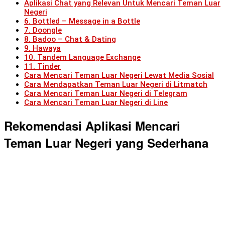
Aplikasi Chat yang Relevan Untuk Mencari Teman Luar
Negeri
6. Bottled – Message in a Bottle
7. Doongle
8. Badoo – Chat & Dating
9. Hawaya
10. Tandem Language Exchange
11. Tinder
Cara Mencari Teman Luar Negeri Lewat Media Sosial
Cara Mendapatkan Teman Luar Negeri di Litmatch
Cara Mencari Teman Luar Negeri di Telegram
Cara Mencari Teman Luar Negeri di Line
Rekomendasi Aplikasi Mencari
Teman Luar Negeri yang Sederhana