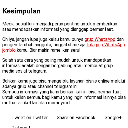
Kesimpulan
Media sosial kini menjadi peran penting untuk memberikan
atau mendapatkan informasi yang dianggap bermanfaat.
Oh iya, jangan lupa juga kalau kamu punya
grup WhatsApp
dan
pengen tambah anggota, tinggal share aja
link grup WhatsApp
jomblo
kamu. Biar makin rame, kan seru!
Salah satu cara yang paling mudah untuk mendapatkan
informasi adalah dengan bergabung atau membuat grup
media sosial telegram.
Bahkan kamu juga bisa mengelola layanan bisnis online melalui
adanya grup atau channel telegram ini.
Semoga informasi yang kami berikan kali ini bisa bermanfaat
untuk kalian semua, bagi kamu yang ingin informasi lainnya bisa
melihat artikel lain dari momoyo.id.
Tweet on Twitter
Share on Facebook
Google+
Pinterest