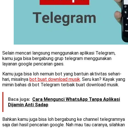
Selain mencari langsung menggunakan aplikasi Telegram,
kamu juga bisa bergabung grup telegram menggunakan
layanan google pencarian gaes.
Kamu juga bisa loh nemuin bot yang bantuin aktivitas sehari-
hari, misalnya
bot buat download musik
. Seru kan? Kayak yang
mimin bahas di bot Telegram terbaik buat download musik.
Baca juga:
Cara Mengunci WhatsApp Tanpa Aplikasi
Dijamin Anti Sadap
Bahkan kamu juga bisa loh bergabung ke channel telegramnya
saja dari hasil pencarian google. Nah mau tau caranya, silahkan