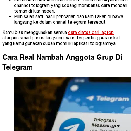
channel telegram yang sedang membahas cara mencari
teman di luar negeri.
Pilih salah satu hasil pencarian dan kamu akan di bawa
langsung ke dalam chanel telegram tersebut.
Kamu bisa menggunakan semua
cara diatas dari laptop
ataupun smartphone langsung, yang terpenting perangkat
yang kamu gunakan sudah memiliki aplikasi telegramnya.
Cara Real Nambah Anggota Grup Di
Telegram