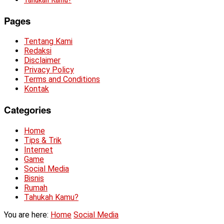
Pages
Tentang Kami
Redaksi
Disclaimer
Privacy Policy
Terms and Conditions
Kontak
Categories
Home
Tips & Trik
Internet
Game
Social Media
Bisnis
Rumah
Tahukah Kamu?
You are here:
Home
Social Media