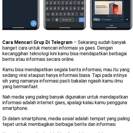
Cara Mencari Grup Di Telegram
– Sekarang sudah banyak
banget cara untuk mencari informasi ya gaes. Dengan
kecanggihan teknologi kini kamu bisa mendapatkan berbagai
berita atau informasi secara online.
Kamu bisa mendapatkan segala berita informasi, mau itu yang
sedang viral ataupun hanya informasi biasa. Tapi pada intinya
sih yang namanya informasi pasti bakalan ngasih kamu ilmu
yang bermanfaat.
Nah media yang paling banyak digunakan untuk mendapatkan
informasi adalah internet gaes, apalagi kalau kamu pengguna
smartphone.
Di dalam smartphone, media sosial adalah tempat yang paling
tepat untuk membagikan berbagai berita dan informasi.