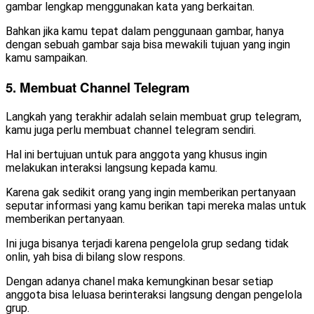
gambar lengkap menggunakan kata yang berkaitan.
Bahkan jika kamu tepat dalam penggunaan gambar, hanya
dengan sebuah gambar saja bisa mewakili tujuan yang ingin
kamu sampaikan.
5. Membuat Channel Telegram
Langkah yang terakhir adalah selain membuat grup telegram,
kamu juga perlu membuat channel telegram sendiri.
Hal ini bertujuan untuk para anggota yang khusus ingin
melakukan interaksi langsung kepada kamu.
Karena gak sedikit orang yang ingin memberikan pertanyaan
seputar informasi yang kamu berikan tapi mereka malas untuk
memberikan pertanyaan.
Ini juga bisanya terjadi karena pengelola grup sedang tidak
onlin, yah bisa di bilang slow respons.
Dengan adanya chanel maka kemungkinan besar setiap
anggota bisa leluasa berinteraksi langsung dengan pengelola
grup.