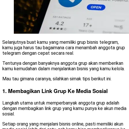
Selanjutnya buat kamu yang memiliki grup bisnis telegram,
kamu juga harus tau bagaimana cara menambah anggota grup
telegram dengan cepat secara real.
Tentunya dengan banyaknya anggota grup akan memberikan
kamu kemudahan dalam menjalankan bisnis yang kamu kelola.
Mau tau gimana caranya, silahkan simak tips berikut ini.
1. Membagikan Link Grup Ke Media Sosial
Langkah utama untuk memperbanyak anggota grup adalah
dengan membagikan link grup yang kamu punya ke akun media
sosial.
Setiap orang yang menjalani bisnis online, pasti memiliki akun