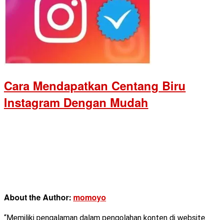
Cara Mendapatkan Centang Biru
Instagram Dengan Mudah
About the Author:
momoyo
“Memiliki pengalaman dalam pengolahan konten di website