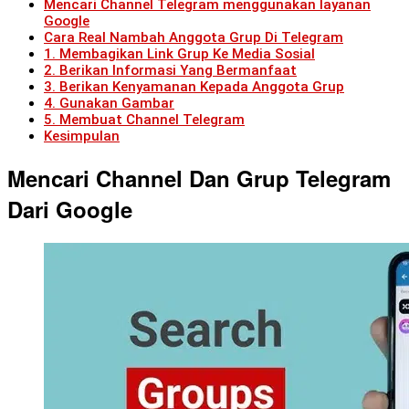
Mencari Channel Telegram menggunakan layanan
Google
Cara Real Nambah Anggota Grup Di Telegram
1. Membagikan Link Grup Ke Media Sosial
2. Berikan Informasi Yang Bermanfaat
3. Berikan Kenyamanan Kepada Anggota Grup
4. Gunakan Gambar
5. Membuat Channel Telegram
Kesimpulan
Mencari Channel Dan Grup Telegram
Dari Google