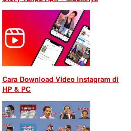
Cara Download Video Instagram di
HP & PC