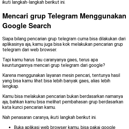
ikuti langkah-langkah berikut ini.
Mencari grup Telegram Menggunakan
Google Search
Siapa bilang pencarian grup telegram cuma bisa dilakukan dari
aplikasinya aja, kamu juga bisa kok melakukan pencarian grup
telegram dari web browser.
Tapi kamu harus tau caranyanya gaes, terus apa
keuntungannya mencari grup telegram dari google?
Karena menggunakan layanan mesin pencari, tentunya hasil
yang bisa kamu lihat bisa lebih banyak gaes, alias lebih
lengkap.
Kamu bisa melakukan pencarian bukan berdasarkan namanya
aja, bahkan kamu bisa melihat pembahasan grup berdasarkan
kata kunci pencarian kamu.
Nah penasaran caranya, ikuti langkah berikut ini.
Buka aplikasi web browser kamu, bisa pakai google