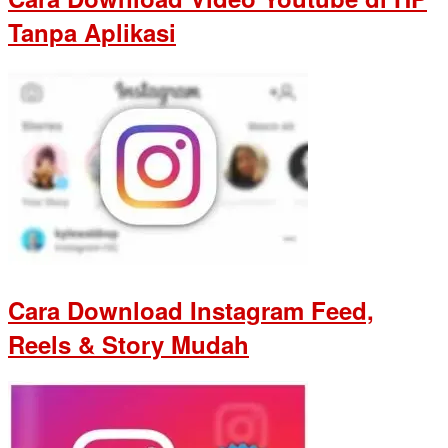
Tanpa Aplikasi
Cara Download Instagram Feed,
Reels & Story Mudah