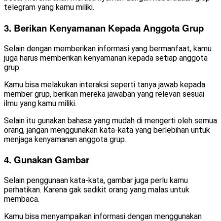
telegram yang kamu miliki.
3. Berikan Kenyamanan Kepada Anggota Grup
Selain dengan memberikan informasi yang bermanfaat, kamu
juga harus memberikan kenyamanan kepada setiap anggota
grup.
Kamu bisa melakukan interaksi seperti tanya jawab kepada
member grup, berikan mereka jawaban yang relevan sesuai
ilmu yang kamu miliki.
Selain itu gunakan bahasa yang mudah di mengerti oleh semua
orang, jangan menggunakan kata-kata yang berlebihan untuk
menjaga kenyamanan anggota grup.
4. Gunakan Gambar
Selain penggunaan kata-kata, gambar juga perlu kamu
perhatikan. Karena gak sedikit orang yang malas untuk
membaca.
Kamu bisa menyampaikan informasi dengan menggunakan