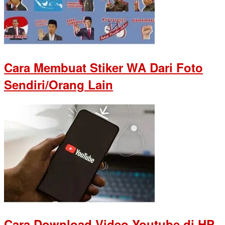
Cara Membuat Stiker WA Dari Foto
Sendiri/Orang Lain
Cara Download Video Youtube di HP