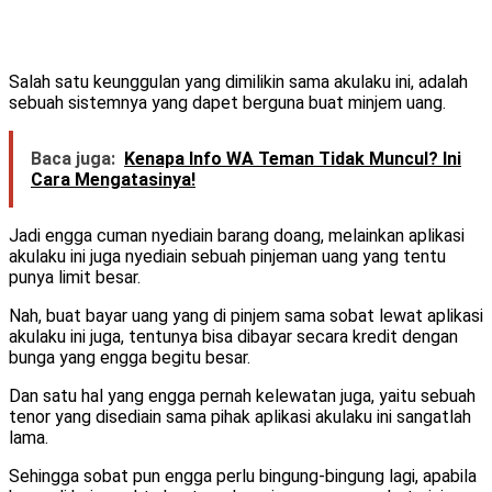
Salah satu keunggulan yang dimilikin sama akulaku ini, adalah
sebuah sistemnya yang dapet berguna buat minjem uang.
Baca juga:
Kenapa Info WA Teman Tidak Muncul? Ini
Cara Mengatasinya!
Jadi engga cuman nyediain barang doang, melainkan aplikasi
akulaku ini juga nyediain sebuah pinjeman uang yang tentu
punya limit besar.
Nah, buat bayar uang yang di pinjem sama sobat lewat aplikasi
akulaku ini juga, tentunya bisa dibayar secara kredit dengan
bunga yang engga begitu besar.
Dan satu hal yang engga pernah kelewatan juga, yaitu sebuah
tenor yang disediain sama pihak aplikasi akulaku ini sangatlah
lama.
Sehingga sobat pun engga perlu bingung-bingung lagi, apabila