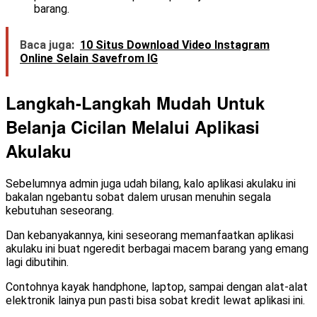
barang.
Baca juga:
10 Situs Download Video Instagram
Online Selain Savefrom IG
Langkah-Langkah Mudah Untuk
Belanja Cicilan Melalui Aplikasi
Akulaku
Sebelumnya admin juga udah bilang, kalo aplikasi akulaku ini
bakalan ngebantu sobat dalem urusan menuhin segala
kebutuhan seseorang.
Dan kebanyakannya, kini seseorang memanfaatkan aplikasi
akulaku ini buat ngeredit berbagai macem barang yang emang
lagi dibutihin.
Contohnya kayak handphone, laptop, sampai dengan alat-alat
elektronik lainya pun pasti bisa sobat kredit lewat aplikasi ini.