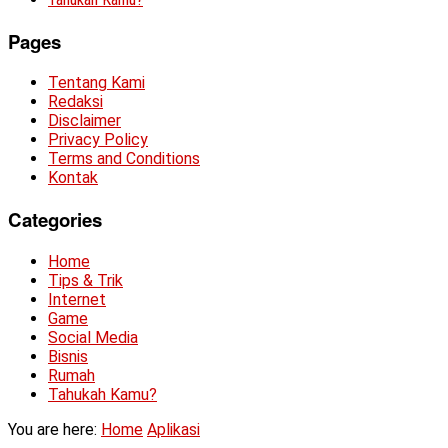
Pages
Tentang Kami
Redaksi
Disclaimer
Privacy Policy
Terms and Conditions
Kontak
Categories
Home
Tips & Trik
Internet
Game
Social Media
Bisnis
Rumah
Tahukah Kamu?
You are here:
Home
Aplikasi