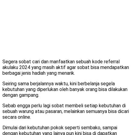
Segera sobat cari dan manfaatkan sebuah kode referral
akulaku 2024 yang masih aktif agar sobat bisa mendapatkan
berbagai jenis hadiah yang menarik.
Seiring sama berjalannya waktu, kini berbelanja segela
kebutuhan yang diperlukan oleh banyak orang bisa dilakukan
dengan gampang.
Sebab engga perlu lagi sobat membeli setiap kebutuhan di
sebuah warung atau pasaran, melainkan semuanya bisa dicari
secara online.
Dimulai dari kebutuhan pokok seperti sembako, sampai
dengan kebutuhan yang lainya pun kini bisa di dapatkan