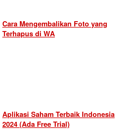
Cara Mengembalikan Foto yang
Terhapus di WA
Aplikasi Saham Terbaik Indonesia
2024 (Ada Free Trial)