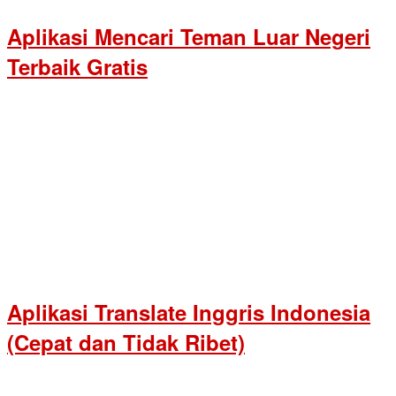
Aplikasi Mencari Teman Luar Negeri
Terbaik Gratis
Aplikasi Translate Inggris Indonesia
(Cepat dan Tidak Ribet)