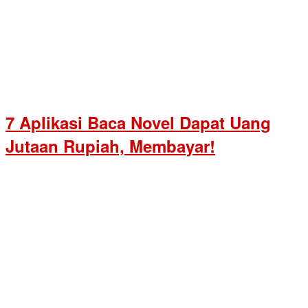
7 Aplikasi Baca Novel Dapat Uang
Jutaan Rupiah, Membayar!