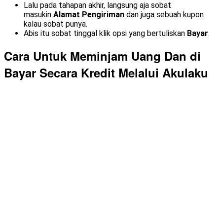
Lalu pada tahapan akhir, langsung aja sobat
masukin
Alamat Pengiriman
dan juga sebuah kupon
kalau sobat punya.
Abis itu sobat tinggal klik opsi yang bertuliskan
Bayar
.
Cara Untuk Meminjam Uang Dan di
Bayar Secara Kredit Melalui Akulaku