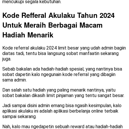
mencukupi segala kebutuhan.
Kode Refferal Akulaku Tahun 2024
Untuk Meraih Berbagai Macam
Hadiah Menarik
Kode referral akulaku 2024 limit besar yang udah admin bagiin
diatas tadi, tentu bisa langsung sobat manfaatin sekarang
juga.
Sebab bakalan ada hadiah-hadiah spesial, yang nantinya bisa
sobat dapetin kalo ngegunain kode referral yang dibagiin
sama admin.
Dan salah satu hadiah yang paling menarik nantinya, yaitu
sobat bakalan dikasih limit pinjaman yang tentu sangat besar.
Jadi sampai disini admin emang bisa ngasih kesimpulan, kalo
aplikasi akulaku ini adalah aplikasi berbelanja online terbaik
sampai sekarang.
Nah, kalo mau ngedapetin sebuah reward atau hadiah-hadiah