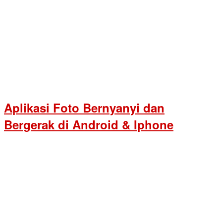
Aplikasi Foto Bernyanyi dan
Bergerak di Android & Iphone