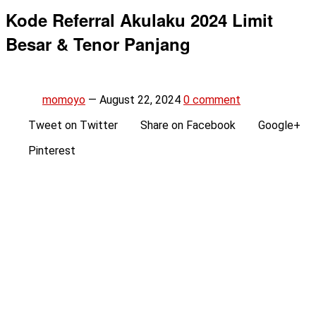
Kode Referral Akulaku 2024 Limit
Besar & Tenor Panjang
momoyo
—
August 22, 2024
0 comment
Tweet on Twitter
Share on Facebook
Google+
Pinterest