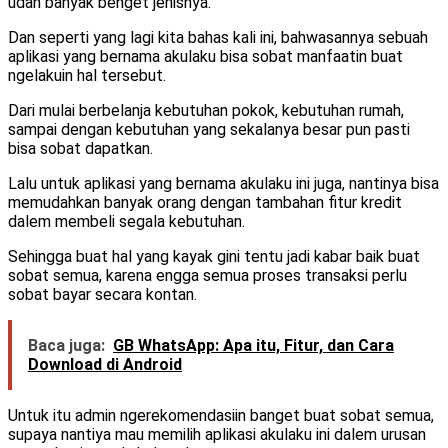
udah banyak benget jenisnya.
Dan seperti yang lagi kita bahas kali ini, bahwasannya sebuah
aplikasi yang bernama akulaku bisa sobat manfaatin buat
ngelakuin hal tersebut.
Dari mulai berbelanja kebutuhan pokok, kebutuhan rumah,
sampai dengan kebutuhan yang sekalanya besar pun pasti
bisa sobat dapatkan.
Lalu untuk aplikasi yang bernama akulaku ini juga, nantinya bisa
memudahkan banyak orang dengan tambahan fitur kredit
dalem membeli segala kebutuhan.
Sehingga buat hal yang kayak gini tentu jadi kabar baik buat
sobat semua, karena engga semua proses transaksi perlu
sobat bayar secara kontan.
Baca juga:
GB WhatsApp: Apa itu, Fitur, dan Cara
Download di Android
Untuk itu admin ngerekomendasiin banget buat sobat semua,
supaya nantiya mau memilih aplikasi akulaku ini dalem urusan