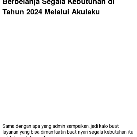
Berbelanja Segala Kebutuhan di
Tahun 2024 Melalui Akulaku
Sama dengan apa yang admin sampaikan, jadi kalo buat
layanan yang bisa dimanfaatin buat nyari segala kebutuhan itu