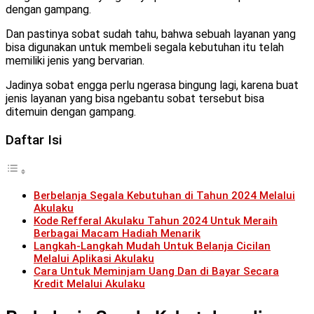
dengan gampang.
Dan pastinya sobat sudah tahu, bahwa sebuah layanan yang
bisa digunakan untuk membeli segala kebutuhan itu telah
memiliki jenis yang bervarian.
Jadinya sobat engga perlu ngerasa bingung lagi, karena buat
jenis layanan yang bisa ngebantu sobat tersebut bisa
ditemuin dengan gampang.
Daftar Isi
Berbelanja Segala Kebutuhan di Tahun 2024 Melalui
Akulaku
Kode Refferal Akulaku Tahun 2024 Untuk Meraih
Berbagai Macam Hadiah Menarik
Langkah-Langkah Mudah Untuk Belanja Cicilan
Melalui Aplikasi Akulaku
Cara Untuk Meminjam Uang Dan di Bayar Secara
Kredit Melalui Akulaku