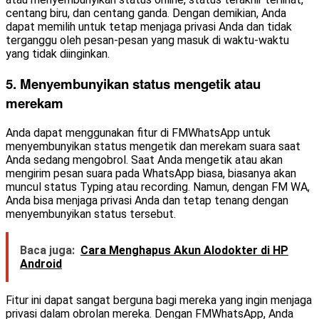
centang biru, dan centang ganda. Dengan demikian, Anda
dapat memilih untuk tetap menjaga privasi Anda dan tidak
terganggu oleh pesan-pesan yang masuk di waktu-waktu
yang tidak diinginkan.
5. Menyembunyikan status mengetik atau
merekam
Anda dapat menggunakan fitur di FMWhatsApp untuk
menyembunyikan status mengetik dan merekam suara saat
Anda sedang mengobrol. Saat Anda mengetik atau akan
mengirim pesan suara pada WhatsApp biasa, biasanya akan
muncul status Typing atau recording. Namun, dengan FM WA,
Anda bisa menjaga privasi Anda dan tetap tenang dengan
menyembunyikan status tersebut.
Baca juga:
Cara Menghapus Akun Alodokter di HP
Android
Fitur ini dapat sangat berguna bagi mereka yang ingin menjaga
privasi dalam obrolan mereka. Dengan FMWhatsApp, Anda