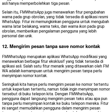
asli hanya memperbolehkan tiga pesan.
Selain itu, FMWhatsApp juga menawarkan fitur pengubahan
warna pada grup obrolan, yang tidak tersedia di aplikasi resmi
WhatsApp. Fitur ini memungkinkan pengguna untuk mengubah
warna latar belakang, warna teks, dan warna ikon pada grup
obrolan, memberikan pengalaman pengguna yang lebih
personal dan unik.
12. Mengirim pesan tanpa save nomor kontak
FMWhatsApp merupakan aplikasi WhatsApp modifikasi yang
menawarkan berbagai fitur eksklusif yang tidak tersedia di
aplikasi asli. Salah satu fitur menarik yang ditawarkan oleh FM
WA adalah kemampuan untuk mengirim pesan tanpa perlu
menyimpan nomor kontak.
Seringkali kita hanya perlu mengirim pesan ke nomor tertentu
untuk keperluan tertentu, namun tidak ingin menyimpan nomor
tersebut di buku telepon kita. Dengan FMWhatsApp,
pengguna dapat langsung mengirim pesan teks atau apa pun
tanpa perlu menyimpan kontak ke buku telepon mereka. Fitur
ini sangat memudahkan pengguna dalam mengirim pesan