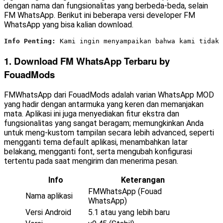
dengan nama dan fungsionalitas yang berbeda-beda, selain
FM WhatsApp. Berikut ini beberapa versi developer FM
WhatsApp yang bisa kalian download.
Info Penting: 
Kami ingin menyampaikan bahwa kami tidak 
1. Download FM WhatsApp Terbaru by
FouadMods
FMWhatsApp dari FouadMods adalah varian WhatsApp MOD
yang hadir dengan antarmuka yang keren dan memanjakan
mata. Aplikasi ini juga menyediakan fitur ekstra dan
fungsionalitas yang sangat beragam; memungkinkan Anda
untuk meng-kustom tampilan secara lebih advanced, seperti
mengganti tema default aplikasi, menambahkan latar
belakang, mengganti font, serta mengubah konfigurasi
tertentu pada saat mengirim dan menerima pesan.
Info
Keterangan
FMWhatsApp (Fouad
Nama aplikasi
WhatsApp)
Versi Android
5.1 atau yang lebih baru