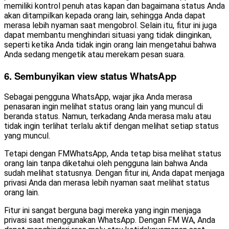
memiliki kontrol penuh atas kapan dan bagaimana status Anda
akan ditampilkan kepada orang lain, sehingga Anda dapat
merasa lebih nyaman saat mengobrol. Selain itu, fitur ini juga
dapat membantu menghindari situasi yang tidak diinginkan,
seperti ketika Anda tidak ingin orang lain mengetahui bahwa
Anda sedang mengetik atau merekam pesan suara.
6. Sembunyikan view status WhatsApp
Sebagai pengguna WhatsApp, wajar jika Anda merasa
penasaran ingin melihat status orang lain yang muncul di
beranda status. Namun, terkadang Anda merasa malu atau
tidak ingin terlihat terlalu aktif dengan melihat setiap status
yang muncul.
Tetapi dengan FMWhatsApp, Anda tetap bisa melihat status
orang lain tanpa diketahui oleh pengguna lain bahwa Anda
sudah melihat statusnya. Dengan fitur ini, Anda dapat menjaga
privasi Anda dan merasa lebih nyaman saat melihat status
orang lain.
Fitur ini sangat berguna bagi mereka yang ingin menjaga
privasi saat menggunakan WhatsApp. Dengan FM WA, Anda