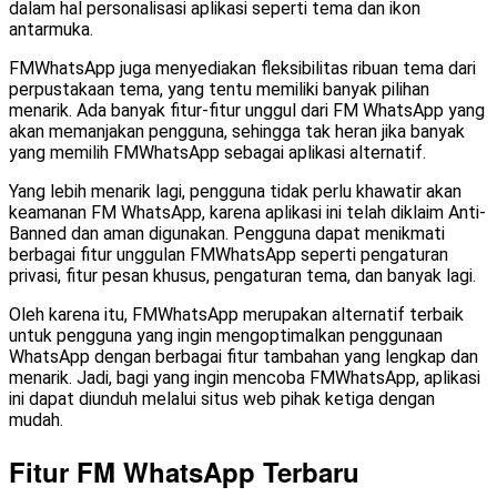
dalam hal personalisasi aplikasi seperti tema dan ikon
antarmuka.
FMWhatsApp juga menyediakan fleksibilitas ribuan tema dari
perpustakaan tema, yang tentu memiliki banyak pilihan
menarik. Ada banyak fitur-fitur unggul dari FM WhatsApp yang
akan memanjakan pengguna, sehingga tak heran jika banyak
yang memilih FMWhatsApp sebagai aplikasi alternatif.
Yang lebih menarik lagi, pengguna tidak perlu khawatir akan
keamanan FM WhatsApp, karena aplikasi ini telah diklaim Anti-
Banned dan aman digunakan. Pengguna dapat menikmati
berbagai fitur unggulan FMWhatsApp seperti pengaturan
privasi, fitur pesan khusus, pengaturan tema, dan banyak lagi.
Oleh karena itu, FMWhatsApp merupakan alternatif terbaik
untuk pengguna yang ingin mengoptimalkan penggunaan
WhatsApp dengan berbagai fitur tambahan yang lengkap dan
menarik. Jadi, bagi yang ingin mencoba FMWhatsApp, aplikasi
ini dapat diunduh melalui situs web pihak ketiga dengan
mudah.
Fitur FM WhatsApp Terbaru