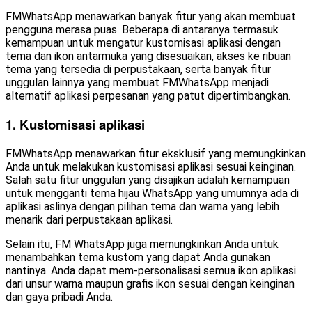
FMWhatsApp menawarkan banyak fitur yang akan membuat
pengguna merasa puas. Beberapa di antaranya termasuk
kemampuan untuk mengatur kustomisasi aplikasi dengan
tema dan ikon antarmuka yang disesuaikan, akses ke ribuan
tema yang tersedia di perpustakaan, serta banyak fitur
unggulan lainnya yang membuat FMWhatsApp menjadi
alternatif aplikasi perpesanan yang patut dipertimbangkan.
1. Kustomisasi aplikasi
FMWhatsApp menawarkan fitur eksklusif yang memungkinkan
Anda untuk melakukan kustomisasi aplikasi sesuai keinginan.
Salah satu fitur unggulan yang disajikan adalah kemampuan
untuk mengganti tema hijau WhatsApp yang umumnya ada di
aplikasi aslinya dengan pilihan tema dan warna yang lebih
menarik dari perpustakaan aplikasi.
Selain itu, FM WhatsApp juga memungkinkan Anda untuk
menambahkan tema kustom yang dapat Anda gunakan
nantinya. Anda dapat mem-personalisasi semua ikon aplikasi
dari unsur warna maupun grafis ikon sesuai dengan keinginan
dan gaya pribadi Anda.