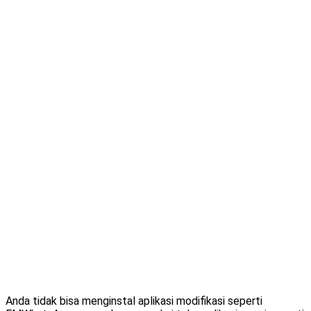
Anda tidak bisa menginstal aplikasi modifikasi seperti