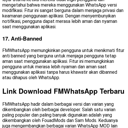
mengetahui bahwa mereka menggunakan WhatsApp versi
modifikasi. Fitur ini sangat berguna dalam menjaga privasi dan
keamanan penggunaan aplikasi. Dengan menyembunyikan
notifikasi, pengguna dapat merasa lebih aman dan nyaman
saat menggunakan aplikasi.
17. Anti-Banned
FMWhatsApp memungkinkan pengguna untuk menikmati fitur
anti banned yang berguna untuk menjaga pengguna tetap
aman saat menggunakan aplikasi. Fitur ini memungkinkan
pengguna untuk merasa lebih nyaman dan aman saat
menggunakan aplikasi tanpa harus khawatir akan dibanned
atau dihapus oleh WhatsApp.
Link Download FMWhatsApp Terbaru
FMWhatsApp hadir dalam berbagai versi dan varian yang
dikembangkan oleh berbagai developer. Salah satu varian
paling populer dan paling banyak digunakan adalah yang
dikembangkan oleh FouadMods dan Sam Mods. Keduanya
juga mengembangkan berbagai varian WhatsApp MOD lain