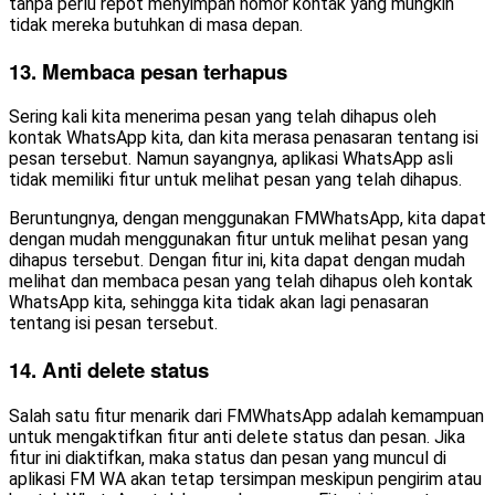
tanpa perlu repot menyimpan nomor kontak yang mungkin
tidak mereka butuhkan di masa depan.
13. Membaca pesan terhapus
Sering kali kita menerima pesan yang telah dihapus oleh
kontak WhatsApp kita, dan kita merasa penasaran tentang isi
pesan tersebut. Namun sayangnya, aplikasi WhatsApp asli
tidak memiliki fitur untuk melihat pesan yang telah dihapus.
Beruntungnya, dengan menggunakan FMWhatsApp, kita dapat
dengan mudah menggunakan fitur untuk melihat pesan yang
dihapus tersebut. Dengan fitur ini, kita dapat dengan mudah
melihat dan membaca pesan yang telah dihapus oleh kontak
WhatsApp kita, sehingga kita tidak akan lagi penasaran
tentang isi pesan tersebut.
14. Anti delete status
Salah satu fitur menarik dari FMWhatsApp adalah kemampuan
untuk mengaktifkan fitur anti delete status dan pesan. Jika
fitur ini diaktifkan, maka status dan pesan yang muncul di
aplikasi FM WA akan tetap tersimpan meskipun pengirim atau