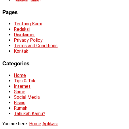
Pages
Tentang Kami
Redaksi
Disclaimer
Privacy Policy
Terms and Conditions
Kontak
Categories
Home
Tips & Trik
Internet
Game
Social Media
Bisnis
Rumah
Tahukah Kamu?
You are here:
Home
Aplikasi