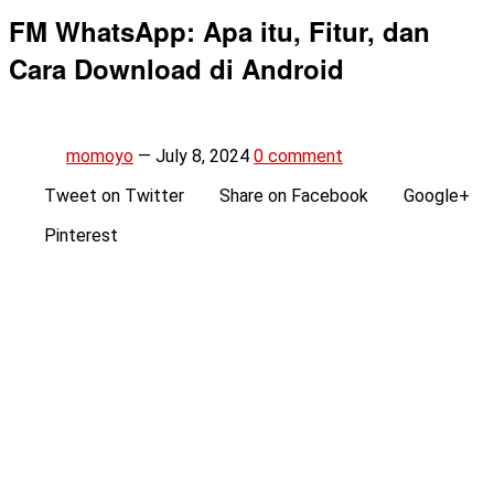
FM WhatsApp: Apa itu, Fitur, dan
Cara Download di Android
momoyo
—
July 8, 2024
0 comment
Tweet on Twitter
Share on Facebook
Google+
Pinterest