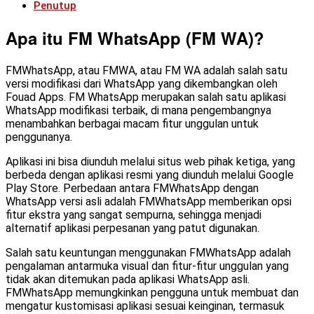
Penutup
Apa itu FM WhatsApp (FM WA)?
FMWhatsApp, atau FMWA, atau FM WA adalah salah satu
versi modifikasi dari WhatsApp yang dikembangkan oleh
Fouad Apps. FM WhatsApp merupakan salah satu aplikasi
WhatsApp modifikasi terbaik, di mana pengembangnya
menambahkan berbagai macam fitur unggulan untuk
penggunanya.
Aplikasi ini bisa diunduh melalui situs web pihak ketiga, yang
berbeda dengan aplikasi resmi yang diunduh melalui Google
Play Store. Perbedaan antara FMWhatsApp dengan
WhatsApp versi asli adalah FMWhatsApp memberikan opsi
fitur ekstra yang sangat sempurna, sehingga menjadi
alternatif aplikasi perpesanan yang patut digunakan.
Salah satu keuntungan menggunakan FMWhatsApp adalah
pengalaman antarmuka visual dan fitur-fitur unggulan yang
tidak akan ditemukan pada aplikasi WhatsApp asli.
FMWhatsApp memungkinkan pengguna untuk membuat dan
mengatur kustomisasi aplikasi sesuai keinginan, termasuk