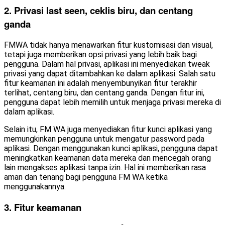
2. Privasi last seen, ceklis biru, dan centang
ganda
FMWA tidak hanya menawarkan fitur kustomisasi dan visual,
tetapi juga memberikan opsi privasi yang lebih baik bagi
pengguna. Dalam hal privasi, aplikasi ini menyediakan tweak
privasi yang dapat ditambahkan ke dalam aplikasi. Salah satu
fitur keamanan ini adalah menyembunyikan fitur terakhir
terlihat, centang biru, dan centang ganda. Dengan fitur ini,
pengguna dapat lebih memilih untuk menjaga privasi mereka di
dalam aplikasi.
Selain itu, FM WA juga menyediakan fitur kunci aplikasi yang
memungkinkan pengguna untuk mengatur password pada
aplikasi. Dengan menggunakan kunci aplikasi, pengguna dapat
meningkatkan keamanan data mereka dan mencegah orang
lain mengakses aplikasi tanpa izin. Hal ini memberikan rasa
aman dan tenang bagi pengguna FM WA ketika
menggunakannya.
3. Fitur keamanan