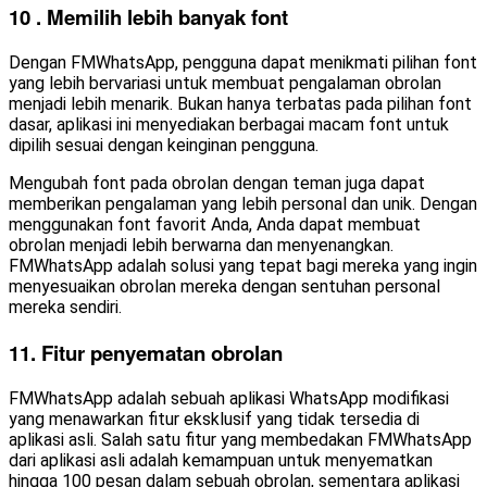
10 . Memilih lebih banyak font
Dengan FMWhatsApp, pengguna dapat menikmati pilihan font
yang lebih bervariasi untuk membuat pengalaman obrolan
menjadi lebih menarik. Bukan hanya terbatas pada pilihan font
dasar, aplikasi ini menyediakan berbagai macam font untuk
dipilih sesuai dengan keinginan pengguna.
Mengubah font pada obrolan dengan teman juga dapat
memberikan pengalaman yang lebih personal dan unik. Dengan
menggunakan font favorit Anda, Anda dapat membuat
obrolan menjadi lebih berwarna dan menyenangkan.
FMWhatsApp adalah solusi yang tepat bagi mereka yang ingin
menyesuaikan obrolan mereka dengan sentuhan personal
mereka sendiri.
11. Fitur penyematan obrolan
FMWhatsApp adalah sebuah aplikasi WhatsApp modifikasi
yang menawarkan fitur eksklusif yang tidak tersedia di
aplikasi asli. Salah satu fitur yang membedakan FMWhatsApp
dari aplikasi asli adalah kemampuan untuk menyematkan
hingga 100 pesan dalam sebuah obrolan, sementara aplikasi