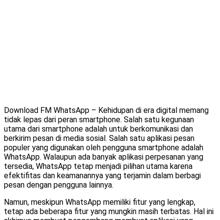
Download FM WhatsApp – Kehidupan di era digital memang
tidak lepas dari peran smartphone. Salah satu kegunaan
utama dari smartphone adalah untuk berkomunikasi dan
berkirim pesan di media sosial. Salah satu aplikasi pesan
populer yang digunakan oleh pengguna smartphone adalah
WhatsApp. Walaupun ada banyak aplikasi perpesanan yang
tersedia, WhatsApp tetap menjadi pilihan utama karena
efektifitas dan keamanannya yang terjamin dalam berbagi
pesan dengan pengguna lainnya.
Namun, meskipun WhatsApp memiliki fitur yang lengkap,
tetap ada beberapa fitur yang mungkin masih terbatas. Hal ini