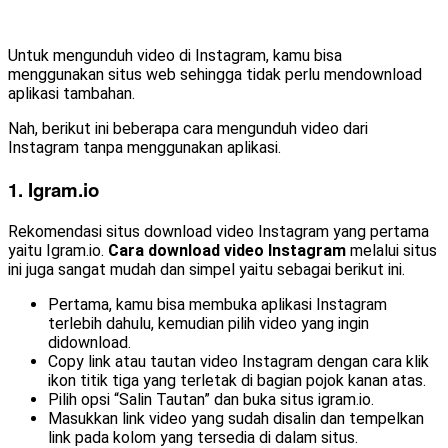
Untuk mengunduh video di Instagram, kamu bisa
menggunakan situs web sehingga tidak perlu mendownload
aplikasi tambahan.
Nah, berikut ini beberapa cara mengunduh video dari
Instagram tanpa menggunakan aplikasi.
1.
Igram.io
Rekomendasi situs download video Instagram yang pertama
yaitu Igram.io.
Cara download video Instagram
melalui situs
ini juga sangat mudah dan simpel yaitu sebagai berikut ini.
Pertama, kamu bisa membuka aplikasi Instagram
terlebih dahulu, kemudian pilih video yang ingin
didownload.
Copy link atau tautan video Instagram dengan cara klik
ikon titik tiga yang terletak di bagian pojok kanan atas.
Pilih opsi “Salin Tautan” dan buka situs igram.io.
Masukkan link video yang sudah disalin dan tempelkan
link pada kolom yang tersedia di dalam situs.