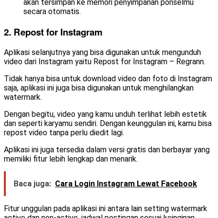
akan tersimpan ke memori penyimpanan ponselmu
secara otomatis.
2. Repost for Instagram
Aplikasi selanjutnya yang bisa digunakan untuk mengunduh
video dari Instagram yaitu Repost for Instagram – Regrann.
Tidak hanya bisa untuk download video dan foto di Instagram
saja, aplikasi ini juga bisa digunakan untuk menghilangkan
watermark.
Dengan begitu, video yang kamu unduh terlihat lebih estetik
dan seperti karyamu sendiri. Dengan keunggulan ini, kamu bisa
repost video tanpa perlu diedit lagi.
Aplikasi ini juga tersedia dalam versi gratis dan berbayar yang
memiliki fitur lebih lengkap dan menarik.
Baca juga:
Cara Login Instagram Lewat Facebook
Fitur unggulan pada aplikasi ini antara lain setting watermark
active dan non-active, jadwal postingan sesuai keinginan,