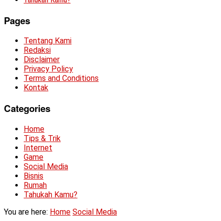
Pages
Tentang Kami
Redaksi
Disclaimer
Privacy Policy
Terms and Conditions
Kontak
Categories
Home
Tips & Trik
Internet
Game
Social Media
Bisnis
Rumah
Tahukah Kamu?
You are here:
Home
Social Media