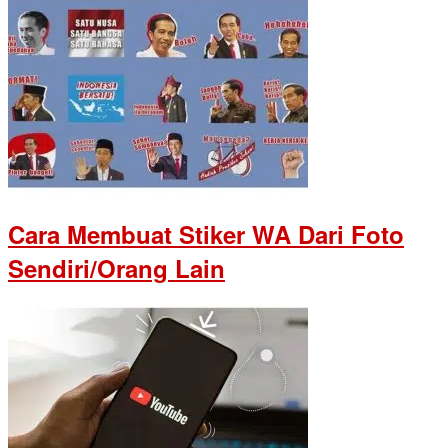
Cara Membuat Stiker WA Dari Foto
Sendiri/Orang Lain