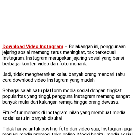
Download Video Instagram
– Belakangan ini, penggunaan
jejaring sosial memang terus meningkat, tak terkecuali
Instagram. Instagram merupakan jejaring sosial yang berisi
berbagai konten video dan foto menarik.
Jadi, tidak mengherankan kalau banyak orang mencari tahu
cara download video Instagram yang mudah.
Sebagai salah satu platform media sosial dengan tingkat
popularitas yang tinggi, pengguna Instagram memang sangat
banyak mulai dari kalangan remaja hingga orang dewasa.
Fitur-fitur menarik di Instagram inilah yang membuat media
sosial satu ini banyak disukai.
Tidak hanya untuk posting foto dan video saja, Instagram juga
menjadi media promosi toko online. Meski begitu, media sosial