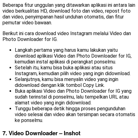
Beberapa fitur unggulan yang ditawarkan aplikasi ini antara lain
video berkualitas HD, download foto dan video, repost foto
dan video, penyimpanan hasil unduhan otomatis, dan fitur
pemutar video bawaan.
Berikut ini cara download video Instagram melalui Video dan
Photo Downloader for IG.
Langkah pertama yang harus kamu lakukan yaitu
download aplikasi Video dan Photo Downloader for IG,
kemudian instal aplikasi di perangkat ponselmu.
Setelah itu, kamu bisa buka aplikasi atau situs
Instagram, kemudian pilih video yang ingin didownload.
Selanjutnya, kamu bisa menyalin video yang ingin
didownload dengan klik tombol Copy Link.
Buka aplikasi Video dan Photo Downloader for IG yang
sudah terinstal di ponselmu, lalu tempelkan URL atau
alamat video yang ingin didownload.
Tunggu beberapa detik hingga proses pengunduhan
video selesai dan video akan tersimpan secara otomatis
ke ponselmu.
7. Video Downloader – Inshot