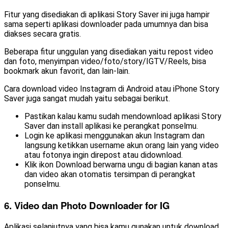
Fitur yang disediakan di aplikasi Story Saver ini juga hampir
sama seperti aplikasi downloader pada umumnya dan bisa
diakses secara gratis.
Beberapa fitur unggulan yang disediakan yaitu repost video
dan foto, menyimpan video/foto/story/IGTV/Reels, bisa
bookmark akun favorit, dan lain-lain.
Cara download video Instagram di Android atau iPhone Story
Saver juga sangat mudah yaitu sebagai berikut.
Pastikan kalau kamu sudah mendownload aplikasi Story
Saver dan install aplikasi ke perangkat ponselmu.
Login ke aplikasi menggunakan akun Instagram dan
langsung ketikkan username akun orang lain yang video
atau fotonya ingin direpost atau didownload.
Klik ikon Download berwarna ungu di bagian kanan atas
dan video akan otomatis tersimpan di perangkat
ponselmu.
6. Video dan Photo Downloader for IG
Aplikasi selanjutnya yang bisa kamu gunakan untuk download