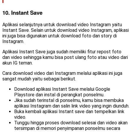
10. Instant Save
Aplikasi selanjutnya untuk download video Instagram yaitu
Instant Save. Selain untuk download video Instagram, aplikasi
ini juga bisa digunakan untuk download foto dan story di
Instagram.
Aplikasi Instant Save juga sudah memiliki fitur repost foto
dan video sehingga kamu bisa post ulang foto atau video dari
akun IG teman.
Cara download video dari Instagram melalui aplikasi ini juga
sangat mudah yaitu sebagai berikut.
Download aplikasi Instant Save melalui Google
Playstore dan instal di perangkat ponselmu.
Jika sudah terinstal di ponselmu, kamu bisa membuka
aplikasi Instagram dan salin link video yang ingin diunduh.
Buka kembali aplikasi Instant save dan tempelkan link
video.
Tunggu hingga proses download selesai dan video akan
tersimpan di memori penyimpanan ponselmu secara