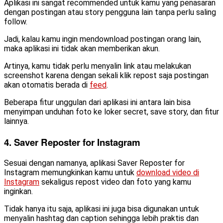
Aplikasi ini sangat recommended untuk kamu yang penasaran
dengan postingan atau story pengguna lain tanpa perlu saling
follow.
Jadi, kalau kamu ingin mendownload postingan orang lain,
maka aplikasi ini tidak akan memberikan akun.
Artinya, kamu tidak perlu menyalin link atau melakukan
screenshot karena dengan sekali klik repost saja postingan
akan otomatis berada di
feed
.
Beberapa fitur unggulan dari aplikasi ini antara lain bisa
menyimpan unduhan foto ke loker secret, save story, dan fitur
lainnya.
4. Saver Reposter for Instagram
Sesuai dengan namanya, aplikasi Saver Reposter for
Instagram memungkinkan kamu untuk
download video di
Instagram
sekaligus repost video dan foto yang kamu
inginkan.
Tidak hanya itu saja, aplikasi ini juga bisa digunakan untuk
menyalin hashtag dan caption sehingga lebih praktis dan