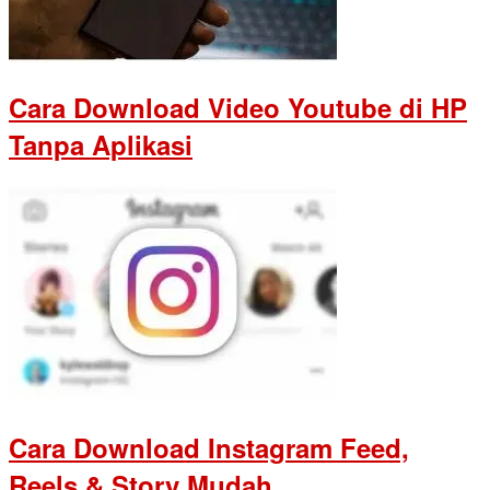
Cara Download Video Youtube di HP
Tanpa Aplikasi
Cara Download Instagram Feed,
Reels & Story Mudah