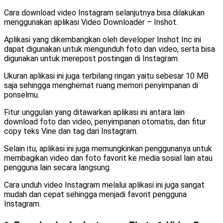
Cara download video Instagram selanjutnya bisa dilakukan
menggunakan aplikasi Video Downloader – Inshot.
Aplikasi yang dikembangkan oleh developer Inshot Inc ini
dapat digunakan untuk mengunduh foto dan video, serta bisa
digunakan untuk merepost postingan di Instagram.
Ukuran aplikasi ini juga terbilang ringan yaitu sebesar 10 MB
saja sehingga menghemat ruang memori penyimpanan di
ponselmu.
Fitur unggulan yang ditawarkan aplikasi ini antara lain
download foto dan video, penyimpanan otomatis, dan fitur
copy teks Vine dan tag dari Instagram.
Selain itu, aplikasi ini juga memungkinkan penggunanya untuk
membagikan video dan foto favorit ke media sosial lain atau
pengguna lain secara langsung.
Cara unduh video Instagram melalui aplikasi ini juga sangat
mudah dan cepat sehingga menjadi favorit pengguna
Instagram.