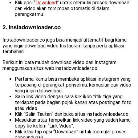
Klik opsi “
Download
” untuk memulai proses download
dan video akan tersimpan otomatis di dalam
perangkatmu.
2.
Instadownloader.co
Instadownloader.co juga bisa menjadi alternatif bagi kamu
yang ingin download video Instagram tanpa perlu aplikasi
tambahan.
Berikut ini cara mudah download video dari Instagram
menggunakan situs web instadownloader.co.
Pertama, kamu bisa membuka aplikasi Instagram yang
terpasang di perangkat ponselmu, kemudian cari video
yang ingin didownload.
Salin link video dengan cara klik ikon titik tiga yang
terdapat pada bagian pojok kanan atas postingan foto
atau video.
Klik “Salin Tautan” dan buka situs instadownloader.co.
Masukkan atau tempelkan link video yang sudah kamu
copy ke kolom “Link Video”.
Klik atau tap opsi “Download” untuk memulai proses
pengunduhan.