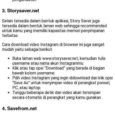
3.
Storysaver.net
Selain tersedia dalam bentuk aplikasi, Story Saver juga
tersedia dalam bentuk laman web sehingga recommended
untuk kamu yang memiliki kapasitas memori penyimpanan
terbatas.
Cara download video Instagram di browser ini juga sangat
mudah yaitu sebagai berikut.
Buka laman web www.storysaver.net, kemudian tulis
username atau nama akun Instagrammu.
Klik atau tap opsi “Download” yang berada di bagian
bawah kolom username.
Pilih video Instagram yang ingin didownload dan klik opsi
“Save As” untuk menyimpan video di perangkat ponsel,
PC, atau laptop.
Tunggu beberapa detik dan video akan tersimpan
secara otomatis di perangkat yang kamu gunakan.
4.
Savefrom.net