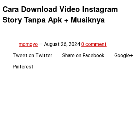
Cara Download Video Instagram
Story Tanpa Apk + Musiknya
momoyo
—
August 26, 2024
0 comment
Tweet on Twitter
Share on Facebook
Google+
Pinterest