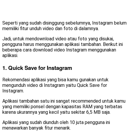
Seperti yang sudah disinggung sebelumnya, Instagram belum
memiliki fitur unduh video dan foto di dalamnya.
Jadi, untuk mendownload video atau foto yang disukai,
pengguna harus menggunakan aplikasi tambahan. Berikut ini
beberapa cara download video Instagram menggunakan
aplikasi.
1. Quick Save for Instagram
Rekomendasi aplikasi yang bisa kamu gunakan untuk
mengunduh video di Instagram yaitu Quick Save for
Instagram.
Aplikasi tambahan satu ini sangat recommended untuk kamu
yang memiliki ponsel dengan kapasitas RAM yang terbatas
karena ukurannya yang kecil yaitu sekitar 6,5 MB saja.
Aplikasi yang sudah diunduh oleh 10 juta pengguna ini
menawarkan banyak fitur menarik.