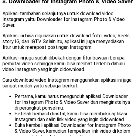
8. Downloader for Instagram Photo & Video Saver
Aplikasi tambahan selanjutnya untuk download video
Instagram yaitu Downloader for Instagram Photo & Video
Saver.
Aplikasi ini bisa digunakan untuk download foto, video, Reels,
story IG, dan IGTV. Selain itu, aplikasi ini juga menyediakan
fitur untuk merepost postingan Instagram.
Aplikasi ini juga sudah dibekali dengan fitur bawaan berupa
pemutar video sehingga kamu bisa melihat terlebih dahulu
video Instagram yang ingin didownload.
Cara download video Instagram menggunakan aplikasi ini juga
sangat mudah yaitu sebagai berikut.
Pertama, kamu harus mengunduh aplikasi Downloader
for Instagram Photo & Video Saver dan menginstalnya
di perangkat ponselmu.
Setelah berhasil diinstal, kamu bisa membuka aplikasi
Instagram dan salin link video yang ingin didownload.
Buka kembali aplikasi Downloader for Instagram Photo
& Video Saver, kemudian tempelkan link video di kolom