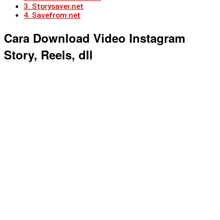
3. Storysaver.net
4. Savefrom.net
Cara Download Video Instagram
Story, Reels, dll