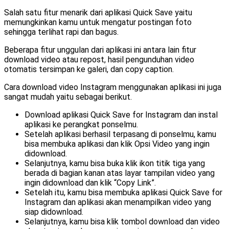
Salah satu fitur menarik dari aplikasi Quick Save yaitu
memungkinkan kamu untuk mengatur postingan foto
sehingga terlihat rapi dan bagus.
Beberapa fitur unggulan dari aplikasi ini antara lain fitur
download video atau repost, hasil pengunduhan video
otomatis tersimpan ke galeri, dan copy caption.
Cara download video Instagram menggunakan aplikasi ini juga
sangat mudah yaitu sebagai berikut.
Download aplikasi Quick Save for Instagram dan instal
aplikasi ke perangkat ponselmu.
Setelah aplikasi berhasil terpasang di ponselmu, kamu
bisa membuka aplikasi dan klik Opsi Video yang ingin
didownload.
Selanjutnya, kamu bisa buka klik ikon titik tiga yang
berada di bagian kanan atas layar tampilan video yang
ingin didownload dan klik “Copy Link”.
Setelah itu, kamu bisa membuka aplikasi Quick Save for
Instagram dan aplikasi akan menampilkan video yang
siap didownload.
Selanjutnya, kamu bisa klik tombol download dan video