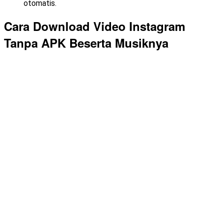
otomatis.
Cara Download Video Instagram
Tanpa APK Beserta Musiknya