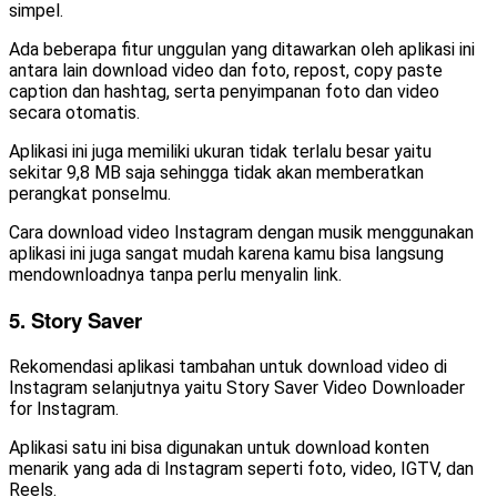
simpel.
Ada beberapa fitur unggulan yang ditawarkan oleh aplikasi ini
antara lain download video dan foto, repost, copy paste
caption dan hashtag, serta penyimpanan foto dan video
secara otomatis.
Aplikasi ini juga memiliki ukuran tidak terlalu besar yaitu
sekitar 9,8 MB saja sehingga tidak akan memberatkan
perangkat ponselmu.
Cara download video Instagram dengan musik menggunakan
aplikasi ini juga sangat mudah karena kamu bisa langsung
mendownloadnya tanpa perlu menyalin link.
5. Story Saver
Rekomendasi aplikasi tambahan untuk download video di
Instagram selanjutnya yaitu Story Saver Video Downloader
for Instagram.
Aplikasi satu ini bisa digunakan untuk download konten
menarik yang ada di Instagram seperti foto, video, IGTV, dan
Reels.