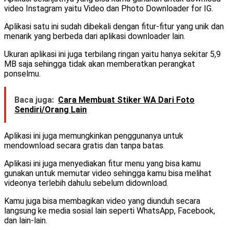
video Instagram yaitu Video dan Photo Downloader for IG.
Aplikasi satu ini sudah dibekali dengan fitur-fitur yang unik dan
menarik yang berbeda dari aplikasi downloader lain.
Ukuran aplikasi ini juga terbilang ringan yaitu hanya sekitar 5,9
MB saja sehingga tidak akan memberatkan perangkat
ponselmu.
Baca juga:
Cara Membuat Stiker WA Dari Foto
Sendiri/Orang Lain
Aplikasi ini juga memungkinkan penggunanya untuk
mendownload secara gratis dan tanpa batas.
Aplikasi ini juga menyediakan fitur menu yang bisa kamu
gunakan untuk memutar video sehingga kamu bisa melihat
videonya terlebih dahulu sebelum didownload.
Kamu juga bisa membagikan video yang diunduh secara
langsung ke media sosial lain seperti WhatsApp, Facebook,
dan lain-lain.