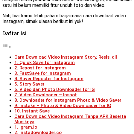
satu ini belum memiliki fitur unduh foto dan video.
Nah, biar kamu lebih paham bagaimana cara download video
Instagram, simak ulasan berikut ini yuk!
Daftar Isi
Cara Download Video Instagram Story, Reels, dll
1. Quick Save for Instagram
2. Repost for Instagram
3. FastSave for Instagram
4. Saver Reposter for Instagram
5. Story Saver
6. Video dan Photo Downloader for IG
7. Video Downloader – Inshot
8. Downloader for Instagram Photo & Video Saver
9. Instake – Photo & Video Downloader for IG
10. Instant Save
Cara Download Video Instagram Tanpa APK Beserta
Musiknya
1. Igram.io
2. Instadownloader.co