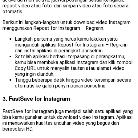
repost video atau foto, dan simpan video atau foto secara
otomatis.
Berikut ini langkah-langkah untuk download video Instagram
menggunakan Repost for Instagram – Regrann.
Langkah pertama yang harus kamu lakukan yaitu
mengunduh aplikasi Repost for Instagram – Regrann
dan instal aplikasi di perangkat ponselmu.
Setelah aplikasi berhasil terpasang di perangkatmu,
kamu bisa membuka aplikasi Instagram dan klik tombol
Copy URL untuk menyalin tautan atau alamat video
yang ingin diunduh.
Tunggu beberapa detik hingga video tersimpan secara
otomatis ke galeri penyimpanan ponselmu.
3. FastSave for Instagram
FastSave for Instagram juga menjadi salah satu aplikasi yang
bisa kamu gunakan untuk download video Instagram. Aplikasi
ini menawarkan kualitas unduhan video yang bagus dan
beresolusi HD.