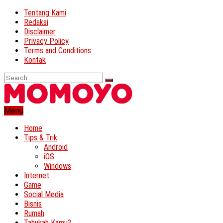
Tentang Kami
Redaksi
Disclaimer
Privacy Policy
Terms and Conditions
Kontak
Menu
Home
Tips & Trik
Android
iOS
Windows
Internet
Game
Social Media
Bisnis
Rumah
Tahukah Kamu?