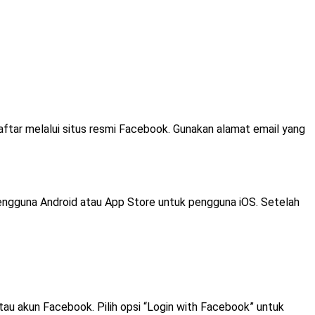
ftar melalui situs resmi Facebook. Gunakan alamat email yang
pengguna Android atau App Store untuk pengguna iOS. Setelah
 atau akun Facebook. Pilih opsi “Login with Facebook” untuk