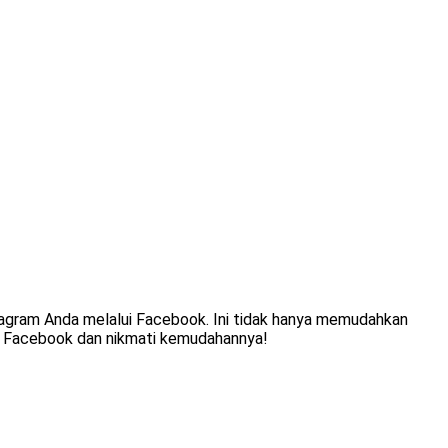
tagram Anda melalui Facebook. Ini tidak hanya memudahkan
wat Facebook dan nikmati kemudahannya!