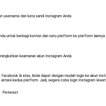
at username dan kata sandi Instagram Anda.
untuk berbagi konten dari satu platform ke platform lainnya.
eningkatkan keamanan akun Instagram Anda.
 Facebook di atas, Anda dapat dengan mudah login ke akun Ins
ik antara kedua platform. Jadi, segera coba login Instagram le
Pinterest