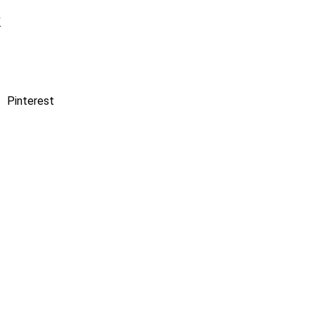
k
Pinterest