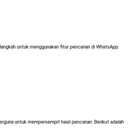
-langkah untuk menggunakan fitur pencarian di WhatsApp:
erguna untuk mempersempit hasil pencarian. Berikut adalah