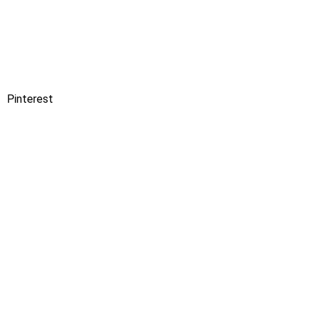
Pinterest