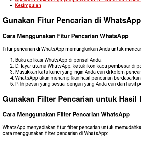
Kesimpulan
Gunakan Fitur Pencarian di WhatsApp
Cara Menggunakan Fitur Pencarian WhatsApp
Fitur pencarian di WhatsApp memungkinkan Anda untuk mencari 
Buka aplikasi WhatsApp di ponsel Anda.
Di layar utama WhatsApp, ketuk ikon kaca pembesar di po
Masukkan kata kunci yang ingin Anda cari di kolom pencar
WhatsApp akan menampilkan hasil pencarian berdasarkan
Pilih pesan yang sesuai dengan yang Anda cari dari hasil p
Gunakan Filter Pencarian untuk Hasil 
Cara Menggunakan Filter Pencarian WhatsApp
WhatsApp menyediakan fitur filter pencarian untuk memudahkan
cara menggunakan filter pencarian di WhatsApp: