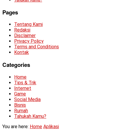
Pages
Tentang Kami
Redaksi
Disclaimer
Privacy Policy
Terms and Conditions
Kontak
Categories
Home
Tips & Trik
Internet
Game
Social Media
Bisnis
Rumah
Tahukah Kamu?
You are here:
Home
Aplikasi