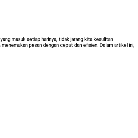
ang masuk setiap harinya, tidak jarang kita kesulitan
menemukan pesan dengan cepat dan efisien. Dalam artikel ini,