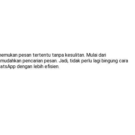
emukan pesan tertentu tanpa kesulitan. Mulai dari
mudahkan pencarian pesan. Jadi, tidak perlu lagi bingung cara
tsApp dengan lebih efisien.