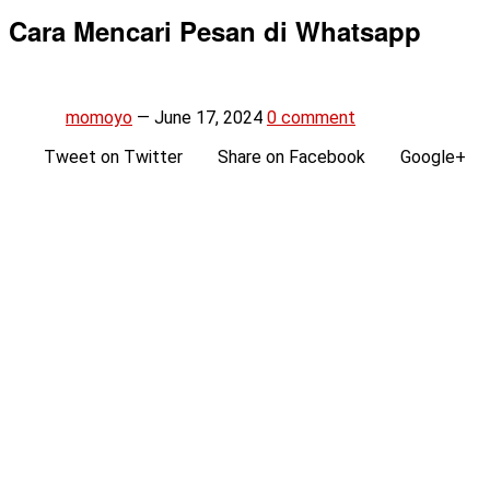
Cara Mencari Pesan di Whatsapp
momoyo
—
June 17, 2024
0 comment
Tweet on Twitter
Share on Facebook
Google+