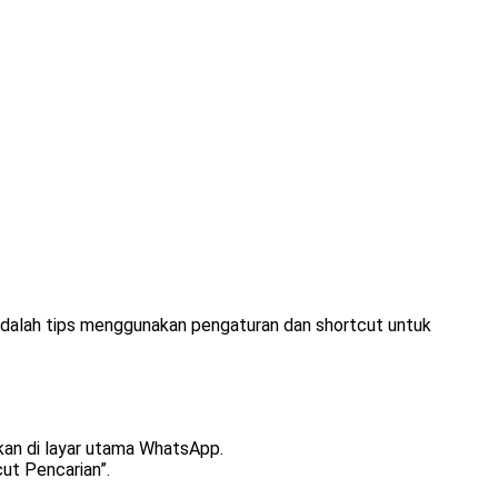
adalah tips menggunakan pengaturan dan shortcut untuk
ilkan di layar utama WhatsApp.
ut Pencarian”.