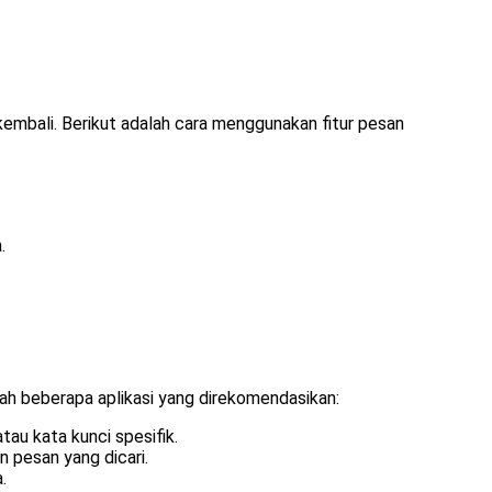
mbali. Berikut adalah cara menggunakan fitur pesan
.
ah beberapa aplikasi yang direkomendasikan:
au kata kunci spesifik.
 pesan yang dicari.
.