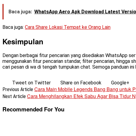
Baca juga:
WhatsApp Aero Apk Download Latest Version 
Baca juga:
Cara Share Lokasi Tempat ke Orang Lain
Kesimpulan
Dengan berbagai fitur pencarian yang disediakan WhatsApp ser
menggunakan fitur pencarian standar, filter pencarian, hingga 
cari pesan di wa di tengah tumpukan chat. Semoga panduan i
Tweet on Twitter
Share on Facebook
Google+
Cara Main Mobile Legends Bang Bang untuk 
Previous Article
Cara Menghilangkan Efek Sabu Agar Bisa Tidur 
Next Article
Recommended For You