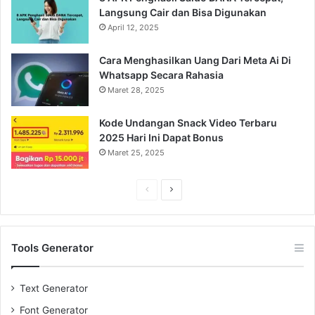
Langsung Cair dan Bisa Digunakan
April 12, 2025
Cara Menghasilkan Uang Dari Meta Ai Di
Whatsapp Secara Rahasia
Maret 28, 2025
Kode Undangan Snack Video Terbaru
2025 Hari Ini Dapat Bonus
Maret 25, 2025
Previous
Next
page
page
Tools Generator
Text Generator
Font Generator