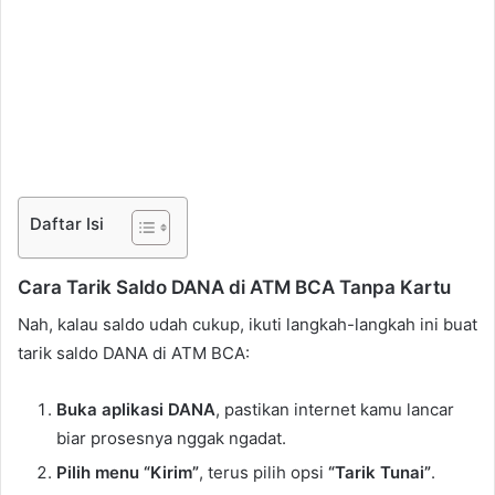
Daftar Isi
Cara Tarik Saldo DANA di ATM BCA Tanpa Kartu
Nah, kalau saldo udah cukup, ikuti langkah-langkah ini buat
tarik saldo DANA di ATM BCA:
Buka aplikasi DANA
, pastikan internet kamu lancar
biar prosesnya nggak ngadat.
Pilih menu “Kirim”
, terus pilih opsi
“Tarik Tunai”
.