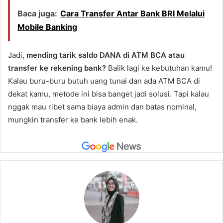
Baca juga:
Cara Transfer Antar Bank BRI Melalui
Mobile Banking
Jadi,
mending tarik saldo DANA di ATM BCA atau
transfer ke rekening bank?
Balik lagi ke kebutuhan kamu!
Kalau buru-buru butuh uang tunai dan ada ATM BCA di
dekat kamu, metode ini bisa banget jadi solusi. Tapi kalau
nggak mau ribet sama biaya admin dan batas nominal,
mungkin transfer ke bank lebih enak.