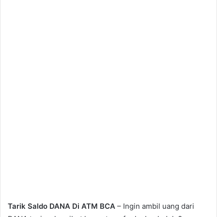
Tarik Saldo DANA Di ATM BCA
– Ingin ambil uang dari