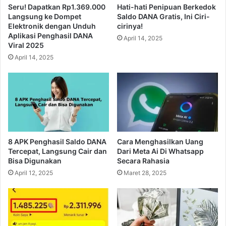
Seru! Dapatkan Rp1.369.000
Hati-hati Penipuan Berkedok
Langsung ke Dompet
Saldo DANA Gratis, Ini Ciri-
Elektronik dengan Unduh
cirinya!
Aplikasi Penghasil DANA
April 14, 2025
Viral 2025
April 14, 2025
8 APK Penghasil Saldo DANA
Cara Menghasilkan Uang
Tercepat, Langsung Cair dan
Dari Meta Ai Di Whatsapp
Bisa Digunakan
Secara Rahasia
April 12, 2025
Maret 28, 2025