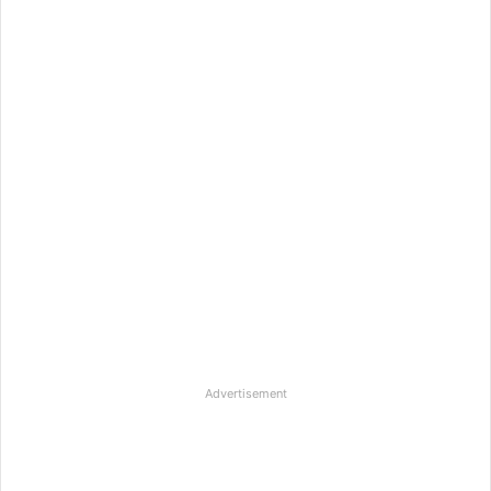
Advertisement