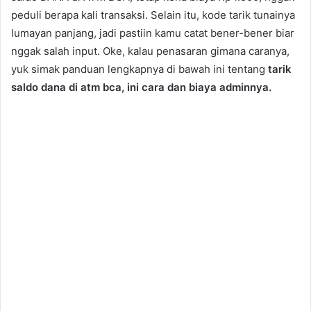
peduli berapa kali transaksi. Selain itu, kode tarik tunainya
lumayan panjang, jadi pastiin kamu catat bener-bener biar
nggak salah input. Oke, kalau penasaran gimana caranya,
yuk simak panduan lengkapnya di bawah ini tentang
tarik
saldo dana di atm bca, ini cara dan biaya adminnya.