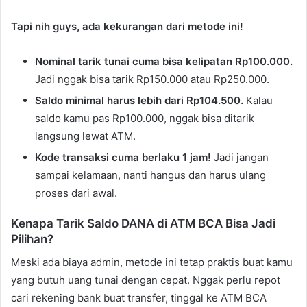
Tapi nih guys, ada kekurangan dari metode ini!
Nominal tarik tunai cuma bisa kelipatan Rp100.000.
Jadi nggak bisa tarik Rp150.000 atau Rp250.000.
Saldo minimal harus lebih dari Rp104.500.
Kalau
saldo kamu pas Rp100.000, nggak bisa ditarik
langsung lewat ATM.
Kode transaksi cuma berlaku 1 jam!
Jadi jangan
sampai kelamaan, nanti hangus dan harus ulang
proses dari awal.
Kenapa Tarik Saldo DANA di ATM BCA Bisa Jadi
Pilihan?
Meski ada biaya admin, metode ini tetap praktis buat kamu
yang butuh uang tunai dengan cepat. Nggak perlu repot
cari rekening bank buat transfer, tinggal ke ATM BCA