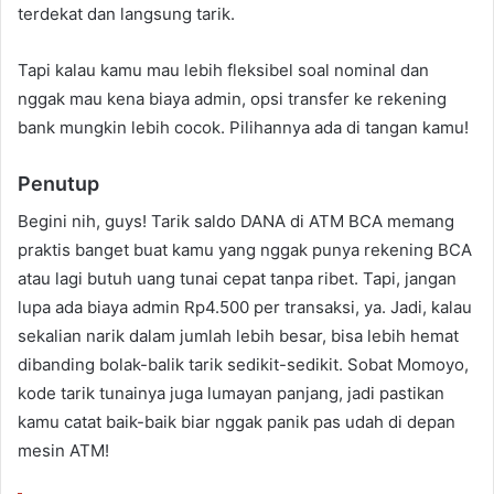
terdekat dan langsung tarik.
Tapi kalau kamu mau lebih fleksibel soal nominal dan
nggak mau kena biaya admin, opsi transfer ke rekening
bank mungkin lebih cocok. Pilihannya ada di tangan kamu!
Penutup
Begini nih, guys! Tarik saldo DANA di ATM BCA memang
praktis banget buat kamu yang nggak punya rekening BCA
atau lagi butuh uang tunai cepat tanpa ribet. Tapi, jangan
lupa ada biaya admin Rp4.500 per transaksi, ya. Jadi, kalau
sekalian narik dalam jumlah lebih besar, bisa lebih hemat
dibanding bolak-balik tarik sedikit-sedikit. Sobat Momoyo,
kode tarik tunainya juga lumayan panjang, jadi pastikan
kamu catat baik-baik biar nggak panik pas udah di depan
mesin ATM!