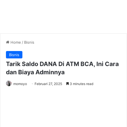
Home
/
Bisnis
Bisnis
Tarik Saldo DANA Di ATM BCA, Ini Cara
dan Biaya Adminnya
momoyo
Februari 27, 2025
3 minutes read