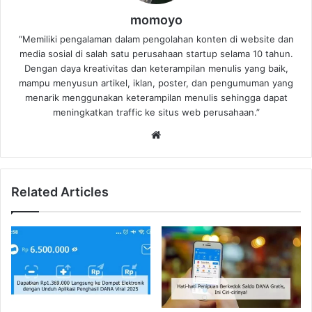
momoyo
“Memiliki pengalaman dalam pengolahan konten di website dan
media sosial di salah satu perusahaan startup selama 10 tahun.
Dengan daya kreativitas dan keterampilan menulis yang baik,
mampu menyusun artikel, iklan, poster, dan pengumuman yang
menarik menggunakan keterampilan menulis sehingga dapat
meningkatkan traffic ke situs web perusahaan.”
Website
Related Articles