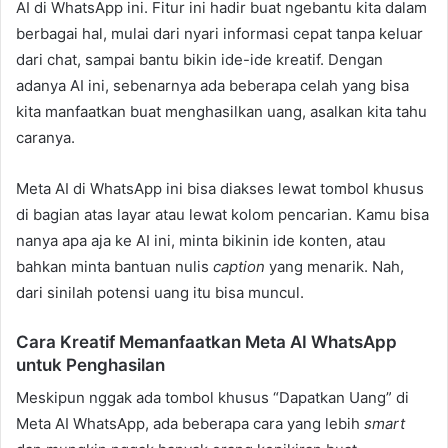
AI di WhatsApp ini. Fitur ini hadir buat ngebantu kita dalam
berbagai hal, mulai dari nyari informasi cepat tanpa keluar
dari chat, sampai bantu bikin ide-ide kreatif. Dengan
adanya AI ini, sebenarnya ada beberapa celah yang bisa
kita manfaatkan buat menghasilkan uang, asalkan kita tahu
caranya.
Meta AI di WhatsApp ini bisa diakses lewat tombol khusus
di bagian atas layar atau lewat kolom pencarian. Kamu bisa
nanya apa aja ke AI ini, minta bikinin ide konten, atau
bahkan minta bantuan nulis
caption
yang menarik. Nah,
dari sinilah potensi uang itu bisa muncul.
Cara Kreatif Memanfaatkan Meta AI WhatsApp
untuk Penghasilan
Meskipun nggak ada tombol khusus “Dapatkan Uang” di
Meta AI WhatsApp, ada beberapa cara yang lebih
smart