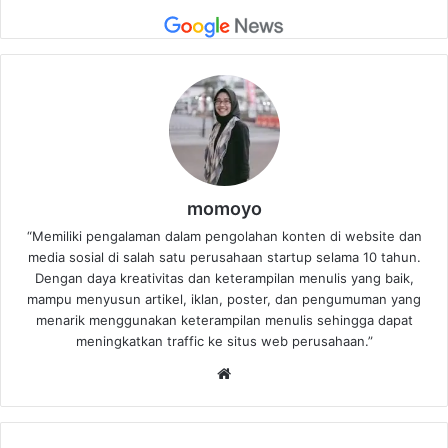
momoyo
“Memiliki pengalaman dalam pengolahan konten di website dan
media sosial di salah satu perusahaan startup selama 10 tahun.
Dengan daya kreativitas dan keterampilan menulis yang baik,
mampu menyusun artikel, iklan, poster, dan pengumuman yang
menarik menggunakan keterampilan menulis sehingga dapat
meningkatkan traffic ke situs web perusahaan.”
Website