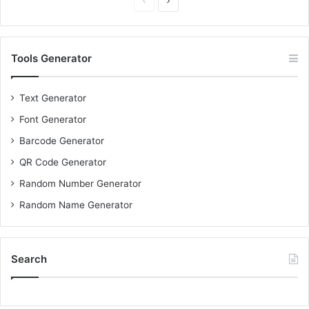
Previous
Next
page
page
Tools Generator
Text Generator
Font Generator
Barcode Generator
QR Code Generator
Random Number Generator
Random Name Generator
Search