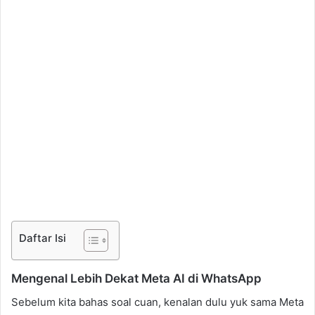
Daftar Isi
Mengenal Lebih Dekat Meta AI di WhatsApp
Sebelum kita bahas soal cuan, kenalan dulu yuk sama Meta