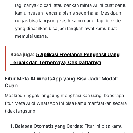
lagi banyak dicari, atau bahkan minta AI ini buat bantu
kamu nyusun rencana bisnis sederhana. Meskipun
nggak bisa langsung kasih kamu uang, tapi ide-ide
yang dihasilkan bisa jadi langkah awal kamu buat
memulai usaha.
Baca juga:
5 Aplikasi Freelance Penghasil Uang
Terbaik dan Terpercaya, Cek Daftarnya
Fitur Meta AI WhatsApp yang Bisa Jadi “Modal”
Cuan
Meskipun nggak langsung menghasilkan uang, beberapa
fitur Meta AI di WhatsApp ini bisa kamu manfaatkan secara
tidak langsung:
Balasan Otomatis yang Cerdas:
Fitur ini bisa kamu