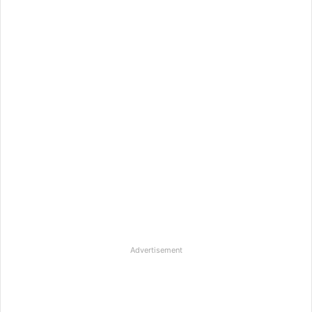
Advertisement