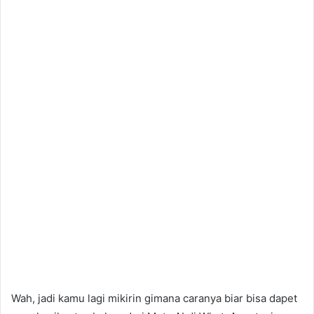
Wah, jadi kamu lagi mikirin gimana caranya biar bisa dapet