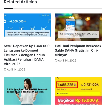
Related Articles
Seru! Dapatkan Rp1.369.000
Hati-hati Penipuan Berkedok
Langsung ke Dompet
Saldo DANA Gratis, Ini Ciri-
Elektronik dengan Unduh
cirinya!
Aplikasi Penghasil DANA
April 14, 2025
Viral 2025
April 14, 2025