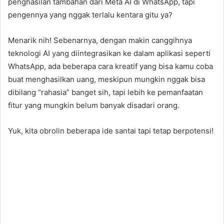
penghasilan tambahan dari Meta AI di WhatsApp, tapi
pengennya yang nggak terlalu kentara gitu ya?
Menarik nih! Sebenarnya, dengan makin canggihnya
teknologi AI yang diintegrasikan ke dalam aplikasi seperti
WhatsApp, ada beberapa cara kreatif yang bisa kamu coba
buat menghasilkan uang, meskipun mungkin nggak bisa
dibilang “rahasia” banget sih, tapi lebih ke pemanfaatan
fitur yang mungkin belum banyak disadari orang.
Yuk, kita obrolin beberapa ide santai tapi tetap berpotensi!