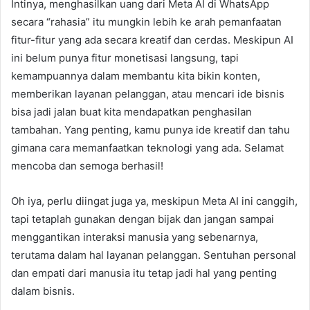
Intinya, menghasilkan uang dari Meta AI di WhatsApp
secara “rahasia” itu mungkin lebih ke arah pemanfaatan
fitur-fitur yang ada secara kreatif dan cerdas. Meskipun AI
ini belum punya fitur monetisasi langsung, tapi
kemampuannya dalam membantu kita bikin konten,
memberikan layanan pelanggan, atau mencari ide bisnis
bisa jadi jalan buat kita mendapatkan penghasilan
tambahan. Yang penting, kamu punya ide kreatif dan tahu
gimana cara memanfaatkan teknologi yang ada. Selamat
mencoba dan semoga berhasil!
Oh iya, perlu diingat juga ya, meskipun Meta AI ini canggih,
tapi tetaplah gunakan dengan bijak dan jangan sampai
menggantikan interaksi manusia yang sebenarnya,
terutama dalam hal layanan pelanggan. Sentuhan personal
dan empati dari manusia itu tetap jadi hal yang penting
dalam bisnis.