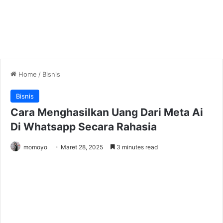
Home
/
Bisnis
Bisnis
Cara Menghasilkan Uang Dari Meta Ai
Di Whatsapp Secara Rahasia
momoyo
Maret 28, 2025
3 minutes read