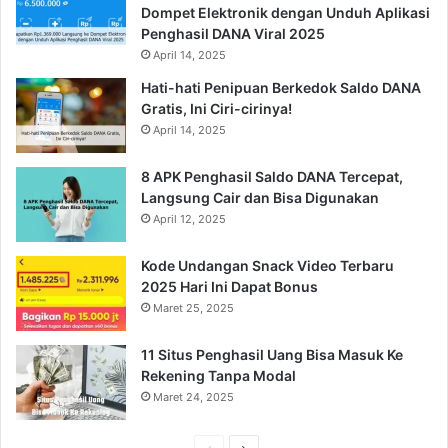
Dompet Elektronik dengan Unduh Aplikasi
Penghasil DANA Viral 2025
April 14, 2025
Hati-hati Penipuan Berkedok Saldo DANA
Gratis, Ini Ciri-cirinya!
April 14, 2025
8 APK Penghasil Saldo DANA Tercepat,
Langsung Cair dan Bisa Digunakan
April 12, 2025
Kode Undangan Snack Video Terbaru
2025 Hari Ini Dapat Bonus
Maret 25, 2025
11 Situs Penghasil Uang Bisa Masuk Ke
Rekening Tanpa Modal
Maret 24, 2025