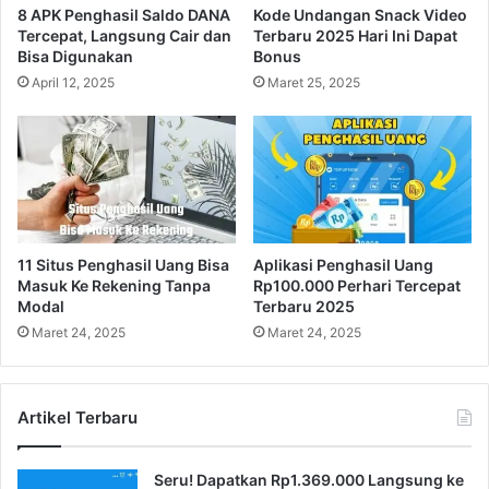
8 APK Penghasil Saldo DANA
Kode Undangan Snack Video
Tercepat, Langsung Cair dan
Terbaru 2025 Hari Ini Dapat
Bisa Digunakan
Bonus
April 12, 2025
Maret 25, 2025
11 Situs Penghasil Uang Bisa
Aplikasi Penghasil Uang
Masuk Ke Rekening Tanpa
Rp100.000 Perhari Tercepat
Modal
Terbaru 2025
Maret 24, 2025
Maret 24, 2025
Artikel Terbaru
Seru! Dapatkan Rp1.369.000 Langsung ke