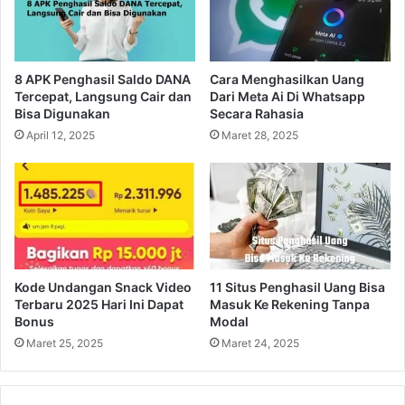
8 APK Penghasil Saldo DANA
Cara Menghasilkan Uang
Tercepat, Langsung Cair dan
Dari Meta Ai Di Whatsapp
Bisa Digunakan
Secara Rahasia
April 12, 2025
Maret 28, 2025
Kode Undangan Snack Video
11 Situs Penghasil Uang Bisa
Terbaru 2025 Hari Ini Dapat
Masuk Ke Rekening Tanpa
Bonus
Modal
Maret 25, 2025
Maret 24, 2025