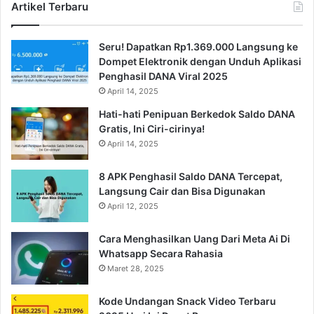
Artikel Terbaru
Seru! Dapatkan Rp1.369.000 Langsung ke
Dompet Elektronik dengan Unduh Aplikasi
Penghasil DANA Viral 2025
April 14, 2025
Hati-hati Penipuan Berkedok Saldo DANA
Gratis, Ini Ciri-cirinya!
April 14, 2025
8 APK Penghasil Saldo DANA Tercepat,
Langsung Cair dan Bisa Digunakan
April 12, 2025
Cara Menghasilkan Uang Dari Meta Ai Di
Whatsapp Secara Rahasia
Maret 28, 2025
Kode Undangan Snack Video Terbaru