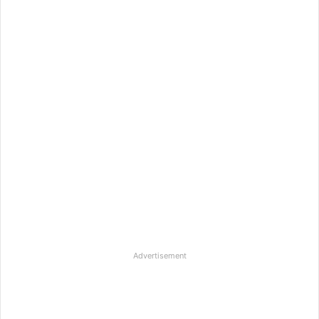
Advertisement