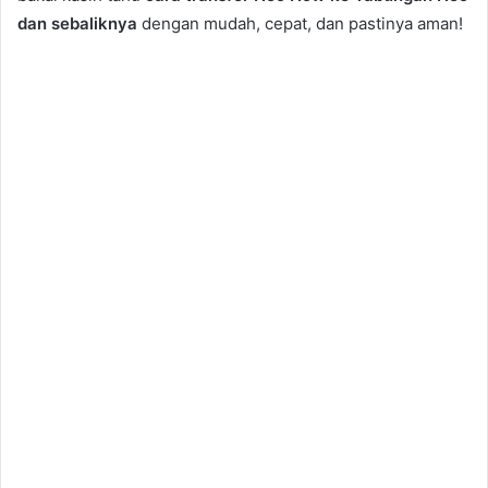
dan sebaliknya
dengan mudah, cepat, dan pastinya aman!