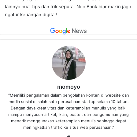
lainnya buat tips dan trik seputar Neo Bank biar makin jago
ngatur keuangan digital!
momoyo
“Memiliki pengalaman dalam pengolahan konten di website dan
media sosial di salah satu perusahaan startup selama 10 tahun.
Dengan daya kreativitas dan keterampilan menulis yang baik,
mampu menyusun artikel, iklan, poster, dan pengumuman yang
menarik menggunakan keterampilan menulis sehingga dapat
meningkatkan traffic ke situs web perusahaan.”
Website