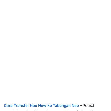
Cara Transfer Neo Now ke Tabungan Neo
– Pernah