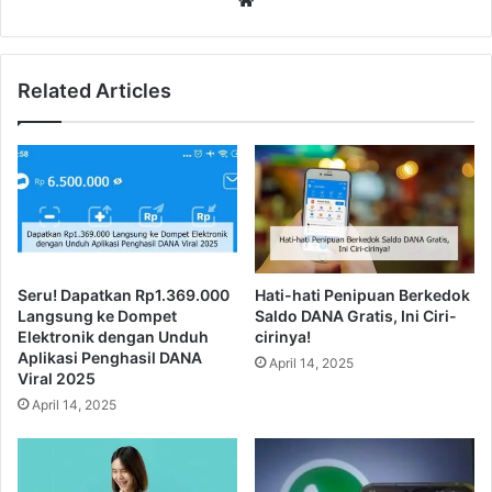
Related Articles
Seru! Dapatkan Rp1.369.000
Hati-hati Penipuan Berkedok
Langsung ke Dompet
Saldo DANA Gratis, Ini Ciri-
Elektronik dengan Unduh
cirinya!
Aplikasi Penghasil DANA
April 14, 2025
Viral 2025
April 14, 2025