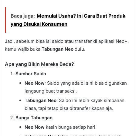
Baca juga:
Memulai Usaha? Ini Cara Buat Produk
yang Disukai Konsumen
Jadi, sebelum bisa isi saldo atau transfer di aplikasi Neo+,
kamu wajib buka
Tabungan Neo
dulu.
Apa yang Bikin Mereka Beda?
Sumber Saldo
Neo Now
: Saldo yang ada di sini bisa digunakan
langsung buat transaksi.
Tabungan Neo
: Saldo ini lebih kayak simpanan
biasa, tapi tetap bisa ditransfer kapan aja.
Bunga Tabungan
Neo Now
kasih bunga setiap hari.