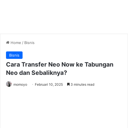
Home
/
Bisnis
Bisnis
Cara Transfer Neo Now ke Tabungan
Neo dan Sebaliknya?
momoyo
Februari 10, 2025
3 minutes read