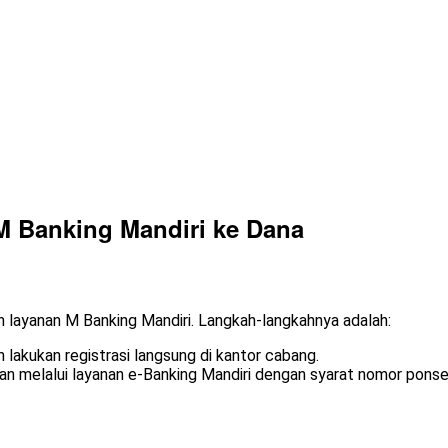
M Banking Mandiri ke Dana
 layanan M Banking Mandiri. Langkah-langkahnya adalah:
an lakukan registrasi langsung di kantor cabang.
kan melalui layanan e-Banking Mandiri dengan syarat nomor ponsel