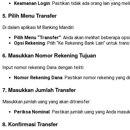
Keamanan Login
: Pastikan tidak ada orang lain yang mel
5. Pilih Menu Transfer
Di dalam aplikasi M Banking Mandiri:
Pilih Menu “Transfer”
: Anda akan melihat beberapa opsi 
Opsi Rekening
: Pilih “Ke Rekening Bank Lain” untuk tran
6. Masukkan Nomor Rekening Tujuan
Input nomor rekening Dana dengan teliti:
Nomor Rekening Dana
: Pastikan nomor rekening yang d
7. Masukkan Jumlah Transfer
Masukkan jumlah uang yang akan ditransfer:
Periksa Nominal
: Pastikan jumlah uang yang Anda masu
8. Konfirmasi Transfer