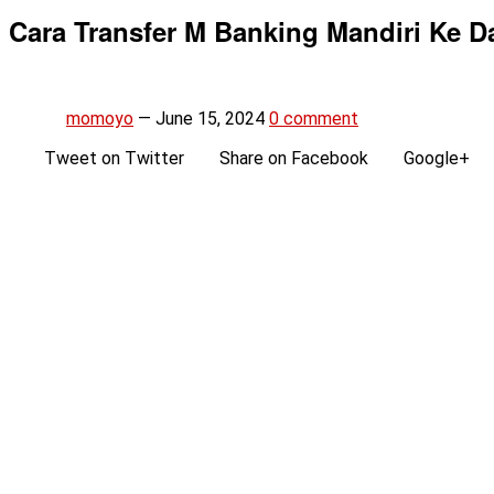
Cara Transfer M Banking Mandiri Ke D
momoyo
—
June 15, 2024
0 comment
Tweet on Twitter
Share on Facebook
Google+