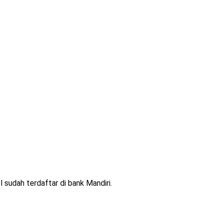
 sudah terdaftar di bank Mandiri.