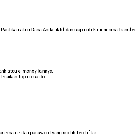
Pastikan akun Dana Anda aktif dan siap untuk menerima transfer
bank atau e-money lainnya.
elesaikan top up saldo.
username dan password yang sudah terdaftar.