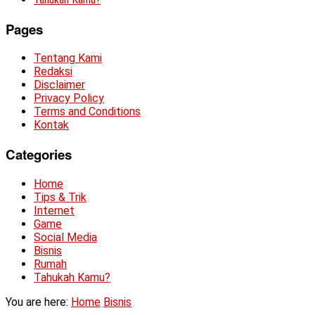
Pages
Tentang Kami
Redaksi
Disclaimer
Privacy Policy
Terms and Conditions
Kontak
Categories
Home
Tips & Trik
Internet
Game
Social Media
Bisnis
Rumah
Tahukah Kamu?
You are here:
Home
Bisnis