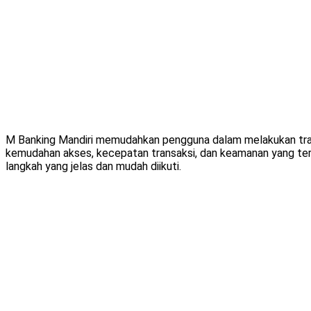
M Banking Mandiri memudahkan pengguna dalam melakukan transa
kemudahan akses, kecepatan transaksi, dan keamanan yang terj
langkah yang jelas dan mudah diikuti.