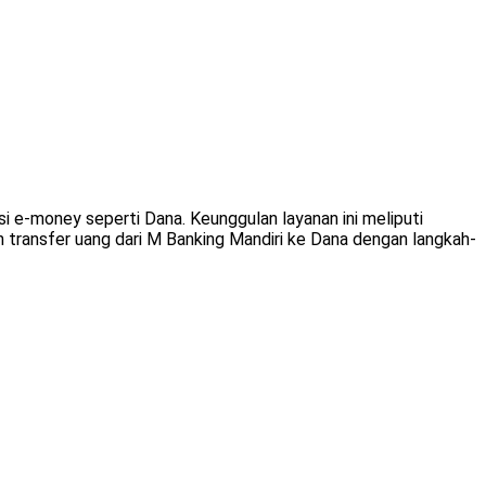
 e-money seperti Dana. Keunggulan layanan ini meliputi
transfer uang dari M Banking Mandiri ke Dana dengan langkah-