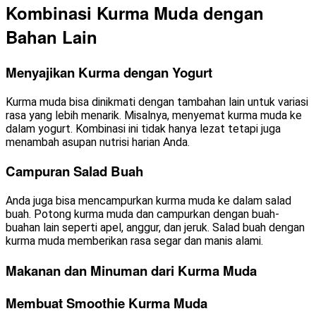
Kombinasi Kurma Muda dengan
Bahan Lain
Menyajikan Kurma dengan Yogurt
Kurma muda bisa dinikmati dengan tambahan lain untuk variasi
rasa yang lebih menarik. Misalnya, menyemat kurma muda ke
dalam yogurt. Kombinasi ini tidak hanya lezat tetapi juga
menambah asupan nutrisi harian Anda.
Campuran Salad Buah
Anda juga bisa mencampurkan kurma muda ke dalam salad
buah. Potong kurma muda dan campurkan dengan buah-
buahan lain seperti apel, anggur, dan jeruk. Salad buah dengan
kurma muda memberikan rasa segar dan manis alami.
Makanan dan Minuman dari Kurma Muda
Membuat Smoothie Kurma Muda