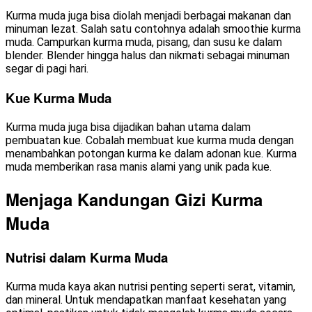
Kurma muda juga bisa diolah menjadi berbagai makanan dan
minuman lezat. Salah satu contohnya adalah smoothie kurma
muda. Campurkan kurma muda, pisang, dan susu ke dalam
blender. Blender hingga halus dan nikmati sebagai minuman
segar di pagi hari.
Kue Kurma Muda
Kurma muda juga bisa dijadikan bahan utama dalam
pembuatan kue. Cobalah membuat kue kurma muda dengan
menambahkan potongan kurma ke dalam adonan kue. Kurma
muda memberikan rasa manis alami yang unik pada kue.
Menjaga Kandungan Gizi Kurma
Muda
Nutrisi dalam Kurma Muda
Kurma muda kaya akan nutrisi penting seperti serat, vitamin,
dan mineral. Untuk mendapatkan manfaat kesehatan yang