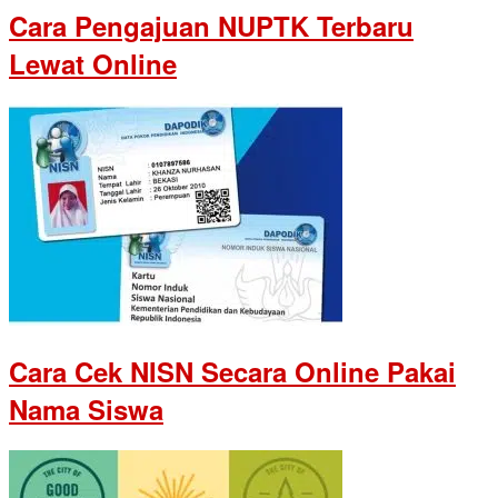
Cara Pengajuan NUPTK Terbaru
Lewat Online
Cara Cek NISN Secara Online Pakai
Nama Siswa