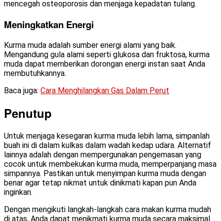
mencegah osteoporosis dan menjaga kepadatan tulang.
Meningkatkan Energi
Kurma muda adalah sumber energi alami yang baik.
Mengandung gula alami seperti glukosa dan fruktosa, kurma
muda dapat memberikan dorongan energi instan saat Anda
membutuhkannya.
Baca juga:
Cara Menghilangkan Gas Dalam Perut
Penutup
Untuk menjaga kesegaran kurma muda lebih lama, simpanlah
buah ini di dalam kulkas dalam wadah kedap udara. Alternatif
lainnya adalah dengan mempergunakan pengemasan yang
cocok untuk membekukan kurma muda, memperpanjang masa
simpannya. Pastikan untuk menyimpan kurma muda dengan
benar agar tetap nikmat untuk dinikmati kapan pun Anda
inginkan.
Dengan mengikuti langkah-langkah cara makan kurma mudah
di atas, Anda dapat menikmati kurma muda secara maksimal