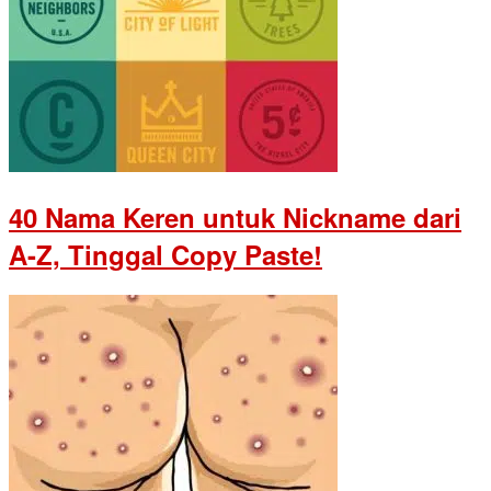
40 Nama Keren untuk Nickname dari
A-Z, Tinggal Copy Paste!