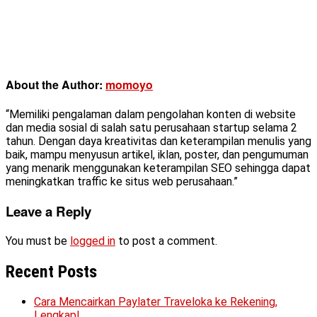
About the Author:
momoyo
“Memiliki pengalaman dalam pengolahan konten di website
dan media sosial di salah satu perusahaan startup selama 2
tahun. Dengan daya kreativitas dan keterampilan menulis yang
baik, mampu menyusun artikel, iklan, poster, dan pengumuman
yang menarik menggunakan keterampilan SEO sehingga dapat
meningkatkan traffic ke situs web perusahaan.”
Leave a Reply
You must be
logged in
to post a comment.
Recent Posts
Cara Mencairkan Paylater Traveloka ke Rekening,
Lengkap!