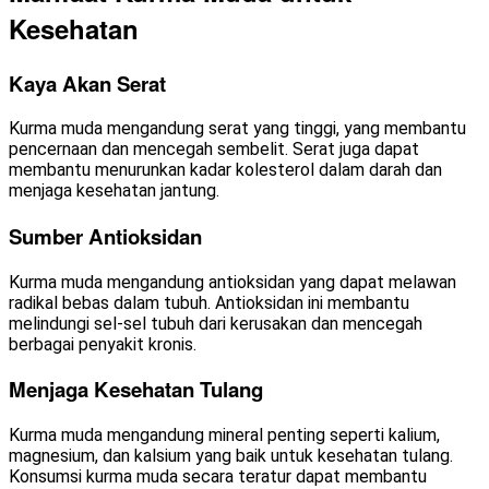
Kesehatan
Kaya Akan Serat
Kurma muda mengandung serat yang tinggi, yang membantu
pencernaan dan mencegah sembelit. Serat juga dapat
membantu menurunkan kadar kolesterol dalam darah dan
menjaga kesehatan jantung.
Sumber Antioksidan
Kurma muda mengandung antioksidan yang dapat melawan
radikal bebas dalam tubuh. Antioksidan ini membantu
melindungi sel-sel tubuh dari kerusakan dan mencegah
berbagai penyakit kronis.
Menjaga Kesehatan Tulang
Kurma muda mengandung mineral penting seperti kalium,
magnesium, dan kalsium yang baik untuk kesehatan tulang.
Konsumsi kurma muda secara teratur dapat membantu