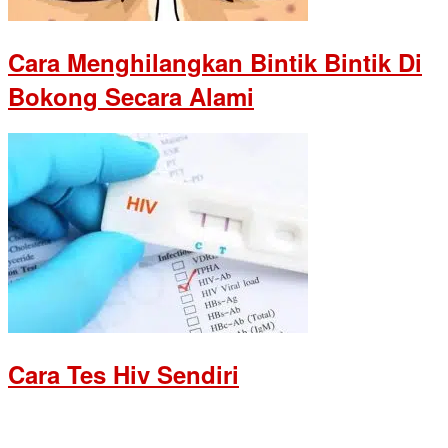
Cara Menghilangkan Bintik Bintik Di
Bokong Secara Alami
Cara Tes Hiv Sendiri