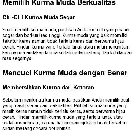
Memilih Kurma Muda Berkualitas
Ciri-Ciri Kurma Muda Segar
Saat memilih kurma muda, pastikan Anda memilih yang masih
segar dan berkualitas tinggi. Kurma muda yang baik memiliki
tekstur keras namun tidak terlalu keras dan berwarna hijau
cerah. Hindari kurma yang terlalu lunak atau mulai menghitam
karena menandakan kurma sudah mulai matang dan kehilangan
rasa segarnya.
Mencuci Kurma Muda dengan Benar
Membersihkan Kurma dari Kotoran
Sebelum menikmati kurma muda, pastikan Anda memilih buah
yang masih segar dan berkualitas. Pilihlah kurma muda yang
masih keras namun tidak terlalu keras, serta berwarna hijau
cerah. Hindari memilih kurma muda yang terlalu lunak atau
sudah menghitam, karena hal ini menunjukkan buah tersebut
sudah matang secara berlebihan.