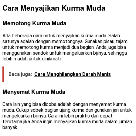
Cara Menyajikan Kurma Muda
Memotong Kurma Muda
Ada beberapa cara untuk menyajikan kurma muda. Salah
satunya adalah dengan memotongnya. Gunakan pisau tajam
untuk memotong kurma menjadi dua bagian. Anda juga bisa
menggunakan sendok untuk mengeluarkan bijinya, sehingga
lebih mudah untuk dinikmati.
Baca juga:
Cara Menghilangkan Darah Manis
Menyemat Kurma Muda
Cara lain yang bisa dicoba adalah dengan menyemat kurma
muda. Cukup sobek bagian ujung kurma dan gunakan jari untuk
mengeluarkan bijinya. Cara ini lebih praktis dan cepat,
terutama jika Anda ingin menyajikan kurma muda dalam jumlah
banyak.