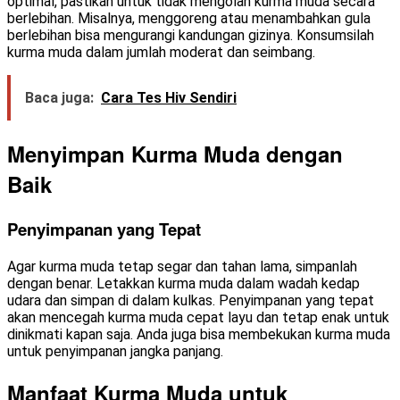
optimal, pastikan untuk tidak mengolah kurma muda secara
berlebihan. Misalnya, menggoreng atau menambahkan gula
berlebihan bisa mengurangi kandungan gizinya. Konsumsilah
kurma muda dalam jumlah moderat dan seimbang.
Baca juga:
Cara Tes Hiv Sendiri
Menyimpan Kurma Muda dengan
Baik
Penyimpanan yang Tepat
Agar kurma muda tetap segar dan tahan lama, simpanlah
dengan benar. Letakkan kurma muda dalam wadah kedap
udara dan simpan di dalam kulkas. Penyimpanan yang tepat
akan mencegah kurma muda cepat layu dan tetap enak untuk
dinikmati kapan saja. Anda juga bisa membekukan kurma muda
untuk penyimpanan jangka panjang.
Manfaat Kurma Muda untuk