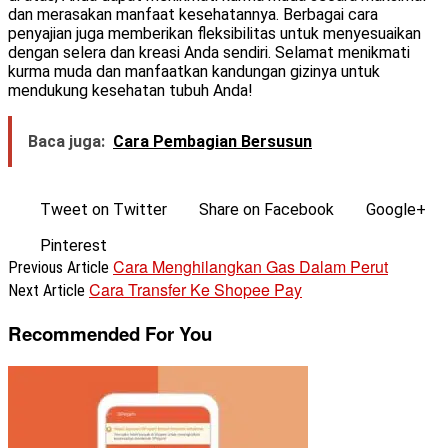
dan merasakan manfaat kesehatannya. Berbagai cara
penyajian juga memberikan fleksibilitas untuk menyesuaikan
dengan selera dan kreasi Anda sendiri. Selamat menikmati
kurma muda dan manfaatkan kandungan gizinya untuk
mendukung kesehatan tubuh Anda!
Baca juga:
Cara Pembagian Bersusun
Tweet on Twitter
Share on Facebook
Google+
Pinterest
Cara Menghilangkan Gas Dalam Perut
Previous Article
Cara Transfer Ke Shopee Pay
Next Article
Recommended For You