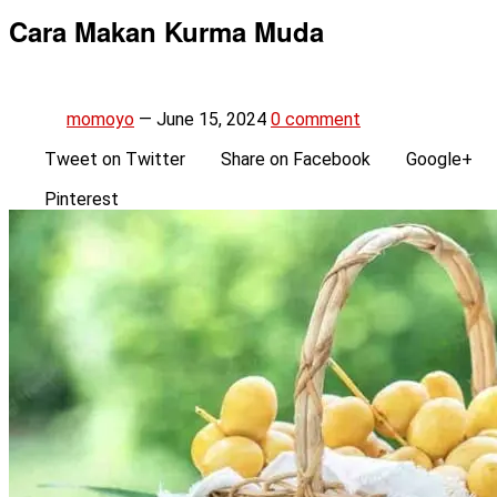
Cara Makan Kurma Muda
momoyo
—
June 15, 2024
0 comment
Tweet on Twitter
Share on Facebook
Google+
Pinterest