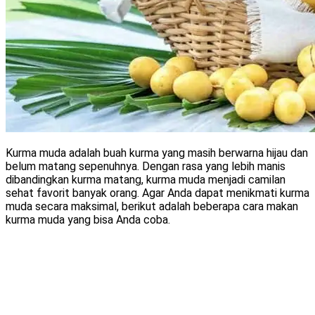
Kurma muda adalah buah kurma yang masih berwarna hijau dan
belum matang sepenuhnya. Dengan rasa yang lebih manis
dibandingkan kurma matang, kurma muda menjadi camilan
sehat favorit banyak orang. Agar Anda dapat menikmati kurma
muda secara maksimal, berikut adalah beberapa cara makan
kurma muda yang bisa Anda coba.