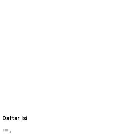
Daftar Isi