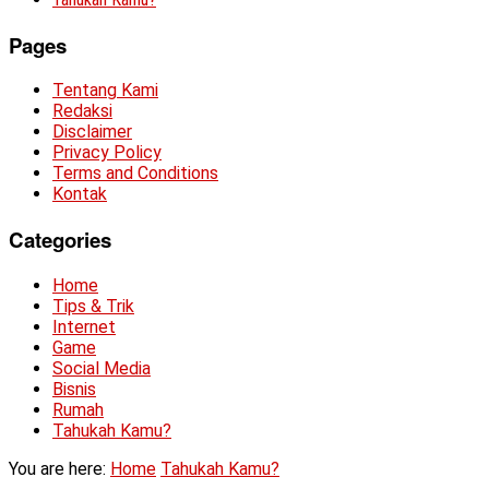
Pages
Tentang Kami
Redaksi
Disclaimer
Privacy Policy
Terms and Conditions
Kontak
Categories
Home
Tips & Trik
Internet
Game
Social Media
Bisnis
Rumah
Tahukah Kamu?
You are here:
Home
Tahukah Kamu?