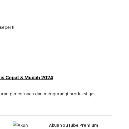
seperti:
is Cepat & Mudah 2024
uran pencernaan dan mengurangi produksi gas.
Akun YouTube Premium