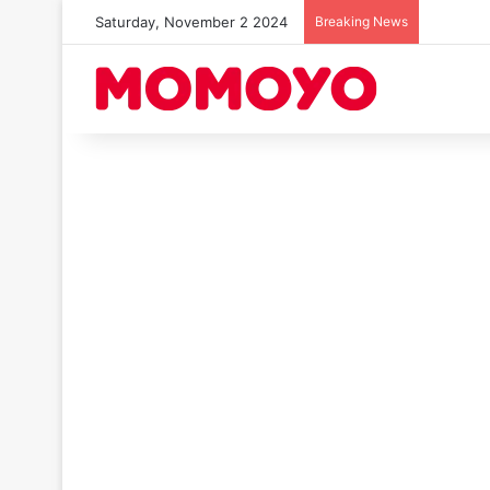
Saturday, November 2 2024
Breaking News