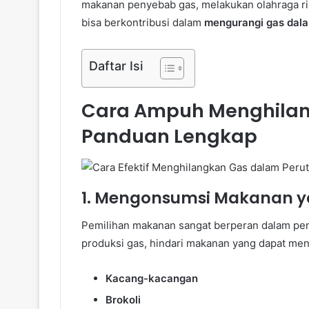
makanan penyebab gas, melakukan olahraga ri
bisa berkontribusi dalam
mengurangi gas dala
Daftar Isi
Cara Ampuh Menghilan
Panduan Lengkap
1. Mengonsumsi Makanan y
Pemilihan makanan sangat berperan dalam pe
produksi gas, hindari makanan yang dapat men
Kacang-kacangan
Brokoli