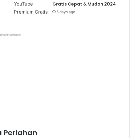
Gratis Cepat & Mudah 2024
5 days ago
dvertisement
a Perlahan