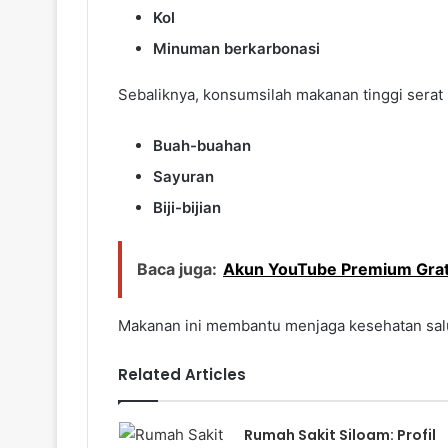
Kol
Minuman berkarbonasi
Sebaliknya, konsumsilah makanan tinggi serat 
Buah-buahan
Sayuran
Biji-bijian
Baca juga:
Akun YouTube Premium Grat
Makanan ini membantu menjaga kesehatan sal
Related Articles
Rumah Sakit Siloam: Profil