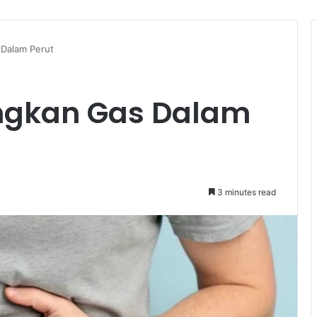
 Dalam Perut
ngkan Gas Dalam
3 minutes read