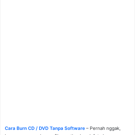
Cara Burn CD / DVD Tanpa Software
– Pernah nggak,