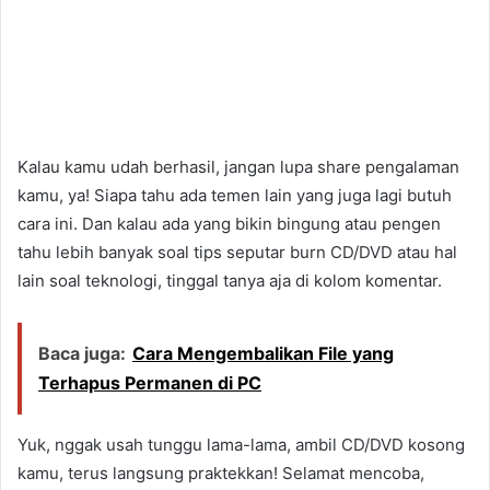
Kalau kamu udah berhasil, jangan lupa share pengalaman
kamu, ya! Siapa tahu ada temen lain yang juga lagi butuh
cara ini. Dan kalau ada yang bikin bingung atau pengen
tahu lebih banyak soal tips seputar burn CD/DVD atau hal
lain soal teknologi, tinggal tanya aja di kolom komentar.
Baca juga:
Cara Mengembalikan File yang
Terhapus Permanen di PC
Yuk, nggak usah tunggu lama-lama, ambil CD/DVD kosong
kamu, terus langsung praktekkan! Selamat mencoba,