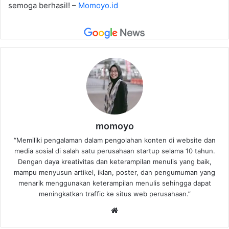
semoga berhasil! –
Momoyo.id
momoyo
“Memiliki pengalaman dalam pengolahan konten di website dan
media sosial di salah satu perusahaan startup selama 10 tahun.
Dengan daya kreativitas dan keterampilan menulis yang baik,
mampu menyusun artikel, iklan, poster, dan pengumuman yang
menarik menggunakan keterampilan menulis sehingga dapat
meningkatkan traffic ke situs web perusahaan.”
Website