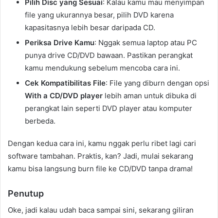
Pilih Disc yang Sesuai
: Kalau kamu mau menyimpan
file yang ukurannya besar, pilih DVD karena
kapasitasnya lebih besar daripada CD.
Periksa Drive Kamu
: Nggak semua laptop atau PC
punya drive CD/DVD bawaan. Pastikan perangkat
kamu mendukung sebelum mencoba cara ini.
Cek Kompatibilitas File
: File yang diburn dengan opsi
With a CD/DVD player
lebih aman untuk dibuka di
perangkat lain seperti DVD player atau komputer
berbeda.
Dengan kedua cara ini, kamu nggak perlu ribet lagi cari
software tambahan. Praktis, kan? Jadi, mulai sekarang
kamu bisa langsung burn file ke CD/DVD tanpa drama!
Penutup
Oke, jadi kalau udah baca sampai sini, sekarang giliran