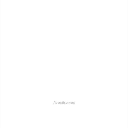
Advertisement