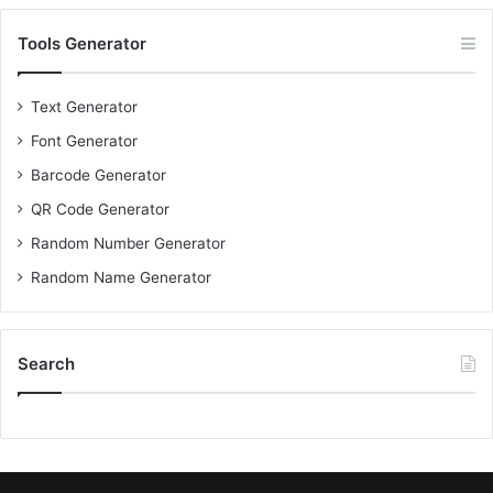
Tools Generator
Text Generator
Font Generator
Barcode Generator
QR Code Generator
Random Number Generator
Random Name Generator
Search