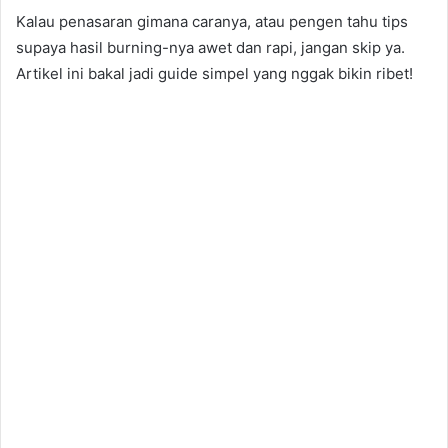
Kalau penasaran gimana caranya, atau pengen tahu tips
supaya hasil burning-nya awet dan rapi, jangan skip ya.
Artikel ini bakal jadi guide simpel yang nggak bikin ribet!