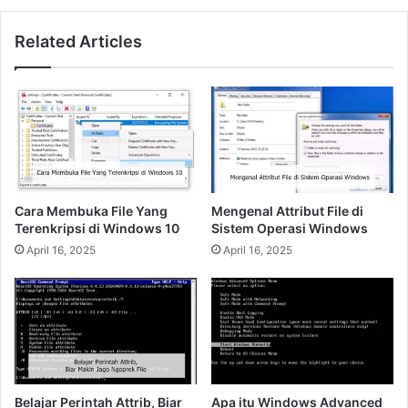
Related Articles
Cara Membuka File Yang
Mengenal Attribut File di
Terenkripsi di Windows 10
Sistem Operasi Windows
April 16, 2025
April 16, 2025
Belajar Perintah Attrib, Biar
Apa itu Windows Advanced