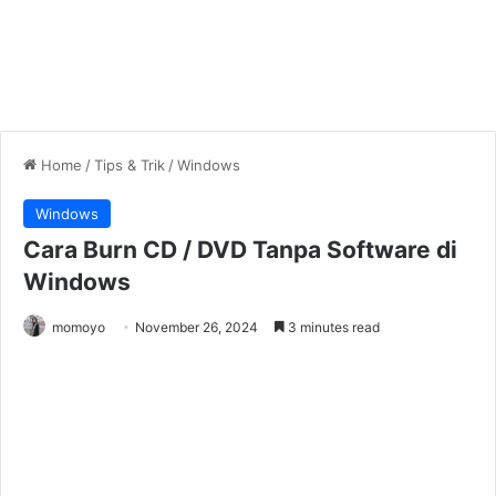
Home
/
Tips & Trik
/
Windows
Windows
Cara Burn CD / DVD Tanpa Software di
Windows
momoyo
November 26, 2024
3 minutes read