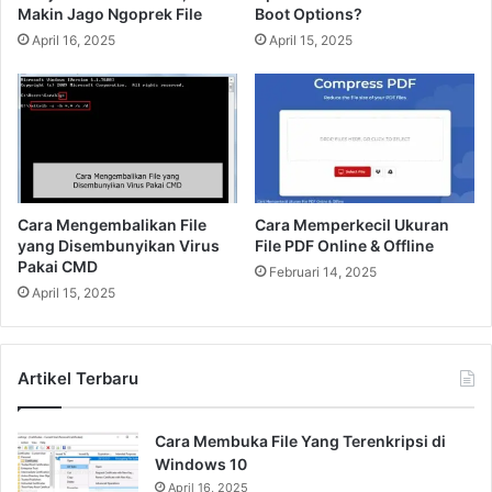
Makin Jago Ngoprek File
Boot Options?
April 16, 2025
April 15, 2025
Cara Mengembalikan File
Cara Memperkecil Ukuran
yang Disembunyikan Virus
File PDF Online & Offline
Pakai CMD
Februari 14, 2025
April 15, 2025
Artikel Terbaru
Cara Membuka File Yang Terenkripsi di
Windows 10
April 16, 2025