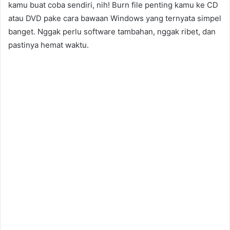
kamu buat coba sendiri, nih! Burn file penting kamu ke CD
atau DVD pake cara bawaan Windows yang ternyata simpel
banget. Nggak perlu software tambahan, nggak ribet, dan
pastinya hemat waktu.