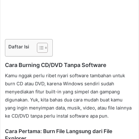
Daftar Isi
Cara Burning CD/DVD Tanpa Software
Kamu nggak perlu ribet nyari software tambahan untuk
burn CD atau DVD, karena Windows sendiri sudah
menyediakan fitur built-in yang simpel dan gampang
digunakan. Yuk, kita bahas dua cara mudah buat kamu
yang ingin menyimpan data, musik, video, atau file lainnya
ke CD/DVD tanpa perlu instal software apa pun.
Cara Pertama: Burn File Langsung dari File
Explorer