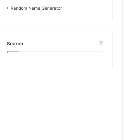
Random Name Generator
Search