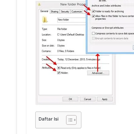
Daftar Isi