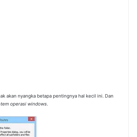
ak akan nyangka betapa pentingnya hal kecil ini. Dan
sistem operasi windows
.