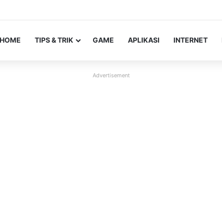
HOME
TIPS & TRIK
GAME
APLIKASI
INTERNET
Advertisement