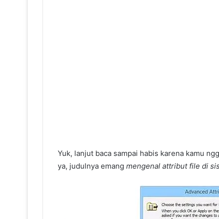
Yuk, lanjut baca sampai habis karena kamu ngg
ya, judulnya emang
mengenal attribut file di 