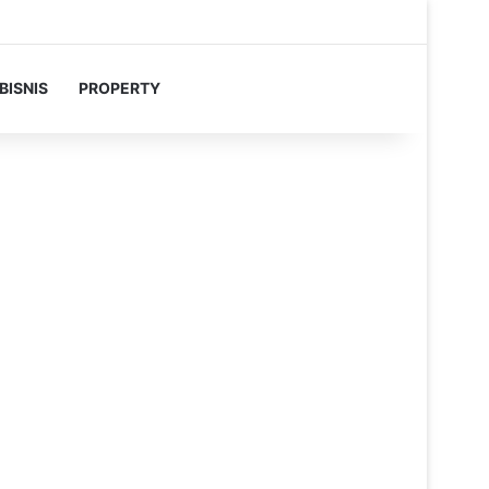
BISNIS
PROPERTY