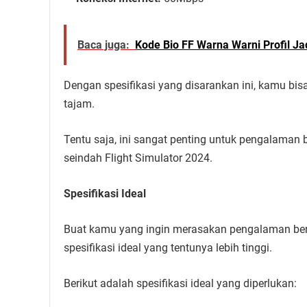
Baca juga:
Kode Bio FF Warna Warni Profil Ja
Dengan spesifikasi yang disarankan ini, kamu bis
tajam.
Tentu saja, ini sangat penting untuk pengalaman
seindah Flight Simulator 2024.
Spesifikasi Ideal
Buat kamu yang ingin merasakan pengalaman berm
spesifikasi ideal yang tentunya lebih tinggi.
Berikut adalah spesifikasi ideal yang diperlukan: