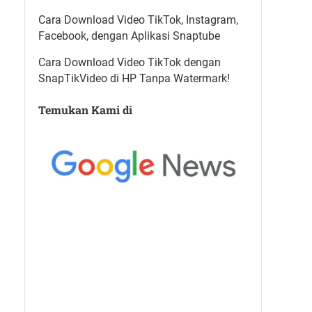
Cara Download Video TikTok, Instagram,
Facebook, dengan Aplikasi Snaptube
Cara Download Video TikTok dengan
SnapTikVideo di HP Tanpa Watermark!
Temukan Kami di