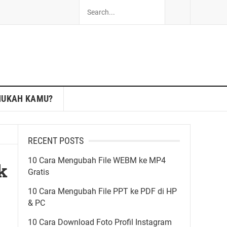
HUKAH KAMU?
RECENT POSTS
10 Cara Mengubah File WEBM ke MP4
k
Gratis
10 Cara Mengubah File PPT ke PDF di HP
& PC
10 Cara Download Foto Profil Instagram