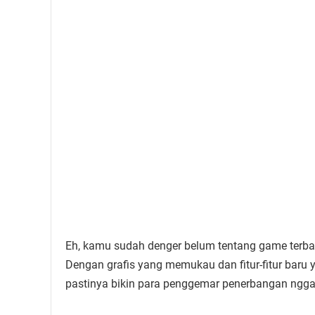
Eh, kamu sudah denger belum tentang game terbaru
Dengan grafis yang memukau dan fitur-fitur baru
pastinya bikin para penggemar penerbangan ngg