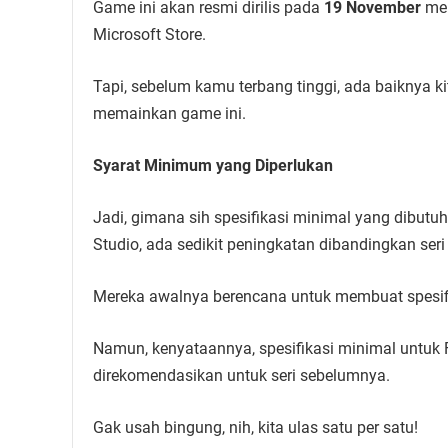
Game ini akan resmi dirilis pada
19 November
men
Microsoft Store.
Tapi, sebelum kamu terbang tinggi, ada baiknya 
memainkan game ini.
Syarat Minimum yang Diperlukan
Jadi, gimana sih spesifikasi minimal yang dibut
Studio, ada sedikit peningkatan dibandingkan ser
Mereka awalnya berencana untuk membuat spesifi
Namun, kenyataannya, spesifikasi minimal untuk F
direkomendasikan untuk seri sebelumnya.
Gak usah bingung, nih, kita ulas satu per satu!