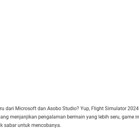
 dari Microsoft dan Asobo Studio? Yup, Flight Simulator 2024
 yang menjanjikan pengalaman bermain yang lebih seru, game in
ak sabar untuk mencobanya.