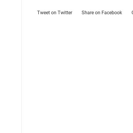
Tweet on Twitter
Share on Facebook