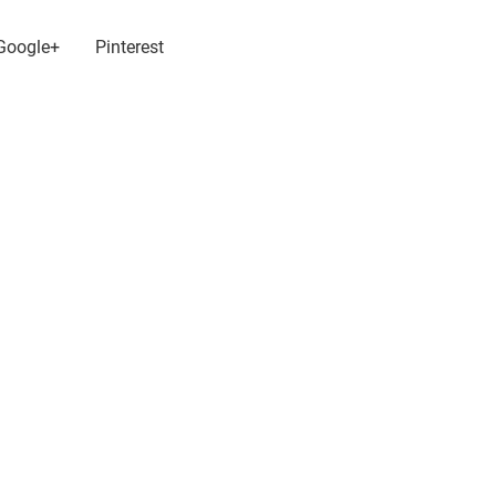
Google+
Pinterest