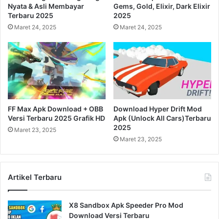
Nyata & Asli Membayar
Gems, Gold, Elixir, Dark Elixir
Terbaru 2025
2025
Maret 24, 2025
Maret 24, 2025
FF Max Apk Download + OBB
Download Hyper Drift Mod
Versi Terbaru 2025 Grafik HD
Apk (Unlock All Cars)Terbaru
2025
Maret 23, 2025
Maret 23, 2025
Artikel Terbaru
X8 Sandbox Apk Speeder Pro Mod
Download Versi Terbaru