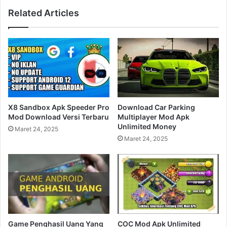
Related Articles
X8 Sandbox Apk Speeder Pro
Download Car Parking
Mod Download Versi Terbaru
Multiplayer Mod Apk
Unlimited Money
Maret 24, 2025
Maret 24, 2025
Game Penghasil Uang Yang
COC Mod Apk Unlimited