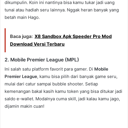
dikumpulin. Koin ini nantinya bisa kamu tukar jadi uang
tunai atau hadiah seru lainnya. Nggak heran banyak yang
betah main Hago.
Baca juga:
X8 Sandbox Apk Speeder Pro Mod
Download Versi Terbaru
2. Mobile Premier League (MPL)
Ini salah satu platform favorit para gamer. Di
Mobile
Premier League
, kamu bisa pilih dari banyak game seru,
mulai dari catur sampai bubble shooter. Setiap
kemenangan bakal kasih kamu token yang bisa ditukar jadi
saldo e-wallet. Modalnya cuma skill, jadi kalau kamu jago,
dijamin makin cuan!