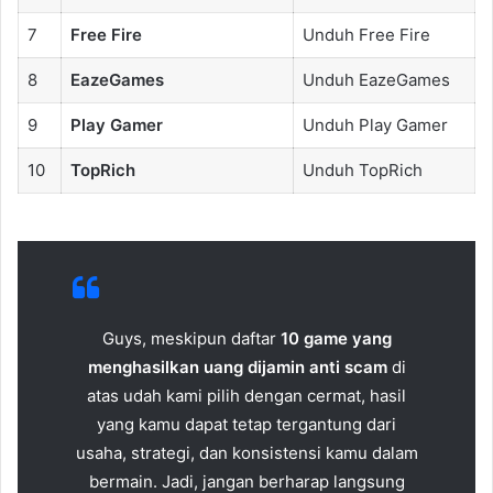
7
Free Fire
Unduh Free Fire
8
EazeGames
Unduh EazeGames
9
Play Gamer
Unduh Play Gamer
10
TopRich
Unduh TopRich
Guys, meskipun daftar
10 game yang
menghasilkan uang dijamin anti scam
di
atas udah kami pilih dengan cermat, hasil
yang kamu dapat tetap tergantung dari
usaha, strategi, dan konsistensi kamu dalam
bermain. Jadi, jangan berharap langsung