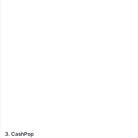
3. CashPop