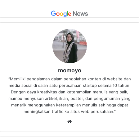
momoyo
“Memiliki pengalaman dalam pengolahan konten di website dan
media sosial di salah satu perusahaan startup selama 10 tahun.
Dengan daya kreativitas dan keterampilan menulis yang baik,
mampu menyusun artikel, iklan, poster, dan pengumuman yang
menarik menggunakan keterampilan menulis sehingga dapat
meningkatkan traffic ke situs web perusahaan.”
Website