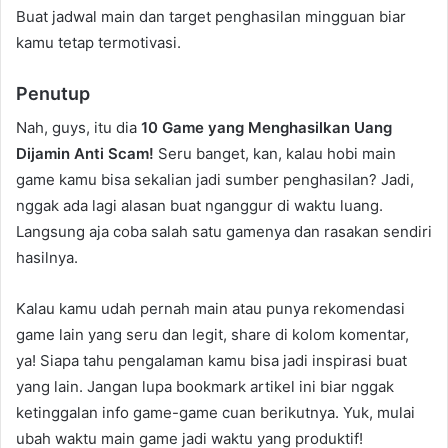
Buat jadwal main dan target penghasilan mingguan biar
kamu tetap termotivasi.
Penutup
Nah, guys, itu dia
10 Game yang Menghasilkan Uang
Dijamin Anti Scam!
Seru banget, kan, kalau hobi main
game kamu bisa sekalian jadi sumber penghasilan? Jadi,
nggak ada lagi alasan buat nganggur di waktu luang.
Langsung aja coba salah satu gamenya dan rasakan sendiri
hasilnya.
Kalau kamu udah pernah main atau punya rekomendasi
game lain yang seru dan legit, share di kolom komentar,
ya! Siapa tahu pengalaman kamu bisa jadi inspirasi buat
yang lain. Jangan lupa bookmark artikel ini biar nggak
ketinggalan info game-game cuan berikutnya. Yuk, mulai
ubah waktu main game jadi waktu yang produktif!