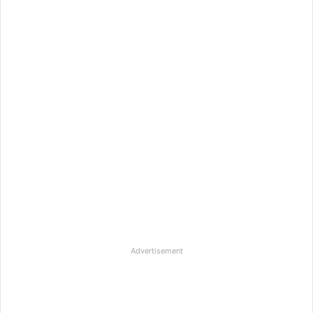
Advertisement