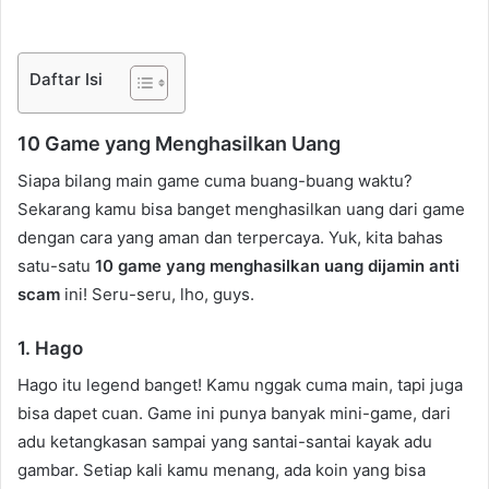
Daftar Isi
10 Game yang Menghasilkan Uang
Siapa bilang main game cuma buang-buang waktu?
Sekarang kamu bisa banget menghasilkan uang dari game
dengan cara yang aman dan terpercaya. Yuk, kita bahas
satu-satu
10 game yang menghasilkan uang dijamin anti
scam
ini! Seru-seru, lho, guys.
1. Hago
Hago itu legend banget! Kamu nggak cuma main, tapi juga
bisa dapet cuan. Game ini punya banyak mini-game, dari
adu ketangkasan sampai yang santai-santai kayak adu
gambar. Setiap kali kamu menang, ada koin yang bisa