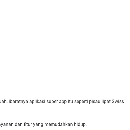
h, ibaratnya aplikasi super app itu seperti pisau lipat Swiss
layanan dan fitur yang memudahkan hidup.