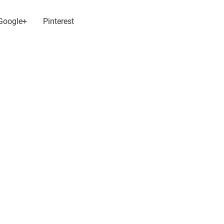
Google+
Pinterest