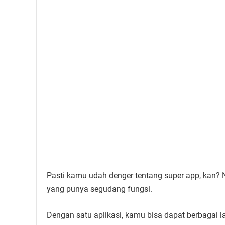
Pasti kamu udah denger tentang super app, kan? Na
yang punya segudang fungsi.
Dengan satu aplikasi, kamu bisa dapat berbagai 