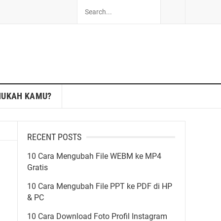
HUKAH KAMU?
RECENT POSTS
10 Cara Mengubah File WEBM ke MP4
Gratis
10 Cara Mengubah File PPT ke PDF di HP
& PC
10 Cara Download Foto Profil Instagram