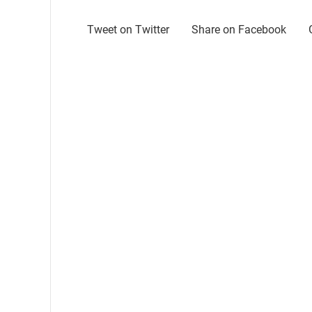
Tweet on Twitter
Share on Facebook