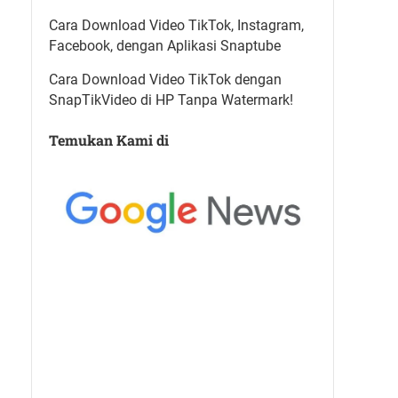
Cara Download Video TikTok, Instagram,
Facebook, dengan Aplikasi Snaptube
Cara Download Video TikTok dengan
SnapTikVideo di HP Tanpa Watermark!
Temukan Kami di