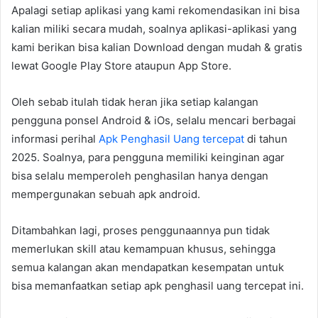
Apalagi setiap aplikasi yang kami rekomendasikan ini bisa
kalian miliki secara mudah, soalnya aplikasi-aplikasi yang
kami berikan bisa kalian Download dengan mudah & gratis
lewat Google Play Store ataupun App Store.
Oleh sebab itulah tidak heran jika setiap kalangan
pengguna ponsel Android & iOs, selalu mencari berbagai
informasi perihal
Apk Penghasil Uang tercepat
di tahun
2025. Soalnya, para pengguna memiliki keinginan agar
bisa selalu memperoleh penghasilan hanya dengan
mempergunakan sebuah apk android.
Ditambahkan lagi, proses penggunaannya pun tidak
memerlukan skill atau kemampuan khusus, sehingga
semua kalangan akan mendapatkan kesempatan untuk
bisa memanfaatkan setiap apk penghasil uang tercepat ini.