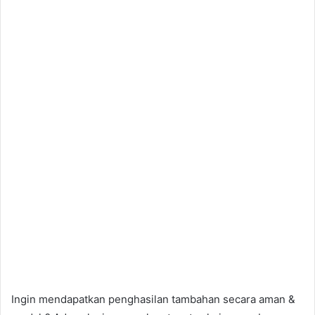
Ingin mendapatkan penghasilan tambahan secara aman &