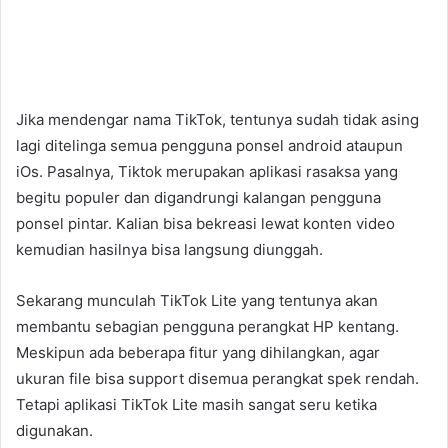
Jika mendengar nama TikTok, tentunya sudah tidak asing
lagi ditelinga semua pengguna ponsel android ataupun
iOs. Pasalnya, Tiktok merupakan aplikasi rasaksa yang
begitu populer dan digandrungi kalangan pengguna
ponsel pintar. Kalian bisa bekreasi lewat konten video
kemudian hasilnya bisa langsung diunggah.
Sekarang munculah TikTok Lite yang tentunya akan
membantu sebagian pengguna perangkat HP kentang.
Meskipun ada beberapa fitur yang dihilangkan, agar
ukuran file bisa support disemua perangkat spek rendah.
Tetapi aplikasi TikTok Lite masih sangat seru ketika
digunakan.