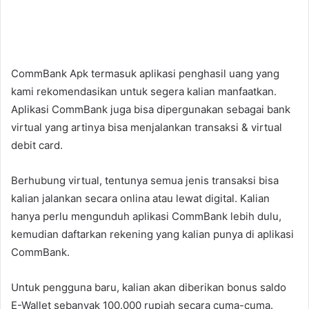
CommBank Apk termasuk aplikasi penghasil uang yang
kami rekomendasikan untuk segera kalian manfaatkan.
Aplikasi CommBank juga bisa dipergunakan sebagai bank
virtual yang artinya bisa menjalankan transaksi & virtual
debit card.
Berhubung virtual, tentunya semua jenis transaksi bisa
kalian jalankan secara onlina atau lewat digital. Kalian
hanya perlu mengunduh aplikasi CommBank lebih dulu,
kemudian daftarkan rekening yang kalian punya di aplikasi
CommBank.
Untuk pengguna baru, kalian akan diberikan bonus saldo
E-Wallet sebanyak 100.000 rupiah secara cuma-cuma.