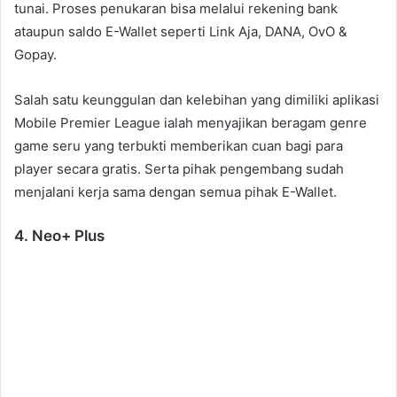
tunai. Proses penukaran bisa melalui rekening bank
ataupun saldo E-Wallet seperti Link Aja, DANA, OvO &
Gopay.
Salah satu keunggulan dan kelebihan yang dimiliki aplikasi
Mobile Premier League ialah menyajikan beragam genre
game seru yang terbukti memberikan cuan bagi para
player secara gratis. Serta pihak pengembang sudah
menjalani kerja sama dengan semua pihak E-Wallet.
4. Neo+ Plus