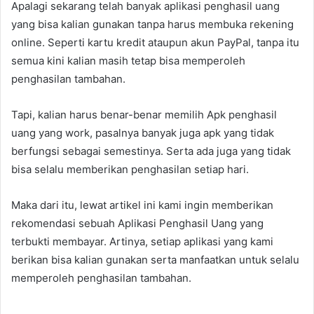
Apalagi sekarang telah banyak aplikasi penghasil uang
yang bisa kalian gunakan tanpa harus membuka rekening
online. Seperti kartu kredit ataupun akun PayPal, tanpa itu
semua kini kalian masih tetap bisa memperoleh
penghasilan tambahan.
Tapi, kalian harus benar-benar memilih Apk penghasil
uang yang work, pasalnya banyak juga apk yang tidak
berfungsi sebagai semestinya. Serta ada juga yang tidak
bisa selalu memberikan penghasilan setiap hari.
Maka dari itu, lewat artikel ini kami ingin memberikan
rekomendasi sebuah Aplikasi Penghasil Uang yang
terbukti membayar. Artinya, setiap aplikasi yang kami
berikan bisa kalian gunakan serta manfaatkan untuk selalu
memperoleh penghasilan tambahan.