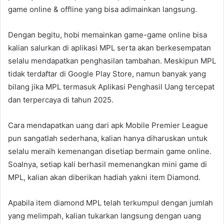
game online & offline yang bisa adimainkan langsung.
Dengan begitu, hobi memainkan game-game online bisa
kalian salurkan di aplikasi MPL serta akan berkesempatan
selalu mendapatkan penghasilan tambahan. Meskipun MPL
tidak terdaftar di Google Play Store, namun banyak yang
bilang jika MPL termasuk Aplikasi Penghasil Uang tercepat
dan terpercaya di tahun 2025.
Cara mendapatkan uang dari apk Mobile Premier League
pun sangatlah sederhana, kalian hanya diharuskan untuk
selalu meraih kemenangan disetiap bermain game online.
Soalnya, setiap kali berhasil memenangkan mini game di
MPL, kalian akan diberikan hadiah yakni item Diamond.
Apabila item diamond MPL telah terkumpul dengan jumlah
yang melimpah, kalian tukarkan langsung dengan uang