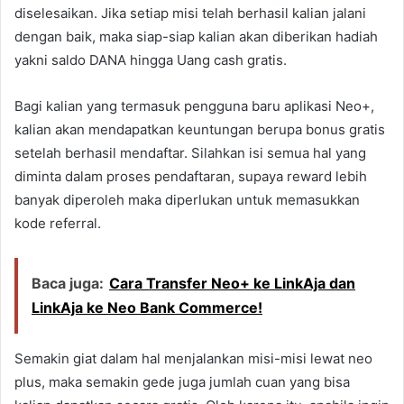
diselesaikan. Jika setiap misi telah berhasil kalian jalani
dengan baik, maka siap-siap kalian akan diberikan hadiah
yakni saldo DANA hingga Uang cash gratis.
Bagi kalian yang termasuk pengguna baru aplikasi Neo+,
kalian akan mendapatkan keuntungan berupa bonus gratis
setelah berhasil mendaftar. Silahkan isi semua hal yang
diminta dalam proses pendaftaran, supaya reward lebih
banyak diperoleh maka diperlukan untuk memasukkan
kode referral.
Baca juga:
Cara Transfer Neo+ ke LinkAja dan
LinkAja ke Neo Bank Commerce!
Semakin giat dalam hal menjalankan misi-misi lewat neo
plus, maka semakin gede juga jumlah cuan yang bisa