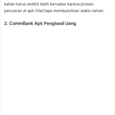
kalian harus sedikit lebih bersabar karena proses
pencairan di apk ClipClaps membutuhkan waktu sehari.
2. CommBank Apk Penghasil Uang