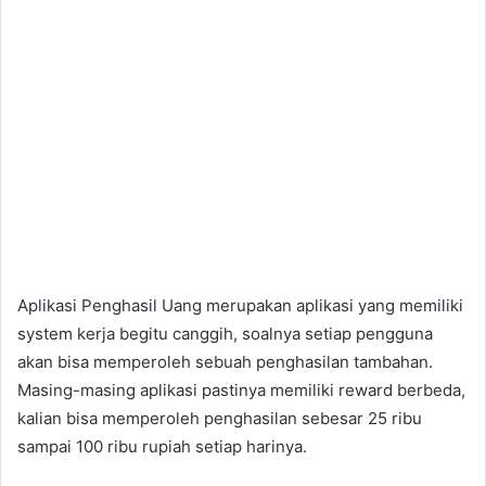
Aplikasi Penghasil Uang merupakan aplikasi yang memiliki
system kerja begitu canggih, soalnya setiap pengguna
akan bisa memperoleh sebuah penghasilan tambahan.
Masing-masing aplikasi pastinya memiliki reward berbeda,
kalian bisa memperoleh penghasilan sebesar 25 ribu
sampai 100 ribu rupiah setiap harinya.