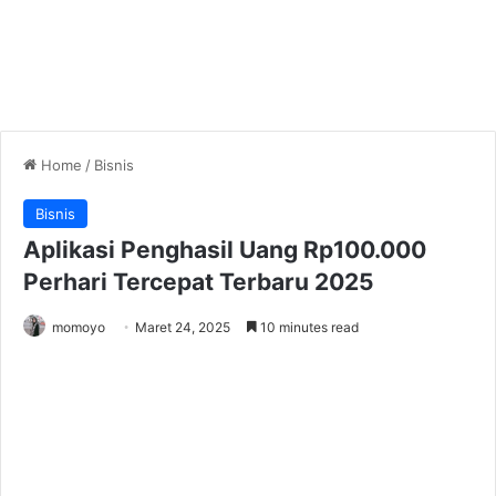
Home
/
Bisnis
Bisnis
Aplikasi Penghasil Uang Rp100.000
Perhari Tercepat Terbaru 2025
momoyo
Maret 24, 2025
10 minutes read