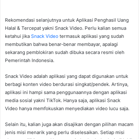
Rekomendasi selanjutnya untuk Aplikasi Penghasil Uang
Halal & Tercepat yakni Snack Video. Perlu kalian semua
ketahui jika
Snack Video
termasuk aplikasi yang sudah
membutikan bahwa benar-benar membayar, apalagi
sekarang pemblokiran sudah dibuka secara resmi oleh
Pemerintah Indonesia.
Snack Video adalah aplikasi yang dapat digunakan untuk
berbagi konten video berdurasi singkat/pendek. Artinya,
aplikasi ini hampi sama penggunaannya dengan aplikasi
media sosial yakni TikTok. Hanya saja, aplikasi Snack
Video hanya memfokuskan menyediakan video lucu saja.
Selain itu, kalian juga akan disajikan dengan pilihan macam
jenis misi menarik yang perlu diselesaikan. Setiap misi