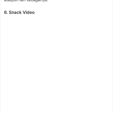
6. Snack Video