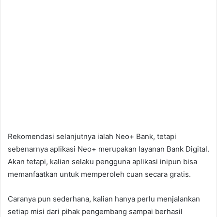
Rekomendasi selanjutnya ialah Neo+ Bank, tetapi
sebenarnya aplikasi Neo+ merupakan layanan Bank Digital.
Akan tetapi, kalian selaku pengguna aplikasi inipun bisa
memanfaatkan untuk memperoleh cuan secara gratis.
Caranya pun sederhana, kalian hanya perlu menjalankan
setiap misi dari pihak pengembang sampai berhasil