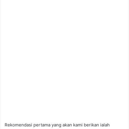
Rekomendasi pertama yang akan kami berikan ialah