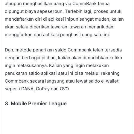
ataupun menghasilkan uang via CommBank tanpa
dipungut biaya sepeserpun. Terlebih lagi, proses untuk
mendaftarkan diri di aplikasi inipun sangat mudah, kalian
akan selalu diberikan tawaran-tawaran menarik dan
menggiurkan dari aplikasi penghasil uang satu ini.
Dan, metode penarikan saldo Commbank telah tersedia
dengan berbagai pilihan, kalian akan dimudahkan ketika
ingin melakukannya. Kalian yang ingin melakukan
penukaran saldo aplikasi satu ini bisa melalui rekening
Commbank secara langsung atau lewat saldo e-wallet
seperti DANA, GoPay dan OVO.
3. Mobile Premier League