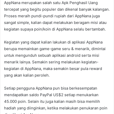
AppNana merupakan salah satu Apk Penghasil Uang
tercepat yang begitu populer dan dikenal banyak kalangan.
Proses meraih pundi-pundi rupiah dari AppNana juga
sangat simple, kalian dapat melakukan beragam misi atau
kegiatan supaya poin/koin di AppNana selalu bertambah.
Kegiatan yang dapat kalian lakukan di aplikasi AppNana
berupa memainkan game-game seru & menarik, dimintai
untuk mengunduh sebuah aplikasi android serta misi
menarik lainya. Semakin sering melakukan kegiatan-
kegiatan di AppNana, maka semakin besar pula reward
yang akan kalian peroleh.
Setiap pengguna AppNana pun bisa berkesempatan
mendapatkan saldo PayPal US$2 setiap menukarkan
45.000 poin. Selain itu juga kalian masih bisa memilih
hadiah yang diinginkan, ketika melakukan penukaran poin