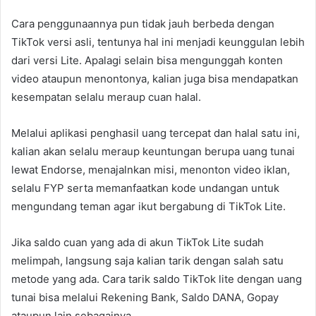
Cara penggunaannya pun tidak jauh berbeda dengan
TikTok versi asli, tentunya hal ini menjadi keunggulan lebih
dari versi Lite. Apalagi selain bisa mengunggah konten
video ataupun menontonya, kalian juga bisa mendapatkan
kesempatan selalu meraup cuan halal.
Melalui aplikasi penghasil uang tercepat dan halal satu ini,
kalian akan selalu meraup keuntungan berupa uang tunai
lewat Endorse, menajalnkan misi, menonton video iklan,
selalu FYP serta memanfaatkan kode undangan untuk
mengundang teman agar ikut bergabung di TikTok Lite.
Jika saldo cuan yang ada di akun TikTok Lite sudah
melimpah, langsung saja kalian tarik dengan salah satu
metode yang ada. Cara tarik saldo TikTok lite dengan uang
tunai bisa melalui Rekening Bank, Saldo DANA, Gopay
ataupun lain sebagainya.