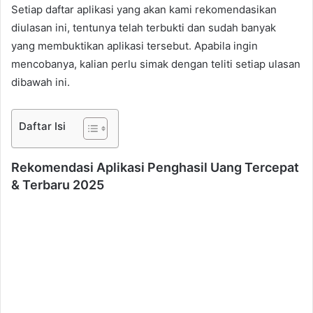
Setiap daftar aplikasi yang akan kami rekomendasikan
diulasan ini, tentunya telah terbukti dan sudah banyak
yang membuktikan aplikasi tersebut. Apabila ingin
mencobanya, kalian perlu simak dengan teliti setiap ulasan
dibawah ini.
Daftar Isi
Rekomendasi Aplikasi Penghasil Uang Tercepat
& Terbaru 2025