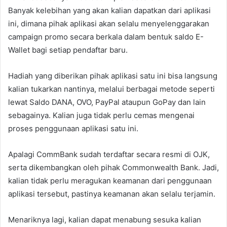
Banyak kelebihan yang akan kalian dapatkan dari aplikasi
ini, dimana pihak aplikasi akan selalu menyelenggarakan
campaign promo secara berkala dalam bentuk saldo E-
Wallet bagi setiap pendaftar baru.
Hadiah yang diberikan pihak aplikasi satu ini bisa langsung
kalian tukarkan nantinya, melalui berbagai metode seperti
lewat Saldo DANA, OVO, PayPal ataupun GoPay dan lain
sebagainya. Kalian juga tidak perlu cemas mengenai
proses penggunaan aplikasi satu ini.
Apalagi CommBank sudah terdaftar secara resmi di OJK,
serta dikembangkan oleh pihak Commonwealth Bank. Jadi,
kalian tidak perlu meragukan keamanan dari penggunaan
aplikasi tersebut, pastinya keamanan akan selalu terjamin.
Menariknya lagi, kalian dapat menabung sesuka kalian