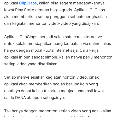
aplikasi
ClipClaps
, kalian bisa segera mendapatkannya
lewat Play Store dengan harga gratis. Aplikasi CliClaps
akan memberikan setiap pengguna sebuah penghasilan
dari kagiatan menonton video-video yang disajikan.
Aplikasi ClipClaps menjadi salah satu cara alternative
untuk selalu mendapatkan uang tambahan via online, alias
hanya dengan modal kuota internet saja. Cara kerja
aplikasi inipun sangat simple, kalian hanya perlu menonton
setiap video yang disediakan.
Setiap menyelesaikan kegiatan nonton video, pihak
aplikasi akan memberikan hadiah berupa koin yang
nantinya dapat kalian tukarkan menjadi uang asli lewat
saldo DANA ataupun sebagainya.
Tak hanya dengan menonton setiap video yang ada, kalian