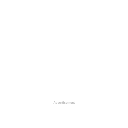
Advertisement