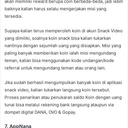
akan memiliki reward berupa coin berbeda-beda, jadi lebih
baiknya kalian harus selalu mengerjakan misi yang
tersedia.
Supaya kalian terus memperoleh koin di akun Snack Video
yang dimiliki, soalnya koin snack bisa kalian tukarkan
nantinya dengan sejumlah uang yang disiapkan. Misi yang
paling banyak memberikan koin ialah misi mengundang
teman, kalian bisa menggunakan kode undangan/kode
referral untuk mengundang teman atau orang lain.
Jika sudah berhasil mengumpulkan banyak koin di aplikasi
snack video, kalian tukarkan langsung koin tersebut.
Proses penarikan atau penukaran saldo Koin dengan uang
tunai bisa melalui rekening bank langsung ataupun via
dompet digital DANA, OVO & Gopay.
7. AppNana