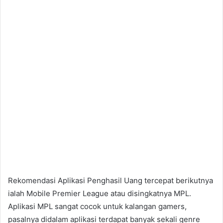
Rekomendasi Aplikasi Penghasil Uang tercepat berikutnya
ialah Mobile Premier League atau disingkatnya MPL.
Aplikasi MPL sangat cocok untuk kalangan gamers,
pasalnya didalam aplikasi terdapat banyak sekali genre