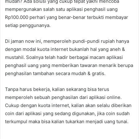
mudah? Ada solusi yang cukup tepat yakni mencoba
mempergunakan salah satu aplikasi penghasil uang
Rp100.000 perhari yang benar-benar terbukti membayar
setiap penggunanya.
Di jaman now ini, memperoleh pundi-pundi rupiah hanya
dengan modal kuota internet bukanlah hal yang aneh &
mustahil. Soalnya telah hadir berbagai macam aplikasi
penghasil uang yang memberikan tawaran menarik berupa
penghasilan tambahan secara mudah & gratis.
Tanpa harus bekerja, kalian sekarang bisa terus
memperoleh sebuah penghasilan dari aplikasi online.
Cukup dengan kuota internet, kalian akan selalu diberikan
coin dari aplikasi yang sedang digunakan, jika coin sudah
terkumpul maka bisa kalian tukarkan menjadi uang tunai.