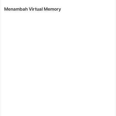
Menambah Virtual Memory