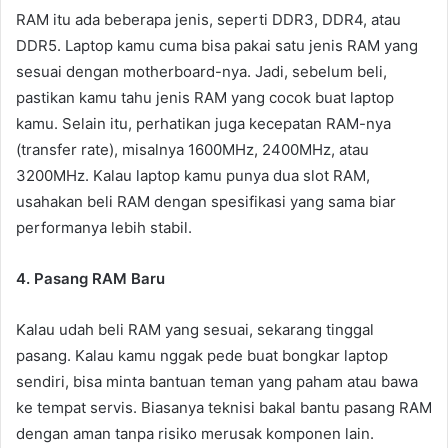
RAM itu ada beberapa jenis, seperti DDR3, DDR4, atau
DDR5. Laptop kamu cuma bisa pakai satu jenis RAM yang
sesuai dengan motherboard-nya. Jadi, sebelum beli,
pastikan kamu tahu jenis RAM yang cocok buat laptop
kamu. Selain itu, perhatikan juga kecepatan RAM-nya
(transfer rate), misalnya 1600MHz, 2400MHz, atau
3200MHz. Kalau laptop kamu punya dua slot RAM,
usahakan beli RAM dengan spesifikasi yang sama biar
performanya lebih stabil.
4. Pasang RAM Baru
Kalau udah beli RAM yang sesuai, sekarang tinggal
pasang. Kalau kamu nggak pede buat bongkar laptop
sendiri, bisa minta bantuan teman yang paham atau bawa
ke tempat servis. Biasanya teknisi bakal bantu pasang RAM
dengan aman tanpa risiko merusak komponen lain.