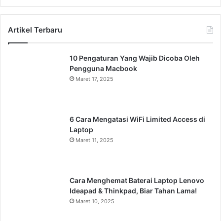
Artikel Terbaru
10 Pengaturan Yang Wajib Dicoba Oleh
Pengguna Macbook
Maret 17, 2025
6 Cara Mengatasi WiFi Limited Access di
Laptop
Maret 11, 2025
Cara Menghemat Baterai Laptop Lenovo
Ideapad & Thinkpad, Biar Tahan Lama!
Maret 10, 2025