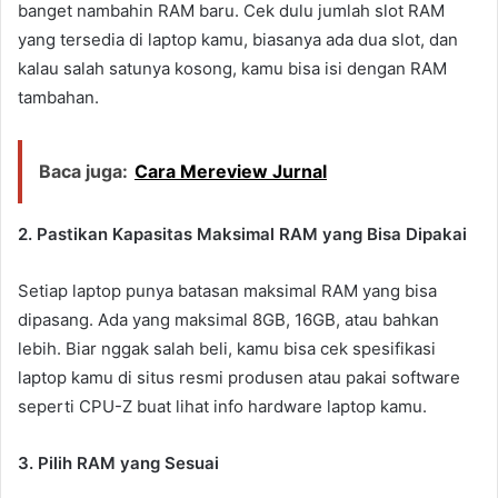
banget nambahin RAM baru. Cek dulu jumlah slot RAM
yang tersedia di laptop kamu, biasanya ada dua slot, dan
kalau salah satunya kosong, kamu bisa isi dengan RAM
tambahan.
Baca juga:
Cara Mereview Jurnal
2. Pastikan Kapasitas Maksimal RAM yang Bisa Dipakai
Setiap laptop punya batasan maksimal RAM yang bisa
dipasang. Ada yang maksimal 8GB, 16GB, atau bahkan
lebih. Biar nggak salah beli, kamu bisa cek spesifikasi
laptop kamu di situs resmi produsen atau pakai software
seperti CPU-Z buat lihat info hardware laptop kamu.
3. Pilih RAM yang Sesuai