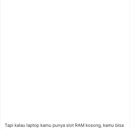
Tapi kalau laptop kamu punya slot RAM kosong, kamu bisa