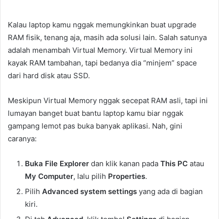
Kalau laptop kamu nggak memungkinkan buat upgrade
RAM fisik, tenang aja, masih ada solusi lain. Salah satunya
adalah menambah Virtual Memory. Virtual Memory ini
kayak RAM tambahan, tapi bedanya dia “minjem” space
dari hard disk atau SSD.
Meskipun Virtual Memory nggak secepat RAM asli, tapi ini
lumayan banget buat bantu laptop kamu biar nggak
gampang lemot pas buka banyak aplikasi. Nah, gini
caranya:
Buka File Explorer
dan klik kanan pada
This PC
atau
My Computer
, lalu pilih
Properties
.
Pilih
Advanced system settings
yang ada di bagian
kiri.