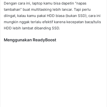
Dengan cara ini, laptop kamu bisa dapetin “napas
tambahan” buat multitasking lebih lancar. Tapi perlu
diingat, kalau kamu pakai HDD biasa (bukan SSD), cara ini
mungkin nggak terlalu efektif karena kecepatan baca/tulis
HDD lebih lambat dibanding SSD.
Menggunakan ReadyBoost