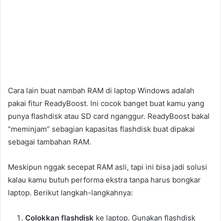
Cara lain buat nambah RAM di laptop Windows adalah
pakai fitur ReadyBoost. Ini cocok banget buat kamu yang
punya flashdisk atau SD card nganggur. ReadyBoost bakal
“meminjam” sebagian kapasitas flashdisk buat dipakai
sebagai tambahan RAM.
Meskipun nggak secepat RAM asli, tapi ini bisa jadi solusi
kalau kamu butuh performa ekstra tanpa harus bongkar
laptop. Berikut langkah-langkahnya:
Colokkan flashdisk
ke laptop. Gunakan flashdisk