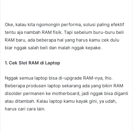
Oke, kalau kita ngomongin performa, solusi paling efektif
tentu aja nambah RAM fisik. Tapi sebelum buru-buru beli
RAM baru, ada beberapa hal yang harus kamu cek dulu
biar nggak salah beli dan malah nggak kepake.
1. Cek Slot RAM di Laptop
Nggak semua laptop bisa di-upgrade RAM-nya, lho.
Beberapa produsen laptop sekarang ada yang bikin RAM
disolder permanen ke motherboard, jadi nggak bisa diganti
atau ditambah. Kalau laptop kamu kayak gini, ya udah,
harus cari cara lain.