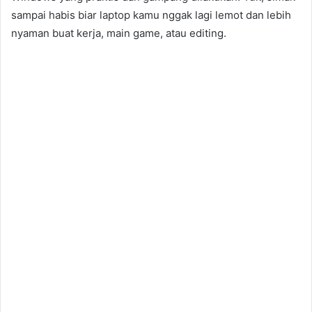
sampai habis biar laptop kamu nggak lagi lemot dan lebih
nyaman buat kerja, main game, atau editing.