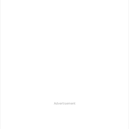
Advertisement