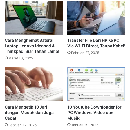
Cara Menghemat Baterai
Transfer File Dari HP Ke PC
Laptop Lenovo Ideapad &
Via Wi-Fi Direct, Tanpa Kabel!
Thinkpad, Biar Tahan Lama!
Februari 27, 2025
Maret 10, 2025
Cara Mengetik 10 Jari
10 Youtube Downloader for
dengan Mudah dan Juga
PC Windows Video dan
Cepat
Musik
Februari 12, 2025
Januari 29, 2025