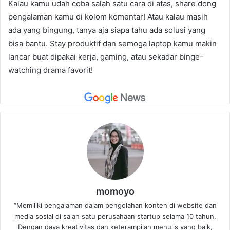
Kalau kamu udah coba salah satu cara di atas, share dong
pengalaman kamu di kolom komentar! Atau kalau masih
ada yang bingung, tanya aja siapa tahu ada solusi yang
bisa bantu. Stay produktif dan semoga laptop kamu makin
lancar buat dipakai kerja, gaming, atau sekadar binge-
watching drama favorit!
momoyo
“Memiliki pengalaman dalam pengolahan konten di website dan
media sosial di salah satu perusahaan startup selama 10 tahun.
Dengan daya kreativitas dan keterampilan menulis yang baik,