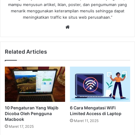
mampu menyusun artikel, iklan, poster, dan pengumuman yang
menarik menggunakan keterampilan menulis sehingga dapat
meningkatkan traffic ke situs web perusahaan.”
Website
Related Articles
10 Pengaturan Yang Wajib
6 Cara Mengatasi WiFi
Dicoba Oleh Pengguna
Limited Access di Laptop
Macbook
Maret 11, 2025
Maret 17, 2025