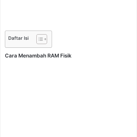
Daftar Isi
Cara Menambah RAM Fisik