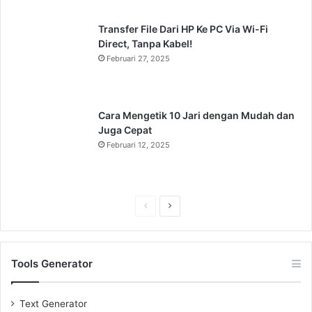
Transfer File Dari HP Ke PC Via Wi-Fi
Direct, Tanpa Kabel!
Februari 27, 2025
Cara Mengetik 10 Jari dengan Mudah dan
Juga Cepat
Februari 12, 2025
Previous
Next
page
page
Tools Generator
Text Generator