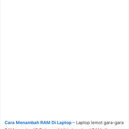
Cara Menambah RAM Di Laptop
– Laptop lemot gara-gara