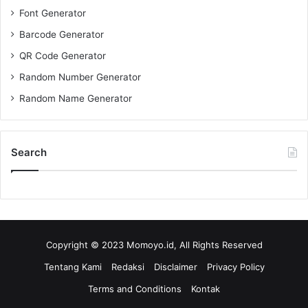
Font Generator
Barcode Generator
QR Code Generator
Random Number Generator
Random Name Generator
Search
Copyright © 2023 Momoyo.id, All Rights Reserved
Tentang Kami
Redaksi
Disclaimer
Privacy Policy
Terms and Conditions
Kontak