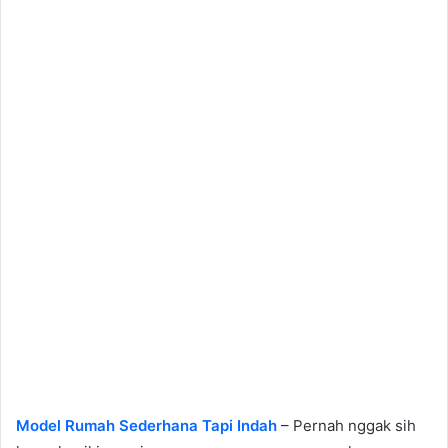
Model Rumah Sederhana Tapi Indah
– Pernah nggak sih