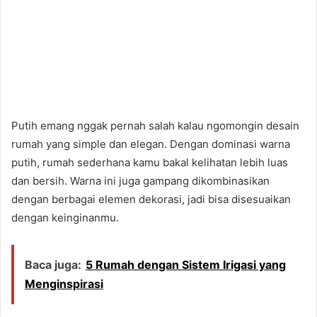
Putih emang nggak pernah salah kalau ngomongin desain
rumah yang simple dan elegan. Dengan dominasi warna
putih, rumah sederhana kamu bakal kelihatan lebih luas
dan bersih. Warna ini juga gampang dikombinasikan
dengan berbagai elemen dekorasi, jadi bisa disesuaikan
dengan keinginanmu.
Baca juga:
5 Rumah dengan Sistem Irigasi yang
Menginspirasi