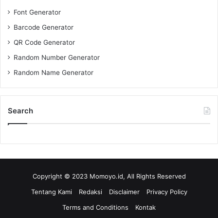
Font Generator
Barcode Generator
QR Code Generator
Random Number Generator
Random Name Generator
Search
Copyright © 2023 Momoyo.id, All Rights Reserved
Tentang Kami
Redaksi
Disclaimer
Privacy Policy
Terms and Conditions
Kontak