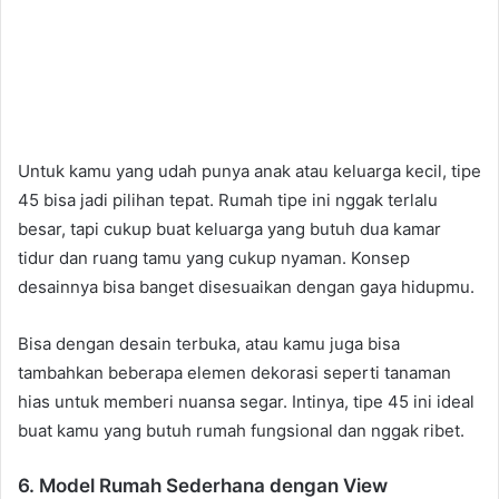
Untuk kamu yang udah punya anak atau keluarga kecil, tipe
45 bisa jadi pilihan tepat. Rumah tipe ini nggak terlalu
besar, tapi cukup buat keluarga yang butuh dua kamar
tidur dan ruang tamu yang cukup nyaman. Konsep
desainnya bisa banget disesuaikan dengan gaya hidupmu.
Bisa dengan desain terbuka, atau kamu juga bisa
tambahkan beberapa elemen dekorasi seperti tanaman
hias untuk memberi nuansa segar. Intinya, tipe 45 ini ideal
buat kamu yang butuh rumah fungsional dan nggak ribet.
6. Model Rumah Sederhana dengan View