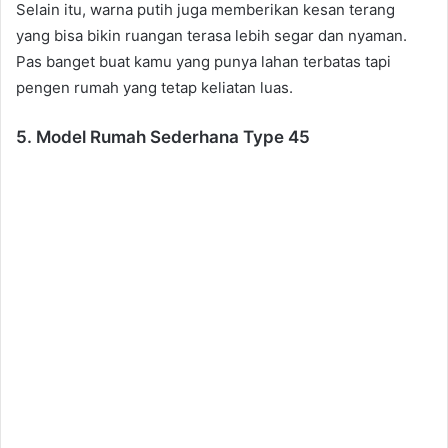
Selain itu, warna putih juga memberikan kesan terang
yang bisa bikin ruangan terasa lebih segar dan nyaman.
Pas banget buat kamu yang punya lahan terbatas tapi
pengen rumah yang tetap keliatan luas.
5. Model Rumah Sederhana Type 45