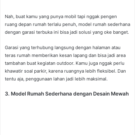
Nah, buat kamu yang punya mobil tapi nggak pengen
ruang depan rumah terlalu penuh, model rumah sederhana
dengan garasi terbuka ini bisa jadi solusi yang oke banget.
Garasi yang terhubung langsung dengan halaman atau
teras rumah memberikan kesan lapang dan bisa jadi area
tambahan buat kegiatan outdoor. Kamu juga nggak perlu
khawatir soal parkir, karena ruangnya lebih fleksibel. Dan
tentu aja, penggunaan lahan jadi lebih maksimal.
3. Model Rumah Sederhana dengan Desain Mewah