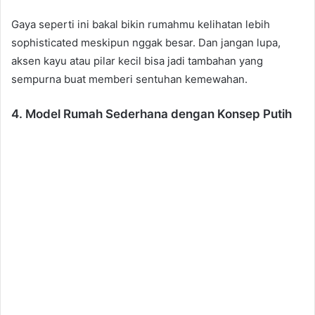
Gaya seperti ini bakal bikin rumahmu kelihatan lebih
sophisticated meskipun nggak besar. Dan jangan lupa,
aksen kayu atau pilar kecil bisa jadi tambahan yang
sempurna buat memberi sentuhan kemewahan.
4. Model Rumah Sederhana dengan Konsep Putih