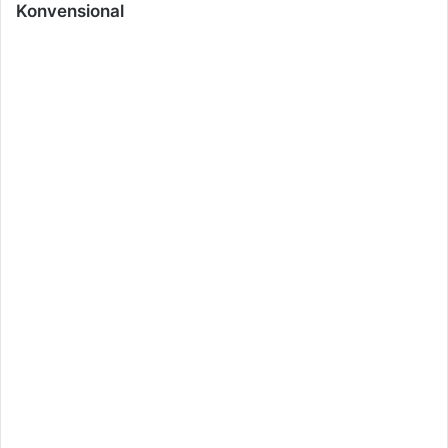
Konvensional