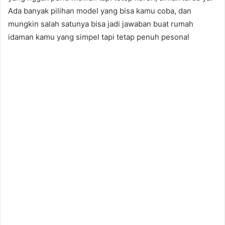
Ada banyak pilihan model yang bisa kamu coba, dan
mungkin salah satunya bisa jadi jawaban buat rumah
idaman kamu yang simpel tapi tetap penuh pesona!