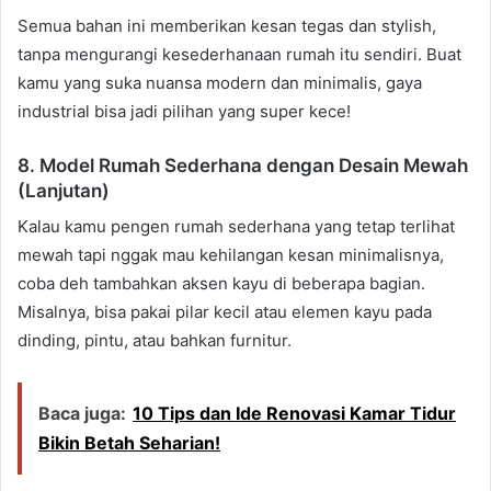
Semua bahan ini memberikan kesan tegas dan stylish,
tanpa mengurangi kesederhanaan rumah itu sendiri. Buat
kamu yang suka nuansa modern dan minimalis, gaya
industrial bisa jadi pilihan yang super kece!
8. Model Rumah Sederhana dengan Desain Mewah
(Lanjutan)
Kalau kamu pengen rumah sederhana yang tetap terlihat
mewah tapi nggak mau kehilangan kesan minimalisnya,
coba deh tambahkan aksen kayu di beberapa bagian.
Misalnya, bisa pakai pilar kecil atau elemen kayu pada
dinding, pintu, atau bahkan furnitur.
Baca juga:
10 Tips dan Ide Renovasi Kamar Tidur
Bikin Betah Seharian!