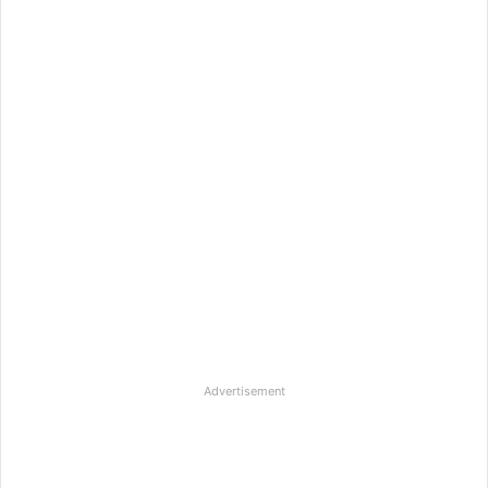
Advertisement