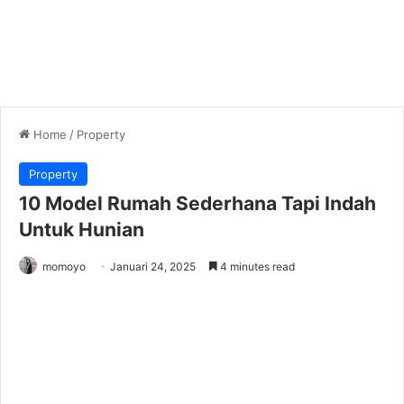
Home
/
Property
Property
10 Model Rumah Sederhana Tapi Indah
Untuk Hunian
momoyo
Januari 24, 2025
4 minutes read