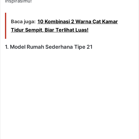
inspirasimu!
Baca juga:
10 Kombinasi 2 Warna Cat Kamar
Tidur Sempit, Biar Terlihat Luas!
1. Model Rumah Sederhana Tipe 21