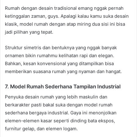
Rumah dengan desain tradisional emang nggak pernah
ketinggalan zaman, guys. Apalagi kalau kamu suka desain
klasik, model rumah dengan atap miring dua sisi ini bisa
jadi pilihan yang tepat.
Struktur simetris dan bentuknya yang nggak banyak
ornamen bikin rumahmu kelihatan rapi dan elegan.
Bahkan, kesan konvensional yang ditampilkan bisa
memberikan suasana rumah yang nyaman dan hangat.
7. Model Rumah Sederhana Tampilan Industrial
Penyuka desain rumah yang lebih maskulin dan
berkarakter pasti bakal suka dengan model rumah
sederhana bergaya industrial. Gaya ini menonjolkan
elemen-elemen kasar seperti dinding bata ekspos,
furnitur gelap, dan elemen logam.