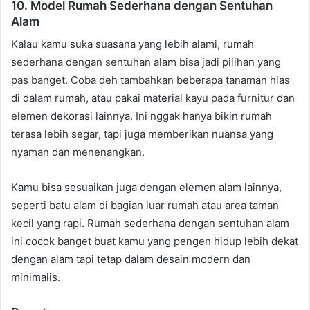
10. Model Rumah Sederhana dengan Sentuhan
Alam
Kalau kamu suka suasana yang lebih alami, rumah
sederhana dengan sentuhan alam bisa jadi pilihan yang
pas banget. Coba deh tambahkan beberapa tanaman hias
di dalam rumah, atau pakai material kayu pada furnitur dan
elemen dekorasi lainnya. Ini nggak hanya bikin rumah
terasa lebih segar, tapi juga memberikan nuansa yang
nyaman dan menenangkan.
Kamu bisa sesuaikan juga dengan elemen alam lainnya,
seperti batu alam di bagian luar rumah atau area taman
kecil yang rapi. Rumah sederhana dengan sentuhan alam
ini cocok banget buat kamu yang pengen hidup lebih dekat
dengan alam tapi tetap dalam desain modern dan
minimalis.