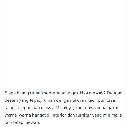
Siapa bilang rumah sederhana nggak bisa mewah? Dengan
desain yang tepat, rumah dengan ukuran kecil pun bisa
tampil elegan dan classy. Misalnya, kamu bisa coba pakai
warna-warna hangat di interior dan furnitur yang minimalis
tapi tetap mewah.