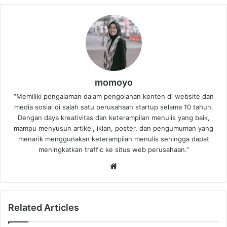
momoyo
“Memiliki pengalaman dalam pengolahan konten di website dan
media sosial di salah satu perusahaan startup selama 10 tahun.
Dengan daya kreativitas dan keterampilan menulis yang baik,
mampu menyusun artikel, iklan, poster, dan pengumuman yang
menarik menggunakan keterampilan menulis sehingga dapat
meningkatkan traffic ke situs web perusahaan.”
Website
Related Articles