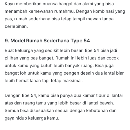
Kayu memberikan nuansa hangat dan alami yang bisa
menambah kemewahan rumahmu. Dengan kombinasi yang
pas, rumah sederhana bisa tetap tampil mewah tanpa
berlebihan.
9. Model Rumah Sederhana Type 54
Buat keluarga yang sedikit lebih besar, tipe 54 bisa jadi
pilihan yang pas banget. Rumah ini lebih luas dan cocok
untuk kamu yang butuh lebih banyak ruang. Bisa juga
banget loh untuk kamu yang pengen desain dua lantai biar
lebih hemat lahan tapi tetap maksimal.
Dengan tipe 54, kamu bisa punya dua kamar tidur di lantai
atas dan ruang tamu yang lebih besar di lantai bawah.
Semua bisa disesuaikan sesuai dengan kebutuhan dan
gaya hidup keluarga kamu.