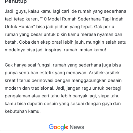
Penutup
Jadi, guys, kalau kamu lagi cari ide rumah yang sederhana
tapi tetap keren, “10 Model Rumah Sederhana Tapi Indah
Untuk Hunian” bisa jadi pilihan yang tepat. Gak perlu
rumah yang besar untuk bikin kamu merasa nyaman dan
betah. Coba deh eksplorasi lebih jauh, mungkin salah satu
modelnya bisa jadi inspirasi rumah impian kamu!
Gak hanya soal fungsi, rumah yang sederhana juga bisa
punya sentuhan estetik yang menawan. Arsitek-arsitek
kreatif terus berinovasi dengan menggabungkan desain
modern dan tradisional. Jadi, jangan ragu untuk berbagi
pengalaman atau cari tahu lebih banyak lagi, siapa tahu
kamu bisa dapetin desain yang sesuai dengan gaya dan
kebutuhan kamu.