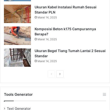
Ukuran Kabel Instalasi Rumah Sesuai
Standar PLN
Maret 14, 2025
Komposisi Beton k175 Campurannya
Berapa?
Maret 14, 2025
Ukuran Begel Tiang Tumah Lantai 2 Sesuai
Standar
Maret 14, 2025
Previous
Next
page
page
Tools Generator
Text Generator