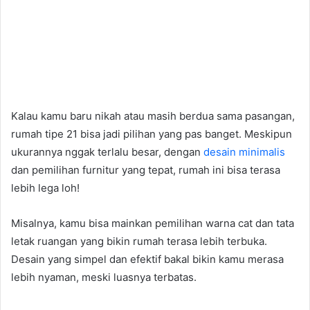
Kalau kamu baru nikah atau masih berdua sama pasangan,
rumah tipe 21 bisa jadi pilihan yang pas banget. Meskipun
ukurannya nggak terlalu besar, dengan
desain minimalis
dan pemilihan furnitur yang tepat, rumah ini bisa terasa
lebih lega loh!
Misalnya, kamu bisa mainkan pemilihan warna cat dan tata
letak ruangan yang bikin rumah terasa lebih terbuka.
Desain yang simpel dan efektif bakal bikin kamu merasa
lebih nyaman, meski luasnya terbatas.