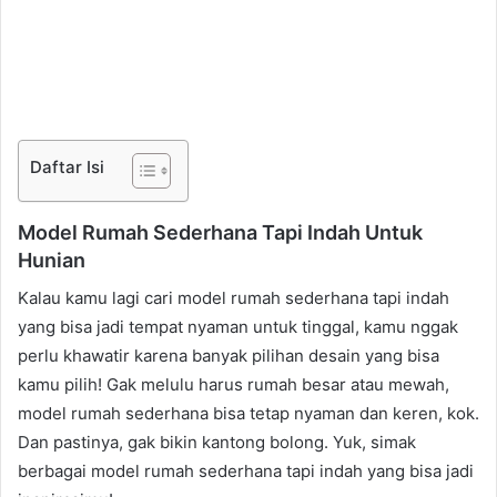
Daftar Isi
Model Rumah Sederhana Tapi Indah Untuk
Hunian
Kalau kamu lagi cari model rumah sederhana tapi indah
yang bisa jadi tempat nyaman untuk tinggal, kamu nggak
perlu khawatir karena banyak pilihan desain yang bisa
kamu pilih! Gak melulu harus rumah besar atau mewah,
model rumah sederhana bisa tetap nyaman dan keren, kok.
Dan pastinya, gak bikin kantong bolong. Yuk, simak
berbagai model rumah sederhana tapi indah yang bisa jadi