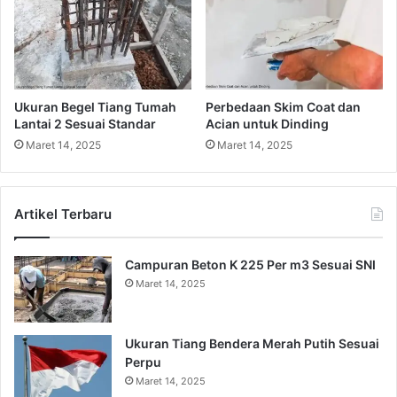
Ukuran Begel Tiang Tumah
Perbedaan Skim Coat dan
Lantai 2 Sesuai Standar
Acian untuk Dinding
Maret 14, 2025
Maret 14, 2025
Artikel Terbaru
Campuran Beton K 225 Per m3 Sesuai SNI
Maret 14, 2025
Ukuran Tiang Bendera Merah Putih Sesuai
Perpu
Maret 14, 2025