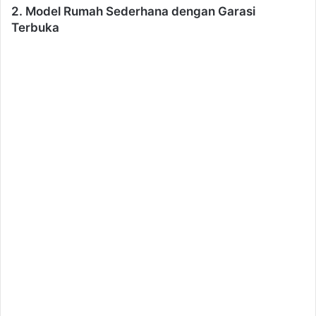
2. Model Rumah Sederhana dengan Garasi
Terbuka