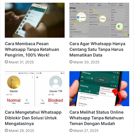
Cara Membaca Pesan
Cara Agar Whatsapp Hanya
Whatsapp Tanpa Ketahuan
Centang Satu Tanpa Harus
Pengirim, 100% Work!
Mematikan Data
Maret 31, 2025
Maret 30, 2025
Cara Mengetahui Whatsapp
Cara Melihat Status Online
Diblokir Dan Solusi Untuk
Whatsapp Tanpa Ketahuan
Mengatasinya
Teman Dengan Mudah
Maret 29, 2025
Maret 27, 2025