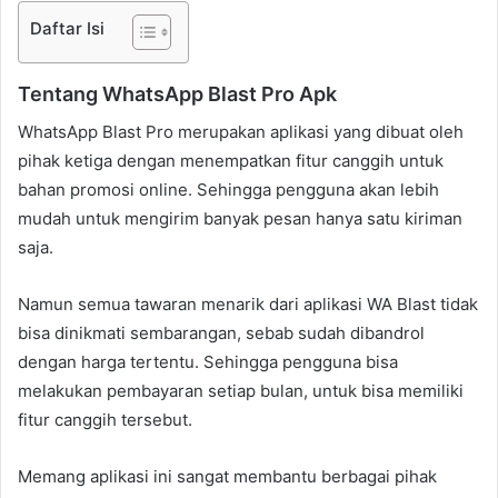
Daftar Isi
Tentang WhatsApp Blast Pro Apk
WhatsApp Blast Pro merupakan aplikasi yang dibuat oleh
pihak ketiga dengan menempatkan fitur canggih untuk
bahan promosi online. Sehingga pengguna akan lebih
mudah untuk mengirim banyak pesan hanya satu kiriman
saja.
Namun semua tawaran menarik dari aplikasi WA Blast tidak
bisa dinikmati sembarangan, sebab sudah dibandrol
dengan harga tertentu. Sehingga pengguna bisa
melakukan pembayaran setiap bulan, untuk bisa memiliki
fitur canggih tersebut.
Memang aplikasi ini sangat membantu berbagai pihak