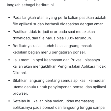
– langkah sebagai berikut ini.
Pada langkah utama yang perlu kalian pastikan adalah
file aplikasi sudah berhasil didapatkan dengan aman.
Pastikan tidak terjadi eror pada saat melakukan
download, dan file harus bisa 100% terunduh.
Berikutnya kalian sudah bisa langsung masuk
kedalam bagian menu pengaturan ponsel.
Lalu memilih opsi Keamanan dan Privasi, biasanya
kalian akan mengaktifkan Penginstalan Aplikasi Tidak
Dikenal.
Silahkan langsung centang semua aplikasi, kemudian
utama dahulu untuk penyimpanan ponsel dan aplikasi
browser.
Setelah itu, kalian bisa melanjutkan memasang
aplikasinya pada ponsel dan langsung tunggu sampai