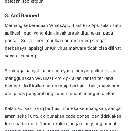
batasan sedikitpun.
3. Anti Banned
Memang keberadaan WhatsApp Blast Pro Apk salah satu
aplikasi ilegal yang tidak layak untuk digunakan pada
ponsel. Sebab menimbulkan potensi yang sangat
berbahaya, apalagi untuk virus malware tidak bisa dilihat
secara lansung.
Sehingga banyak pengguna yang menyimpulkan kalau
menggunakan WA Blast Pro Apk akan rentan terkena
banned. Jadi kalian harus tetap berhati – hati, meskipun
dari pihak pengembang sendiri sudah mengumumkan.
Kalau aplikasi yang berhasil mereka kembangkan, sangat
aman sekali untuk digunakan pada ponsel dan tidak akan
terkena banned. Namun kalian jangan langsung mudah