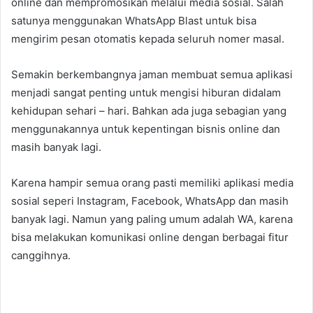
online dan mempromosikan melalui media sosial. Salah
satunya menggunakan WhatsApp Blast untuk bisa
mengirim pesan otomatis kepada seluruh nomer masal.
Semakin berkembangnya jaman membuat semua aplikasi
menjadi sangat penting untuk mengisi hiburan didalam
kehidupan sehari – hari. Bahkan ada juga sebagian yang
menggunakannya untuk kepentingan bisnis online dan
masih banyak lagi.
Karena hampir semua orang pasti memiliki aplikasi media
sosial seperi Instagram, Facebook, WhatsApp dan masih
banyak lagi. Namun yang paling umum adalah WA, karena
bisa melakukan komunikasi online dengan berbagai fitur
canggihnya.