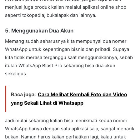
menjual juga produk kalian melalui aplikasi online shop
seperti tokopedia, bukalapak dan lainnya.
5. Menggunakan Dua Akun
Memang sudah seharusnya kita mempunyai dua nomer
WhatsApp untuk kepentingan bisnis dan pribadi. Supaya
kita tidak merasa terganggu saat menggunakannya, sebab
itulah WhatsApp Blast Pro sekarang bisa dua akun
sekaligus.
Baca juga:
Cara Melihat Kembali Foto dan Video
yang Sekali Lihat di Whatsapp
Jadi mulai sekarang kalian bisa menikmati kedua nomer
WhatsApp hanya dengan satu aplikasi saja, sangat menarik
bukan. Namun harus kalian perhatikan lagi, kalau untuk