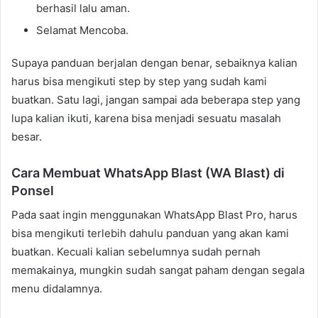
berhasil lalu aman.
Selamat Mencoba.
Supaya panduan berjalan dengan benar, sebaiknya kalian
harus bisa mengikuti step by step yang sudah kami
buatkan. Satu lagi, jangan sampai ada beberapa step yang
lupa kalian ikuti, karena bisa menjadi sesuatu masalah
besar.
Cara Membuat WhatsApp Blast (WA Blast) di
Ponsel
Pada saat ingin menggunakan WhatsApp Blast Pro, harus
bisa mengikuti terlebih dahulu panduan yang akan kami
buatkan. Kecuali kalian sebelumnya sudah pernah
memakainya, mungkin sudah sangat paham dengan segala
menu didalamnya.