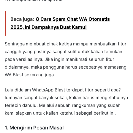
Baca juga:
8 Cara Spam Chat WA Otomatis
2025, Ini Dampaknya Buat Kamu!
Sehingga membuat pihak ketiga mampu membuatkan fitur
canggih yang pastinya sangat sulit untuk kalian temukan
pada versi aslinya. Jika ingin menikmati seluruh fitur
didalamnya, maka pengguna harus secepatnya memasang
WA Blast sekarang juga.
Lalu didalam WhatsApp Blast terdapat fitur seperti apa?
lumayan sangat banyak sekali, kalian harus mengetahuinya
terlebih dahulu. Melalui sebuah rangkuman yang sudah
kami siapkan untuk kalian ketahui sebagai berikut ini.
1. Mengirim Pesan Masal