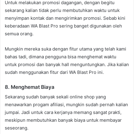
Untuk melakukan promosi dagangan, dengan begitu
sekarang kalian tidak perlu membutuhkan waktu untuk
menyimpan kontak dan mengirimkan promosi. Sebab kini
keberadaan WA Blast Pro sering banget digunakan oleh
semua orang.
Mungkin mereka suka dengan fitur utama yang telah kami
bahas tadi, dimana pengguna bisa menghemat waktu
untuk promosi dan banyak hall menguntungkan. Jika kalian
sudah menggunakan fitur dari WA Blast Pro ini.
8. Menghemat Biaya
Sekarang sudah banyak sekali online shop yang
menawarkan progam afiliasi, mungkin sudah pernah kalian
jumpai. Jadi untuk cara kerjanya memang sangat prakti,
meskipun membutuhkan banyak biaya untuk membayar
seseorang.