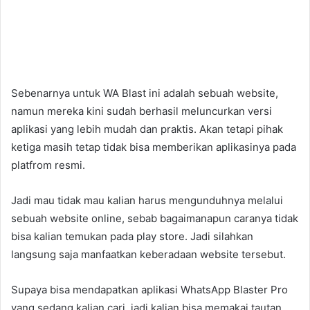
Sebenarnya untuk WA Blast ini adalah sebuah website,
namun mereka kini sudah berhasil meluncurkan versi
aplikasi yang lebih mudah dan praktis. Akan tetapi pihak
ketiga masih tetap tidak bisa memberikan aplikasinya pada
platfrom resmi.
Jadi mau tidak mau kalian harus mengunduhnya melalui
sebuah website online, sebab bagaimanapun caranya tidak
bisa kalian temukan pada play store. Jadi silahkan
langsung saja manfaatkan keberadaan website tersebut.
Supaya bisa mendapatkan aplikasi WhatsApp Blaster Pro
yang sedang kalian cari, jadi kalian bisa memakai tautan