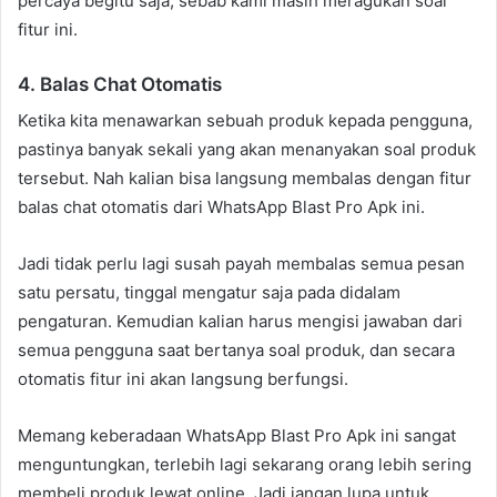
percaya begitu saja, sebab kami masih meragukan soal
fitur ini.
4. Balas Chat Otomatis
Ketika kita menawarkan sebuah produk kepada pengguna,
pastinya banyak sekali yang akan menanyakan soal produk
tersebut. Nah kalian bisa langsung membalas dengan fitur
balas chat otomatis dari WhatsApp Blast Pro Apk ini.
Jadi tidak perlu lagi susah payah membalas semua pesan
satu persatu, tinggal mengatur saja pada didalam
pengaturan. Kemudian kalian harus mengisi jawaban dari
semua pengguna saat bertanya soal produk, dan secara
otomatis fitur ini akan langsung berfungsi.
Memang keberadaan WhatsApp Blast Pro Apk ini sangat
menguntungkan, terlebih lagi sekarang orang lebih sering
membeli produk lewat online. Jadi jangan lupa untuk