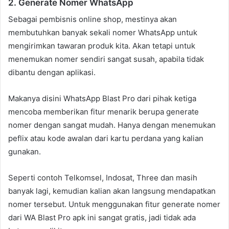
2. Generate Nomer WhatsApp
Sebagai pembisnis online shop, mestinya akan
membutuhkan banyak sekali nomer WhatsApp untuk
mengirimkan tawaran produk kita. Akan tetapi untuk
menemukan nomer sendiri sangat susah, apabila tidak
dibantu dengan aplikasi.
Makanya disini WhatsApp Blast Pro dari pihak ketiga
mencoba memberikan fitur menarik berupa generate
nomer dengan sangat mudah. Hanya dengan menemukan
peflix atau kode awalan dari kartu perdana yang kalian
gunakan.
Seperti contoh Telkomsel, Indosat, Three dan masih
banyak lagi, kemudian kalian akan langsung mendapatkan
nomer tersebut. Untuk menggunakan fitur generate nomer
dari WA Blast Pro apk ini sangat gratis, jadi tidak ada