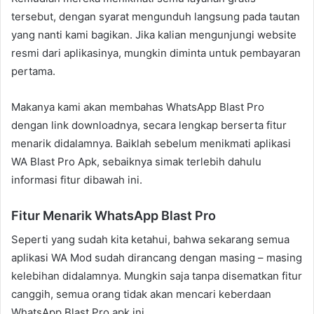
tersebut, dengan syarat mengunduh langsung pada tautan
yang nanti kami bagikan. Jika kalian mengunjungi website
resmi dari aplikasinya, mungkin diminta untuk pembayaran
pertama.
Makanya kami akan membahas WhatsApp Blast Pro
dengan link downloadnya, secara lengkap berserta fitur
menarik didalamnya. Baiklah sebelum menikmati aplikasi
WA Blast Pro Apk, sebaiknya simak terlebih dahulu
informasi fitur dibawah ini.
Fitur Menarik WhatsApp Blast Pro
Seperti yang sudah kita ketahui, bahwa sekarang semua
aplikasi WA Mod sudah dirancang dengan masing – masing
kelebihan didalamnya. Mungkin saja tanpa disematkan fitur
canggih, semua orang tidak akan mencari keberdaan
WhatsApp Blast Pro apk ini.