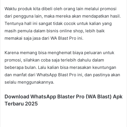
Waktu produk kita dibeli oleh orang lain melalui promosi
dari pengguna lain, maka mereka akan mendapatkan hasil.
Tentunya hall ini sangat tidak cocok untuk kalian yang
masih pemula dalam bisnis online shop, lebih baik
memakai saja jasa dari WA Blast Pro ini.
Karena memang bisa menghemat biaya peluaran untuk
promosi, silahkan coba saja terlebih dahulu dalam
beberapa bulan. Lalu kalian bisa merasakan keuntungan
dan manfat dari WhatsApp Blast Pro ini, dan pastinya akan
selalu menggunakannya.
Download WhatsApp Blaster Pro (WA Blast) Apk
Terbaru 2025