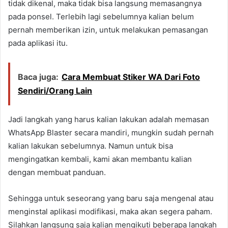
tidak dikenal, maka tidak bisa langsung memasangnya
pada ponsel. Terlebih lagi sebelumnya kalian belum
pernah memberikan izin, untuk melakukan pemasangan
pada aplikasi itu.
Baca juga:
Cara Membuat Stiker WA Dari Foto
Sendiri/Orang Lain
Jadi langkah yang harus kalian lakukan adalah memasan
WhatsApp Blaster secara mandiri, mungkin sudah pernah
kalian lakukan sebelumnya. Namun untuk bisa
mengingatkan kembali, kami akan membantu kalian
dengan membuat panduan.
Sehingga untuk seseorang yang baru saja mengenal atau
menginstal aplikasi modifikasi, maka akan segera paham.
Silahkan langsung saja kalian mengikuti beberapa langkah