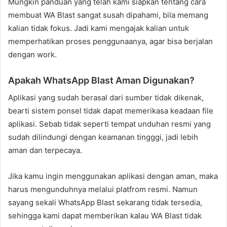
Mungkin panduan yang telah kami siapkan tentang cara
membuat WA Blast sangat susah dipahami, bila memang
kalian tidak fokus. Jadi kami mengajak kalian untuk
memperhatikan proses penggunaanya, agar bisa berjalan
dengan work.
Apakah WhatsApp Blast Aman Digunakan?
Aplikasi yang sudah berasal dari sumber tidak dikenak,
bearti sistem ponsel tidak dapat memerikasa keadaan file
aplikasi. Sebab tidak seperti tempat unduhan resmi yang
sudah dilindungi dengan keamanan tingggi, jadi lebih
aman dan terpecaya.
Jika kamu ingin menggunakan aplikasi dengan aman, maka
harus mengunduhnya melalui platfrom resmi. Namun
sayang sekali WhatsApp Blast sekarang tidak tersedia,
sehingga kami dapat memberikan kalau WA Blast tidak