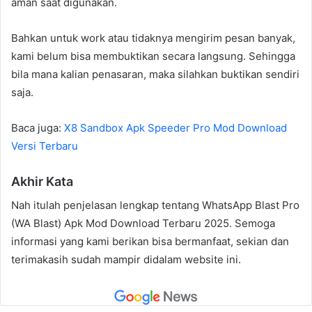
aman saat digunakan.
Bahkan untuk work atau tidaknya mengirim pesan banyak,
kami belum bisa membuktikan secara langsung. Sehingga
bila mana kalian penasaran, maka silahkan buktikan sendiri
saja.
Baca juga:
X8 Sandbox Apk Speeder Pro Mod Download
Versi Terbaru
Akhir Kata
Nah itulah penjelasan lengkap tentang WhatsApp Blast Pro
(WA Blast) Apk Mod Download Terbaru 2025. Semoga
informasi yang kami berikan bisa bermanfaat, sekian dan
terimakasih sudah mampir didalam website ini.