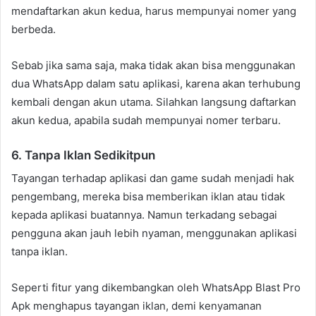
mendaftarkan akun kedua, harus mempunyai nomer yang
berbeda.
Sebab jika sama saja, maka tidak akan bisa menggunakan
dua WhatsApp dalam satu aplikasi, karena akan terhubung
kembali dengan akun utama. Silahkan langsung daftarkan
akun kedua, apabila sudah mempunyai nomer terbaru.
6. Tanpa Iklan Sedikitpun
Tayangan terhadap aplikasi dan game sudah menjadi hak
pengembang, mereka bisa memberikan iklan atau tidak
kepada aplikasi buatannya. Namun terkadang sebagai
pengguna akan jauh lebih nyaman, menggunakan aplikasi
tanpa iklan.
Seperti fitur yang dikembangkan oleh WhatsApp Blast Pro
Apk menghapus tayangan iklan, demi kenyamanan