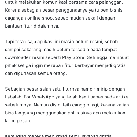
untuk melakukan komunikasi bersama para pelanggan.
Karena sebagian besar penggunaanya yaitu pembisnis
dagangan online shop, sebab mudah sekali dengan
bantuan fitur didalamnya.
Tapi tetap saja aplikasi ini masih belum resmi, sebab
sampai sekarang masih belum tersedia pada tempat
downloader resmi seperti Play Store. Sehingga membuat
pihak ketiga ingin merubah fitur berbayar menjadi gratis
dan digunakan semua orang.
Sebagian besar salah satu fiturnya hampir mirip dengan
Labalabi For WhatsApp yang telah kami bahas pada artikel
sebelumnya. Namun disini leih canggih lagi, karena kalian
bisa langsung menggunakan aplikasinya dan melakukan
kirim pesan.
Kemudian mereka menikmati semu layanan gratis