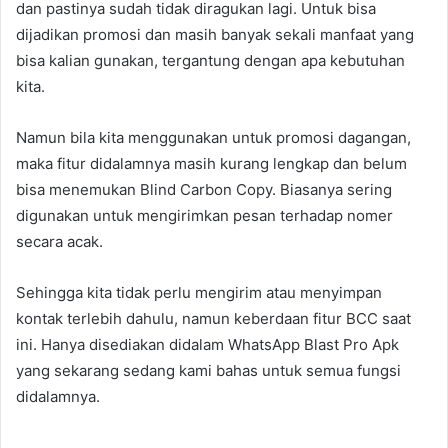
dan pastinya sudah tidak diragukan lagi. Untuk bisa
dijadikan promosi dan masih banyak sekali manfaat yang
bisa kalian gunakan, tergantung dengan apa kebutuhan
kita.
Namun bila kita menggunakan untuk promosi dagangan,
maka fitur didalamnya masih kurang lengkap dan belum
bisa menemukan Blind Carbon Copy. Biasanya sering
digunakan untuk mengirimkan pesan terhadap nomer
secara acak.
Sehingga kita tidak perlu mengirim atau menyimpan
kontak terlebih dahulu, namun keberdaan fitur BCC saat
ini. Hanya disediakan didalam WhatsApp Blast Pro Apk
yang sekarang sedang kami bahas untuk semua fungsi
didalamnya.