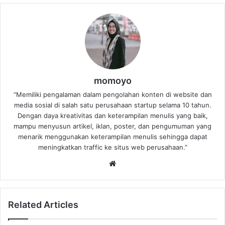
momoyo
“Memiliki pengalaman dalam pengolahan konten di website dan
media sosial di salah satu perusahaan startup selama 10 tahun.
Dengan daya kreativitas dan keterampilan menulis yang baik,
mampu menyusun artikel, iklan, poster, dan pengumuman yang
menarik menggunakan keterampilan menulis sehingga dapat
meningkatkan traffic ke situs web perusahaan.”
Website
Related Articles