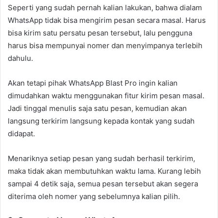
Seperti yang sudah pernah kalian lakukan, bahwa dialam
WhatsApp tidak bisa mengirim pesan secara masal. Harus
bisa kirim satu persatu pesan tersebut, lalu pengguna
harus bisa mempunyai nomer dan menyimpanya terlebih
dahulu.
Akan tetapi pihak WhatsApp Blast Pro ingin kalian
dimudahkan waktu menggunakan fitur kirim pesan masal.
Jadi tinggal menulis saja satu pesan, kemudian akan
langsung terkirim langsung kepada kontak yang sudah
didapat.
Menariknya setiap pesan yang sudah berhasil terkirim,
maka tidak akan membutuhkan waktu lama. Kurang lebih
sampai 4 detik saja, semua pesan tersebut akan segera
diterima oleh nomer yang sebelumnya kalian pilih.