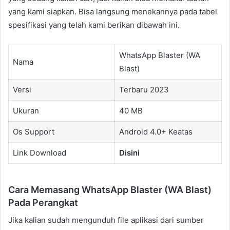
yang kami siapkan. Bisa langsung menekannya pada tabel
spesifikasi yang telah kami berikan dibawah ini.
WhatsApp Blaster (WA
Nama
Blast)
Versi
Terbaru 2023
Ukuran
40 MB
Os Support
Android 4.0+ Keatas
Link Download
Disini
Cara Memasang WhatsApp Blaster (WA Blast)
Pada Perangkat
Jika kalian sudah mengunduh file aplikasi dari sumber