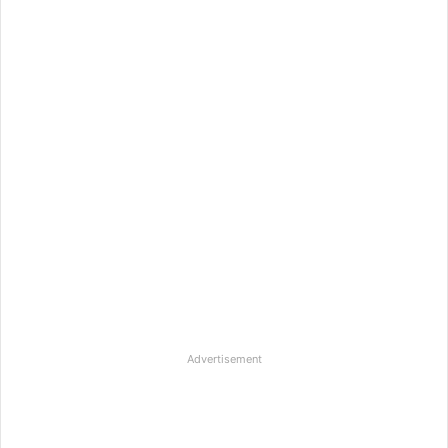
Advertisement