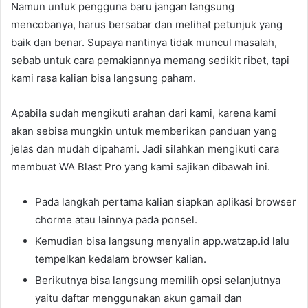
Namun untuk pengguna baru jangan langsung
mencobanya, harus bersabar dan melihat petunjuk yang
baik dan benar. Supaya nantinya tidak muncul masalah,
sebab untuk cara pemakiannya memang sedikit ribet, tapi
kami rasa kalian bisa langsung paham.
Apabila sudah mengikuti arahan dari kami, karena kami
akan sebisa mungkin untuk memberikan panduan yang
jelas dan mudah dipahami. Jadi silahkan mengikuti cara
membuat WA Blast Pro yang kami sajikan dibawah ini.
Pada langkah pertama kalian siapkan aplikasi browser
chorme atau lainnya pada ponsel.
Kemudian bisa langsung menyalin app.watzap.id lalu
tempelkan kedalam browser kalian.
Berikutnya bisa langsung memilih opsi selanjutnya
yaitu daftar menggunakan akun gamail dan