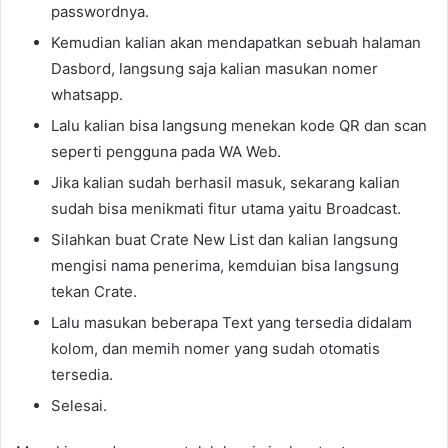
passwordnya.
Kemudian kalian akan mendapatkan sebuah halaman
Dasbord, langsung saja kalian masukan nomer
whatsapp.
Lalu kalian bisa langsung menekan kode QR dan scan
seperti pengguna pada WA Web.
Jika kalian sudah berhasil masuk, sekarang kalian
sudah bisa menikmati fitur utama yaitu Broadcast.
Silahkan buat Crate New List dan kalian langsung
mengisi nama penerima, kemduian bisa langsung
tekan Crate.
Lalu masukan beberapa Text yang tersedia didalam
kolom, dan memih nomer yang sudah otomatis
tersedia.
Selesai.