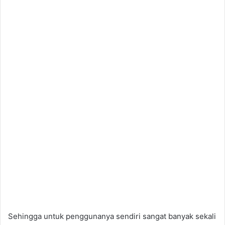
Sehingga untuk penggunanya sendiri sangat banyak sekali