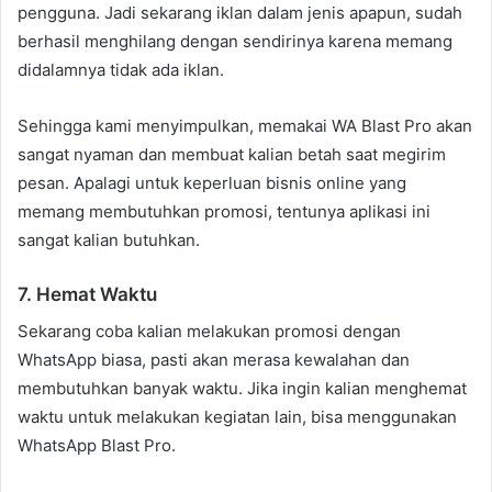
pengguna. Jadi sekarang iklan dalam jenis apapun, sudah
berhasil menghilang dengan sendirinya karena memang
didalamnya tidak ada iklan.
Sehingga kami menyimpulkan, memakai WA Blast Pro akan
sangat nyaman dan membuat kalian betah saat megirim
pesan. Apalagi untuk keperluan bisnis online yang
memang membutuhkan promosi, tentunya aplikasi ini
sangat kalian butuhkan.
7. Hemat Waktu
Sekarang coba kalian melakukan promosi dengan
WhatsApp biasa, pasti akan merasa kewalahan dan
membutuhkan banyak waktu. Jika ingin kalian menghemat
waktu untuk melakukan kegiatan lain, bisa menggunakan
WhatsApp Blast Pro.