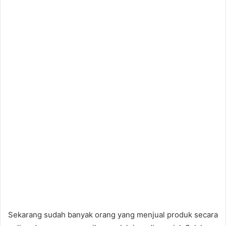
Sekarang sudah banyak orang yang menjual produk secara