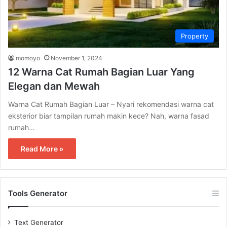
Property
momoyo
November 1, 2024
12 Warna Cat Rumah Bagian Luar Yang
Elegan dan Mewah
Warna Cat Rumah Bagian Luar – Nyari rekomendasi warna cat
eksterior biar tampilan rumah makin kece? Nah, warna fasad
rumah…
Read More »
Tools Generator
Text Generator