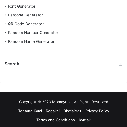
Font Generator
Barcode Generator
QR Code Generator
Random Number Generator
Random Name Generator
Search
Copyright © 2023 Momoyo.id, All Rights Reserved
Tentang Kami
Redaksi
Disclaimer
Privacy Policy
Terms and Conditions
Kontak