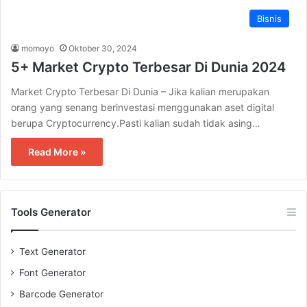
Bisnis
momoyo
Oktober 30, 2024
5+ Market Crypto Terbesar Di Dunia 2024
Market Crypto Terbesar Di Dunia – Jika kalian merupakan
orang yang senang berinvestasi menggunakan aset digital
berupa Cryptocurrency.Pasti kalian sudah tidak asing…
Read More »
Tools Generator
Text Generator
Font Generator
Barcode Generator