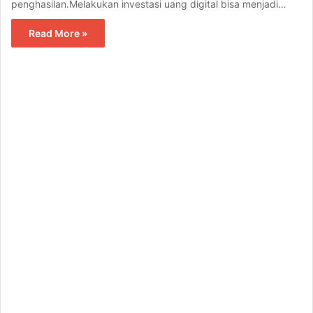
penghasilan.Melakukan investasi uang digital bisa menjadi…
Read More »