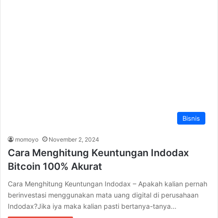
Bisnis
momoyo
November 2, 2024
Cara Menghitung Keuntungan Indodax
Bitcoin 100% Akurat
Cara Menghitung Keuntungan Indodax – Apakah kalian pernah
berinvestasi menggunakan mata uang digital di perusahaan
Indodax?Jika iya maka kalian pasti bertanya-tanya…