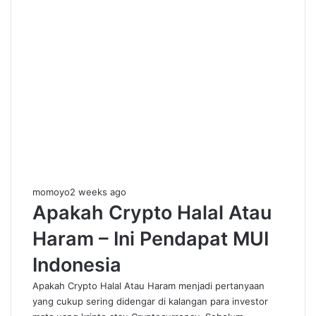
momoyo
2 weeks ago
Apakah Crypto Halal Atau
Haram – Ini Pendapat MUI
Indonesia
Apakah Crypto Halal Atau Haram menjadi pertanyaan
yang cukup sering didengar di kalangan para investor