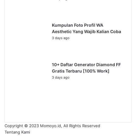
Kumpulan Foto Profil WA
Aesthetic Yang Wajib Kalian Coba
3 days ago
10+ Daftar Generator Diamond FF
Gratis Terbaru [100% Work]
3 days ago
Previous
page
Next
page
Copyright © 2023 Momoyo.id, All Rights Reserved
Tentang Kami