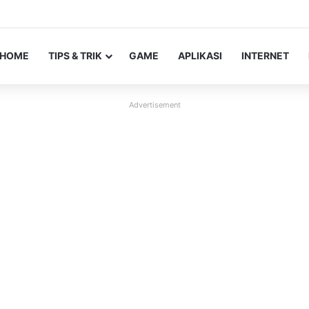
HOME
TIPS & TRIK
GAME
APLIKASI
INTERNET
Advertisement