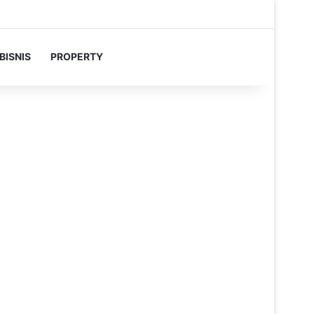
BISNIS
PROPERTY