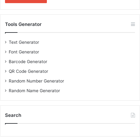
Tools Generator
Text Generator
Font Generator
Barcode Generator
QR Code Generator
Random Number Generator
Random Name Generator
Search