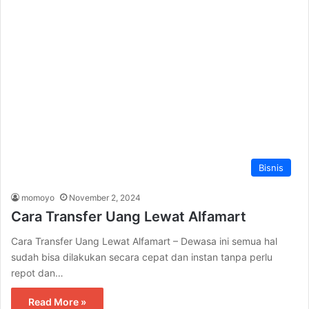
Bisnis
momoyo
November 2, 2024
Cara Transfer Uang Lewat Alfamart
Cara Transfer Uang Lewat Alfamart – Dewasa ini semua hal
sudah bisa dilakukan secara cepat dan instan tanpa perlu
repot dan…
Read More »