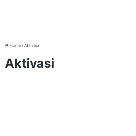
Home
/
Aktivasi
Aktivasi