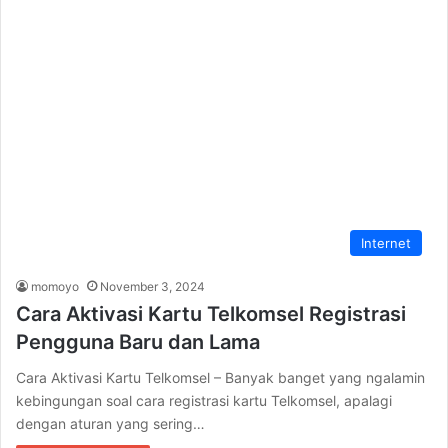
Internet
momoyo
November 3, 2024
Cara Aktivasi Kartu Telkomsel Registrasi
Pengguna Baru dan Lama
Cara Aktivasi Kartu Telkomsel – Banyak banget yang ngalamin
kebingungan soal cara registrasi kartu Telkomsel, apalagi
dengan aturan yang sering…