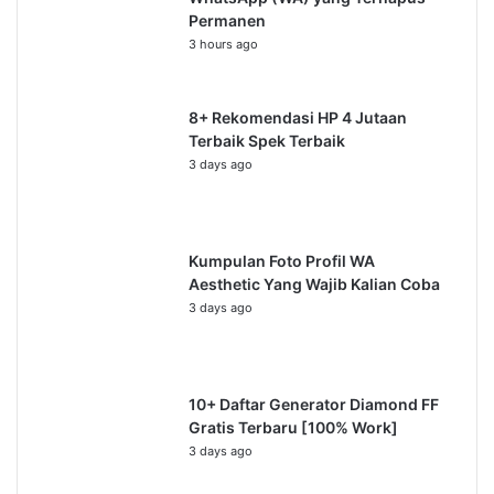
Permanen
3 hours ago
8+ Rekomendasi HP 4 Jutaan
Terbaik Spek Terbaik
3 days ago
Kumpulan Foto Profil WA
Aesthetic Yang Wajib Kalian Coba
3 days ago
10+ Daftar Generator Diamond FF
Gratis Terbaru [100% Work]
3 days ago