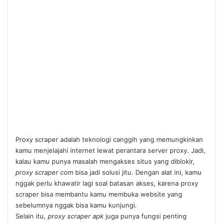
Proxy scraper adalah teknologi canggih yang memungkinkan
kamu menjelajahi internet lewat perantara server proxy. Jadi,
kalau kamu punya masalah mengakses situs yang diblokir,
proxy scraper com
bisa jadi solusi jitu. Dengan alat ini, kamu
nggak perlu khawatir lagi soal batasan akses, karena proxy
scraper bisa membantu kamu membuka website yang
sebelumnya nggak bisa kamu kunjungi.
Selain itu,
proxy scraper apk
juga punya fungsi penting