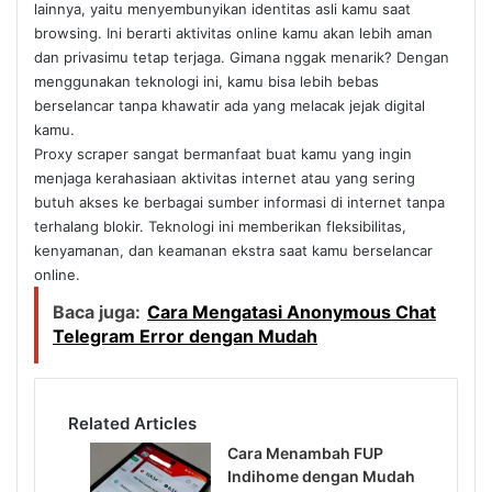
lainnya, yaitu menyembunyikan identitas asli kamu saat
browsing. Ini berarti aktivitas online kamu akan lebih aman
dan privasimu tetap terjaga. Gimana nggak menarik? Dengan
menggunakan teknologi ini, kamu bisa lebih bebas
berselancar tanpa khawatir ada yang melacak jejak digital
kamu.
Proxy scraper sangat bermanfaat buat kamu yang ingin
menjaga kerahasiaan aktivitas internet atau yang sering
butuh akses ke berbagai sumber informasi di internet tanpa
terhalang blokir. Teknologi ini memberikan fleksibilitas,
kenyamanan, dan keamanan ekstra saat kamu berselancar
online.
Baca juga:
Cara Mengatasi Anonymous Chat
Telegram Error dengan Mudah
Related Articles
Cara Menambah FUP
Indihome dengan Mudah