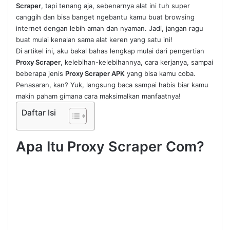
Scraper
, tapi tenang aja, sebenarnya alat ini tuh super
canggih dan bisa banget ngebantu kamu buat browsing
internet dengan lebih aman dan nyaman. Jadi, jangan ragu
buat mulai kenalan sama alat keren yang satu ini!
Di artikel ini, aku bakal bahas lengkap mulai dari pengertian
Proxy Scraper
, kelebihan-kelebihannya, cara kerjanya, sampai
beberapa jenis
Proxy Scraper APK
yang bisa kamu coba.
Penasaran, kan? Yuk, langsung baca sampai habis biar kamu
makin paham gimana cara maksimalkan manfaatnya!
Daftar Isi
Apa Itu Proxy Scraper Com?