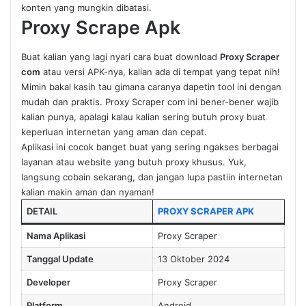
konten yang mungkin dibatasi.
Proxy Scrape Apk
Buat kalian yang lagi nyari cara buat download
Proxy Scraper
com
atau versi APK-nya, kalian ada di tempat yang tepat nih!
Mimin bakal kasih tau gimana caranya dapetin tool ini dengan
mudah dan praktis. Proxy Scraper com ini bener-bener wajib
kalian punya, apalagi kalau kalian sering butuh proxy buat
keperluan internetan yang aman dan cepat.
Aplikasi ini cocok banget buat yang sering ngakses berbagai
layanan atau website yang butuh proxy khusus. Yuk,
langsung cobain sekarang, dan jangan lupa pastiin internetan
kalian makin aman dan nyaman!
DETAIL
PROXY SCRAPER APK
Nama Aplikasi
Proxy Scraper
Tanggal Update
13 Oktober 2024
Developer
Proxy Scraper
Platform
Android