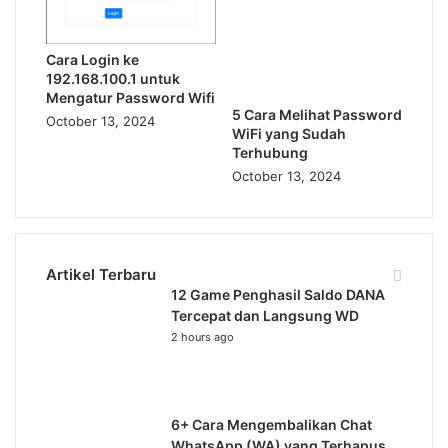
Cara Login ke
192.168.100.1 untuk
Mengatur Password Wifi
5 Cara Melihat Password
October 13, 2024
WiFi yang Sudah
Terhubung
October 13, 2024
Artikel Terbaru
12 Game Penghasil Saldo DANA
Tercepat dan Langsung WD
2 hours ago
6+ Cara Mengembalikan Chat
WhatsApp (WA) yang Terhapus