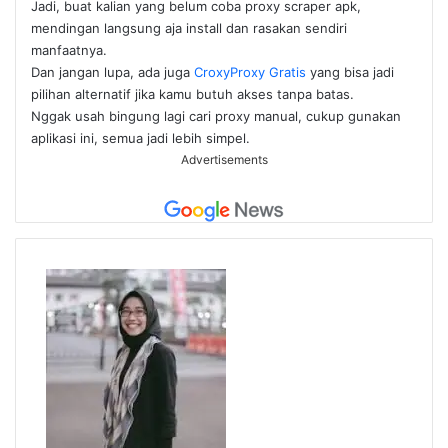
Jadi, buat kalian yang belum coba proxy scraper apk,
mendingan langsung aja install dan rasakan sendiri
manfaatnya.
Dan jangan lupa, ada juga
CroxyProxy Gratis
yang bisa jadi
pilihan alternatif jika kamu butuh akses tanpa batas.
Nggak usah bingung lagi cari proxy manual, cukup gunakan
aplikasi ini, semua jadi lebih simpel.
Advertisements