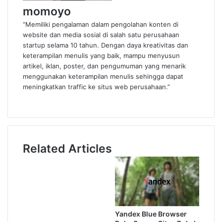
momoyo
“Memiliki pengalaman dalam pengolahan konten di
website dan media sosial di salah satu perusahaan
startup selama 10 tahun. Dengan daya kreativitas dan
keterampilan menulis yang baik, mampu menyusun
artikel, iklan, poster, dan pengumuman yang menarik
menggunakan keterampilan menulis sehingga dapat
meningkatkan traffic ke situs web perusahaan.”
Website
Related Articles
Yandex Blue Browser