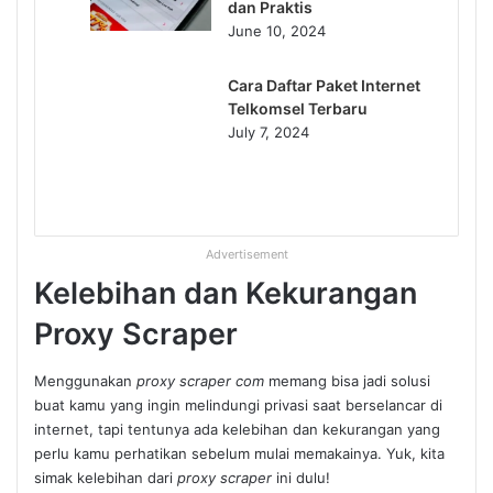
dan Praktis
June 10, 2024
Cara Daftar Paket Internet
Telkomsel Terbaru
July 7, 2024
Advertisement
Kelebihan dan Kekurangan
Proxy Scraper
Menggunakan
proxy scraper com
memang bisa jadi solusi
buat kamu yang ingin melindungi privasi saat berselancar di
internet, tapi tentunya ada kelebihan dan kekurangan yang
perlu kamu perhatikan sebelum mulai memakainya. Yuk, kita
simak kelebihan dari
proxy scraper
ini dulu!