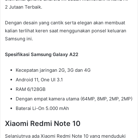
2 Jutaan Terbaik.
Dengan desain yang cantik serta elegan akan membuat
kalian terlihat keren saat menggunakan ponsel keluaran
Samsung ini.
Spesifikasi Samsung Galaxy A22
Kecepatan jaringan 2G, 3G dan 4G
Android 11, One UI 3.1
RAM 6/128GB
Dengan empat kamera utama (64MP, 8MP, 2MP, 2MP)
Baterai Li-On 5.000 mAh
Xiaomi Redmi Note 10
Selanjutnya ada Xiaomi Redmi Note 10 yang menduduki