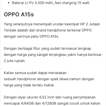
Baterai Li-Po 5.000 mAh,
fast charging
15 watt.
OPPO A15s
Yang selanjutnya menempati urutan keempat HP 2 Jutaan
Terbaik adalah dari
brand handphone
terkenal OPPO
dengan serinya yaitu OPPO A15s.
Dengan berbagai fitur yang sudah termasuk lengkap
dengan harga yang sangat terjangkau yakni hanya berkisar
2 juta rupiah.
Kalian semua sudah dapat merasakan
sebuah
handphone
dengan spek dewa namun dengan
harga yang tidak terlalu mahal.
Dengan layar ukuran 6.52
inch
dan ruang penyimpanan
mencapai 4/64GB dan 4/128GB sangat cocok untuk kalian