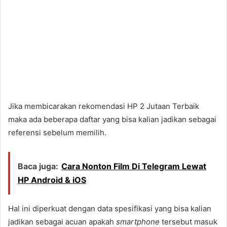
Jika membicarakan rekomendasi HP 2 Jutaan Terbaik
maka ada beberapa daftar yang bisa kalian jadikan sebagai
referensi sebelum memilih.
Baca juga:
Cara Nonton Film Di Telegram Lewat
HP Android & iOS
Hal ini diperkuat dengan data spesifikasi yang bisa kalian
jadikan sebagai acuan apakah
smartphone
tersebut masuk