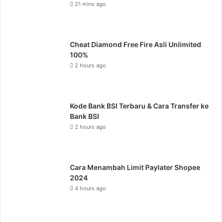
21 mins ago
Cheat Diamond Free Fire Asli Unlimited
100%
2 hours ago
Kode Bank BSI Terbaru & Cara Transfer ke
Bank BSI
2 hours ago
Cara Menambah Limit Paylater Shopee
2024
4 hours ago