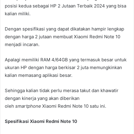
posisi kedua sebagai HP 2 Jutaan Terbaik 2024 yang bisa
kalian miliki.
Dengan spesifikasi yang dapat dikatakan hampir lengkap
dengan harga 2 jutaan membuat Xiaomi Redmi Note 10
menjadi incaran.
Apalagi memiliki RAM 4/64GB yang termasuk besar untuk
ukuran HP dengan harga berkisar 2 juta memungkinkan
kalian memasang aplikasi besar.
Sehingga kalian tidak perlu merasa takut dan khawatir
dengan kinerja yang akan diberikan
oleh
smartphone
Xiaomi Redmi Note 10 satu ini.
Spesifikasi Xiaomi Redmi Note 10