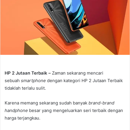
HP 2 Jutaan Terbaik –
Zaman sekarang mencari
sebuah
smartphone
dengan kategori HP 2 Jutaan Terbaik
tidaklah terlalu sulit.
Karena memang sekarang sudah banyak
brand-brand
handphone
besar yang mengeluarkan seri terbaik dengan
harga terjangkau.