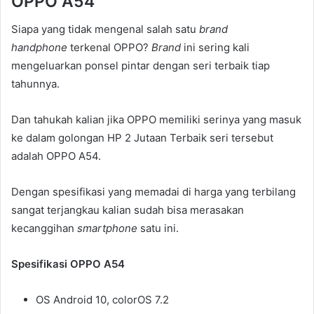
OPPO A54
Siapa yang tidak mengenal salah satu
brand
handphone
terkenal OPPO?
Brand
ini sering kali
mengeluarkan ponsel pintar dengan seri terbaik tiap
tahunnya.
Dan tahukah kalian jika OPPO memiliki serinya yang masuk
ke dalam golongan HP 2 Jutaan Terbaik seri tersebut
adalah OPPO A54.
Dengan spesifikasi yang memadai di harga yang terbilang
sangat terjangkau kalian sudah bisa merasakan
kecanggihan
smartphone
satu ini.
Spesifikasi OPPO A54
OS Android 10, colorOS 7.2