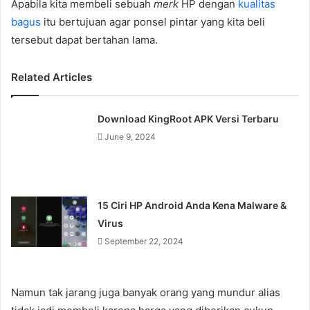
Apabila kita membeli sebuah
merk
HP dengan
kualitas
bagus
itu bertujuan agar ponsel pintar yang kita beli
tersebut dapat bertahan lama.
Related Articles
Download KingRoot APK Versi Terbaru
June 9, 2024
15 Ciri HP Android Anda Kena Malware &
Virus
September 22, 2024
Namun tak jarang juga banyak orang yang mundur alias