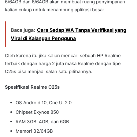
6/64GB dan 6/64GB akan membuat ruang penyimpanan
kalian cukup untuk menampung aplikasi besar.
Baca juga:
Cara Sadap WA Tanpa Verifikasi yang
Viral di Kalangan Pengguna
Oleh karena itu jika kalian mencari sebuah HP Realme
terbaik dengan harga 2 juta maka Realme dengan tipe
C25s bisa menjadi salah satu pilihannya.
Spesifikasi Realme C25s
OS Android 10, One UI 2.0
Chipset Exynos 850
RAM 3GB, 4GB, dan 6GB
Memori 32/64GB