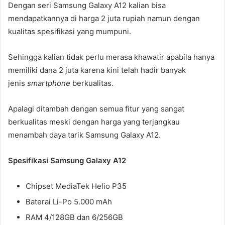
Dengan seri Samsung Galaxy A12 kalian bisa
mendapatkannya di harga 2 juta rupiah namun dengan
kualitas spesifikasi yang mumpuni.
Sehingga kalian tidak perlu merasa khawatir apabila hanya
memiliki dana 2 juta karena kini telah hadir banyak
jenis
smartphone
berkualitas.
Apalagi ditambah dengan semua fitur yang sangat
berkualitas meski dengan harga yang terjangkau
menambah daya tarik Samsung Galaxy A12.
Spesifikasi Samsung Galaxy A12
Chipset MediaTek Helio P35
Baterai Li-Po 5.000 mAh
RAM 4/128GB dan 6/256GB