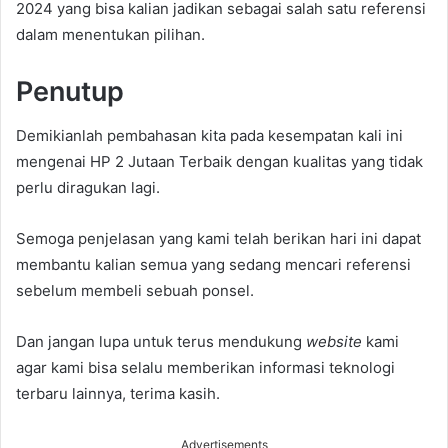
2024 yang bisa kalian jadikan sebagai salah satu referensi
dalam menentukan pilihan.
Penutup
Demikianlah pembahasan kita pada kesempatan kali ini
mengenai HP 2 Jutaan Terbaik dengan kualitas yang tidak
perlu diragukan lagi.
Semoga penjelasan yang kami telah berikan hari ini dapat
membantu kalian semua yang sedang mencari referensi
sebelum membeli sebuah ponsel.
Dan jangan lupa untuk terus mendukung
website
kami
agar kami bisa selalu memberikan informasi teknologi
terbaru lainnya, terima kasih.
Advertisements