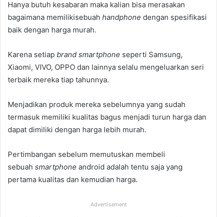
Hanya butuh kesabaran maka kalian bisa merasakan
bagaimana memilikisebuah
handphone
dengan spesifikasi
baik dengan harga murah.
Karena setiap
brand smartphone
seperti Samsung,
Xiaomi, VIVO, OPPO dan lainnya selalu mengeluarkan seri
terbaik mereka tiap tahunnya.
Menjadikan produk mereka sebelumnya yang sudah
termasuk memiliki kualitas bagus menjadi turun harga dan
dapat dimiliki dengan harga lebih murah.
Pertimbangan sebelum memutuskan membeli
sebuah
smartphone
android adalah tentu saja yang
pertama kualitas dan kemudian harga.
Advertisement