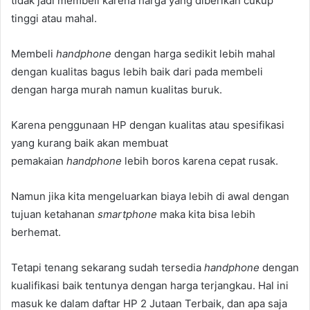
tidak jadi membeli karena harga yang diberikan cukup
tinggi atau mahal.
Membeli
handphone
dengan harga sedikit lebih mahal
dengan kualitas bagus lebih baik dari pada membeli
dengan harga murah namun kualitas buruk.
Karena penggunaan HP dengan kualitas atau spesifikasi
yang kurang baik akan membuat
pemakaian
handphone
lebih boros karena cepat rusak.
Namun jika kita mengeluarkan biaya lebih di awal dengan
tujuan ketahanan
smartphone
maka kita bisa lebih
berhemat.
Tetapi tenang sekarang sudah tersedia
handphone
dengan
kualifikasi baik tentunya dengan harga terjangkau. Hal ini
masuk ke dalam daftar HP 2 Jutaan Terbaik, dan apa saja