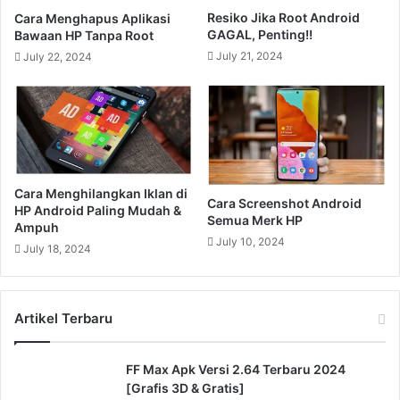
Resiko Jika Root Android
Cara Menghapus Aplikasi
GAGAL, Penting!!
Bawaan HP Tanpa Root
July 21, 2024
July 22, 2024
Cara Menghilangkan Iklan di
Cara Screenshot Android
HP Android Paling Mudah &
Semua Merk HP
Ampuh
July 10, 2024
July 18, 2024
Artikel Terbaru
FF Max Apk Versi 2.64 Terbaru 2024
[Grafis 3D & Gratis]