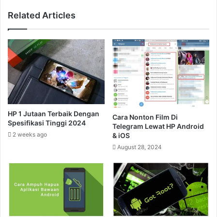
Related Articles
HP 1 Jutaan Terbaik Dengan
Cara Nonton Film Di
Spesifikasi Tinggi 2024
Telegram Lewat HP Android
2 weeks ago
& iOS
August 28, 2024