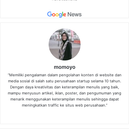
momoyo
“Memiliki pengalaman dalam pengolahan konten di website dan
media sosial di salah satu perusahaan startup selama 10 tahun.
Dengan daya kreativitas dan keterampilan menulis yang baik,
mampu menyusun artikel, iklan, poster, dan pengumuman yang
menarik menggunakan keterampilan menulis sehingga dapat
meningkatkan traffic ke situs web perusahaan.”
Website