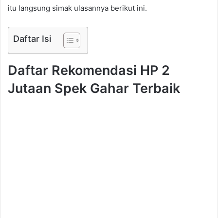
itu langsung simak ulasannya berikut ini.
Daftar Isi
Daftar Rekomendasi HP 2
Jutaan Spek Gahar Terbaik