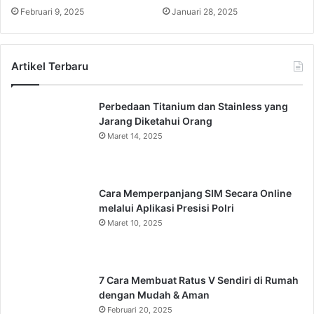
Februari 9, 2025
Januari 28, 2025
Artikel Terbaru
Perbedaan Titanium dan Stainless yang
Jarang Diketahui Orang
Maret 14, 2025
Cara Memperpanjang SIM Secara Online
melalui Aplikasi Presisi Polri
Maret 10, 2025
7 Cara Membuat Ratus V Sendiri di Rumah
dengan Mudah & Aman
Februari 20, 2025