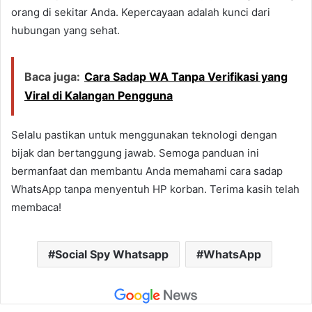
orang di sekitar Anda. Kepercayaan adalah kunci dari
hubungan yang sehat.
Baca juga:
Cara Sadap WA Tanpa Verifikasi yang
Viral di Kalangan Pengguna
Selalu pastikan untuk menggunakan teknologi dengan
bijak dan bertanggung jawab. Semoga panduan ini
bermanfaat dan membantu Anda memahami cara sadap
WhatsApp tanpa menyentuh HP korban. Terima kasih telah
membaca!
Social Spy Whatsapp
WhatsApp