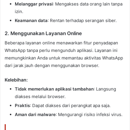
Melanggar privasi
: Mengakses data orang lain tanpa
izin.
Keamanan data
: Rentan terhadap serangan siber.
2. Menggunakan Layanan Online
Beberapa layanan online menawarkan fitur penyadapan
WhatsApp tanpa perlu mengunduh aplikasi. Layanan ini
memungkinkan Anda untuk memantau aktivitas WhatsApp
dari jarak jauh dengan menggunakan browser.
Kelebihan:
Tidak memerlukan aplikasi tambahan
: Langsung
diakses melalui browser.
Praktis
: Dapat diakses dari perangkat apa saja.
Aman dari malware
: Mengurangi risiko infeksi virus.