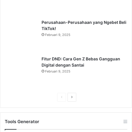
Perusahaan-Perusahaan yang Ngebet Beli
TikTok!
Februari 9, 2025
Fitur DND: Cara Gen Z Bebas Gangguan
Digital dengan Santai
Februari 9, 2025
Previous
Next
page
page
Tools Generator