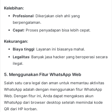
Kelebihan:
Profesional
: Dikerjakan oleh ahli yang
berpengalaman.
Cepat
: Proses penyadapan bisa lebih cepat.
Kekurangan:
Biaya tinggi
: Layanan ini biasanya mahal.
Legalitas
: Banyak jasa hacker yang beroperasi secara
ilegal.
5. Menggunakan Fitur WhatsApp Web
Salah satu cara legal dan aman untuk memantau aktivitas
WhatsApp adalah dengan menggunakan fitur WhatsApp
Web. Dengan fitur ini, Anda dapat mengakses akun
WhatsApp dari browser desktop setelah memindai kode
QR dari HP korban.