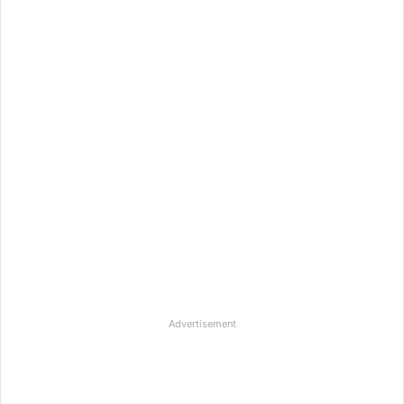
Advertisement