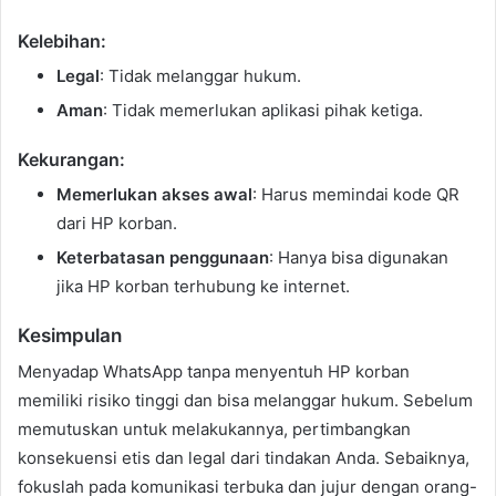
Kelebihan:
Legal
: Tidak melanggar hukum.
Aman
: Tidak memerlukan aplikasi pihak ketiga.
Kekurangan:
Memerlukan akses awal
: Harus memindai kode QR
dari HP korban.
Keterbatasan penggunaan
: Hanya bisa digunakan
jika HP korban terhubung ke internet.
Kesimpulan
Menyadap WhatsApp tanpa menyentuh HP korban
memiliki risiko tinggi dan bisa melanggar hukum. Sebelum
memutuskan untuk melakukannya, pertimbangkan
konsekuensi etis dan legal dari tindakan Anda. Sebaiknya,
fokuslah pada komunikasi terbuka dan jujur dengan orang-