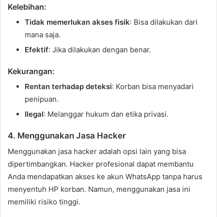
Kelebihan:
Tidak memerlukan akses fisik
: Bisa dilakukan dari
mana saja.
Efektif
: Jika dilakukan dengan benar.
Kekurangan:
Rentan terhadap deteksi
: Korban bisa menyadari
penipuan.
Ilegal
: Melanggar hukum dan etika privasi.
4. Menggunakan Jasa Hacker
Menggunakan jasa hacker adalah opsi lain yang bisa
dipertimbangkan. Hacker profesional dapat membantu
Anda mendapatkan akses ke akun WhatsApp tanpa harus
menyentuh HP korban. Namun, menggunakan jasa ini
memiliki risiko tinggi.