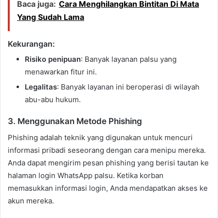
Baca juga:
Cara Menghilangkan Bintitan Di Mata
Yang Sudah Lama
Kekurangan:
Risiko penipuan
: Banyak layanan palsu yang
menawarkan fitur ini.
Legalitas
: Banyak layanan ini beroperasi di wilayah
abu-abu hukum.
3. Menggunakan Metode Phishing
Phishing adalah teknik yang digunakan untuk mencuri
informasi pribadi seseorang dengan cara menipu mereka.
Anda dapat mengirim pesan phishing yang berisi tautan ke
halaman login WhatsApp palsu. Ketika korban
memasukkan informasi login, Anda mendapatkan akses ke
akun mereka.