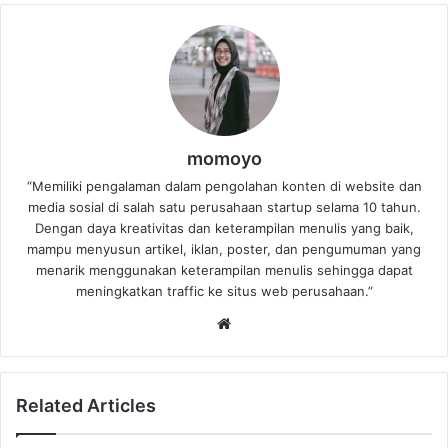
momoyo
“Memiliki pengalaman dalam pengolahan konten di website dan
media sosial di salah satu perusahaan startup selama 10 tahun.
Dengan daya kreativitas dan keterampilan menulis yang baik,
mampu menyusun artikel, iklan, poster, dan pengumuman yang
menarik menggunakan keterampilan menulis sehingga dapat
meningkatkan traffic ke situs web perusahaan.”
Website
Related Articles