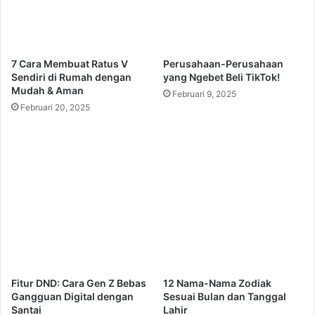
7 Cara Membuat Ratus V
Perusahaan-Perusahaan
Sendiri di Rumah dengan
yang Ngebet Beli TikTok!
Mudah & Aman
Februari 9, 2025
Februari 20, 2025
Fitur DND: Cara Gen Z Bebas
12 Nama-Nama Zodiak
Gangguan Digital dengan
Sesuai Bulan dan Tanggal
Santai
Lahir