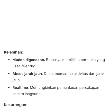
Kelebihan:
Mudah digunakan
: Biasanya memiliki antarmuka yang
user-friendly.
Akses jarak jauh
: Dapat memantau aktivitas dari jarak
jauh.
Realtime
: Memungkinkan pemantauan percakapan
secara langsung.
Kekurangan: