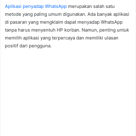
Aplikasi penyadap WhatsApp
merupakan salah satu
metode yang paling umum digunakan. Ada banyak aplikasi
di pasaran yang mengklaim dapat menyadap WhatsApp
tanpa harus menyentuh HP korban. Namun, penting untuk
memilih aplikasi yang terpercaya dan memiliki ulasan
positif dari pengguna.