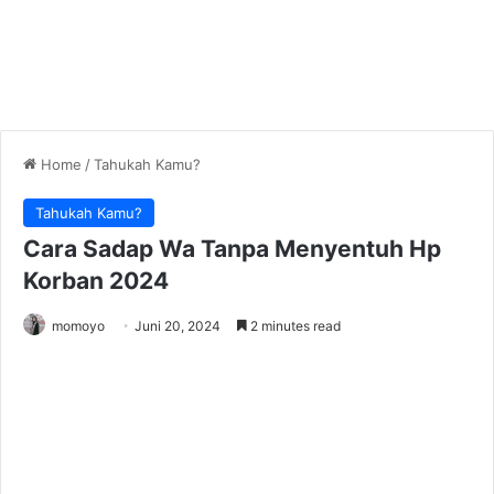
Home
/
Tahukah Kamu?
Tahukah Kamu?
Cara Sadap Wa Tanpa Menyentuh Hp
Korban 2024
momoyo
Juni 20, 2024
2 minutes read