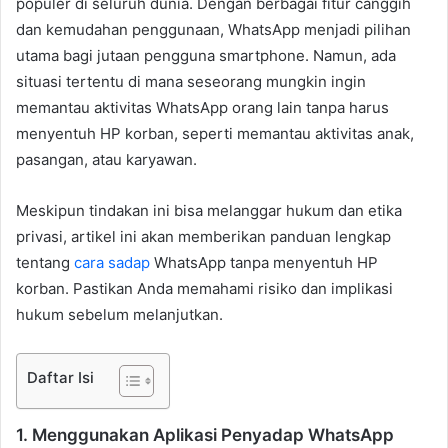
populer di seluruh dunia. Dengan berbagai fitur canggih
dan kemudahan penggunaan, WhatsApp menjadi pilihan
utama bagi jutaan pengguna smartphone. Namun, ada
situasi tertentu di mana seseorang mungkin ingin
memantau aktivitas WhatsApp orang lain tanpa harus
menyentuh HP korban, seperti memantau aktivitas anak,
pasangan, atau karyawan.
Meskipun tindakan ini bisa melanggar hukum dan etika
privasi, artikel ini akan memberikan panduan lengkap
tentang
cara sadap
WhatsApp tanpa menyentuh HP
korban. Pastikan Anda memahami risiko dan implikasi
hukum sebelum melanjutkan.
Daftar Isi
1. Menggunakan Aplikasi Penyadap WhatsApp