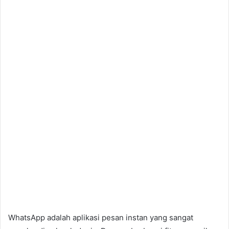
WhatsApp adalah aplikasi pesan instan yang sangat