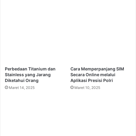
Perbedaan Titanium dan
Cara Memperpanjang SIM
Stainless yang Jarang
Secara Online melalui
Diketahui Orang
Aplikasi Presisi Polri
Maret 14, 2025
Maret 10, 2025