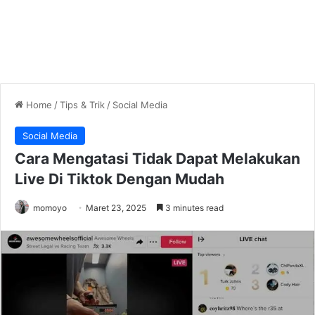
Home
/
Tips & Trik
/
Social Media
Social Media
Cara Mengatasi Tidak Dapat Melakukan
Live Di Tiktok Dengan Mudah
momoyo
Maret 23, 2025
3 minutes read