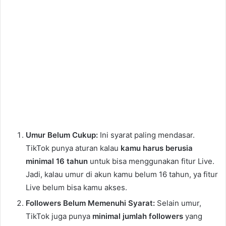
Umur Belum Cukup:
Ini syarat paling mendasar.
TikTok punya aturan kalau
kamu harus berusia
minimal 16 tahun
untuk bisa menggunakan fitur Live.
Jadi, kalau umur di akun kamu belum 16 tahun, ya fitur
Live belum bisa kamu akses.
Followers Belum Memenuhi Syarat:
Selain umur,
TikTok juga punya
minimal jumlah followers
yang