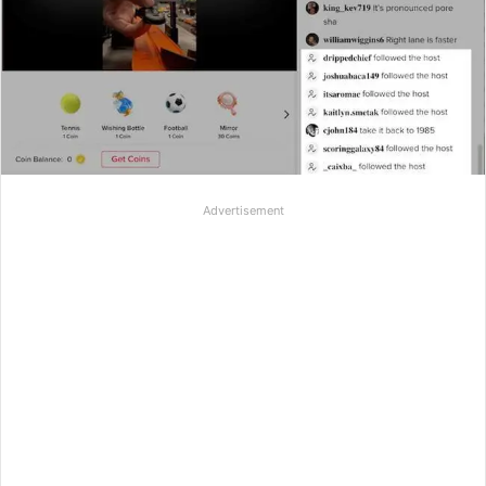
Advertisement