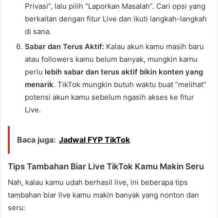
Privasi”, lalu pilih “Laporkan Masalah”. Cari opsi yang
berkaitan dengan fitur Live dan ikuti langkah-langkah
di sana.
Sabar dan Terus Aktif:
Kalau akun kamu masih baru
atau followers kamu belum banyak, mungkin kamu
perlu
lebih sabar dan terus aktif bikin konten yang
menarik
. TikTok mungkin butuh waktu buat “melihat”
potensi akun kamu sebelum ngasih akses ke fitur
Live.
Baca juga:
Jadwal FYP TikTok
Tips Tambahan Biar Live TikTok Kamu Makin Seru
Nah, kalau kamu udah berhasil live, ini beberapa tips
tambahan biar live kamu makin banyak yang nonton dan
seru: