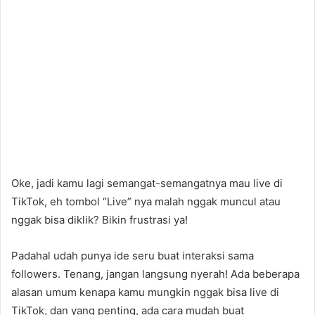
Oke, jadi kamu lagi semangat-semangatnya mau live di
TikTok, eh tombol “Live” nya malah nggak muncul atau
nggak bisa diklik? Bikin frustrasi ya!
Padahal udah punya ide seru buat interaksi sama
followers. Tenang, jangan langsung nyerah! Ada beberapa
alasan umum kenapa kamu mungkin nggak bisa live di
TikTok, dan yang penting, ada cara mudah buat