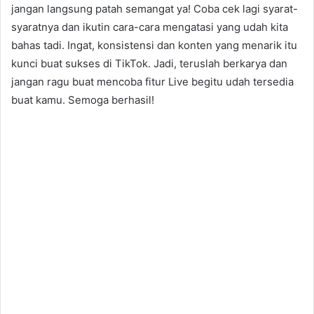
jangan langsung patah semangat ya! Coba cek lagi syarat-
syaratnya dan ikutin cara-cara mengatasi yang udah kita
bahas tadi. Ingat, konsistensi dan konten yang menarik itu
kunci buat sukses di TikTok. Jadi, teruslah berkarya dan
jangan ragu buat mencoba fitur Live begitu udah tersedia
buat kamu. Semoga berhasil!