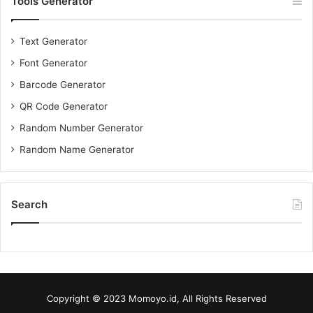
Tools Generator
Text Generator
Font Generator
Barcode Generator
QR Code Generator
Random Number Generator
Random Name Generator
Search
Copyright © 2023 Momoyo.id, All Rights Reserved