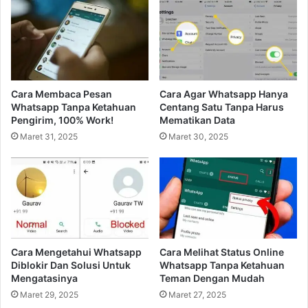
Cara Membaca Pesan
Cara Agar Whatsapp Hanya
Whatsapp Tanpa Ketahuan
Centang Satu Tanpa Harus
Pengirim, 100% Work!
Mematikan Data
Maret 31, 2025
Maret 30, 2025
Cara Mengetahui Whatsapp
Cara Melihat Status Online
Diblokir Dan Solusi Untuk
Whatsapp Tanpa Ketahuan
Mengatasinya
Teman Dengan Mudah
Maret 29, 2025
Maret 27, 2025