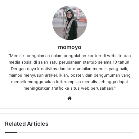
momoyo
“Memiliki pengalaman dalam pengolahan konten di website dan
media sosial di salah satu perusahaan startup selama 10 tahun.
Dengan daya kreativitas dan keterampilan menulis yang baik,
mampu menyusun artikel, iklan, poster, dan pengumuman yang
menarik menggunakan keterampilan menulis sehingga dapat
meningkatkan traffic ke situs web perusahaan.”
Website
Related Articles