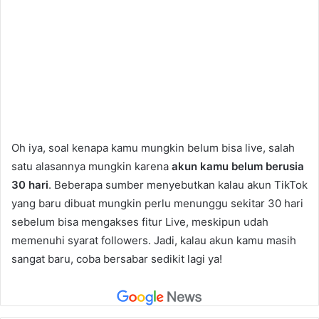
Oh iya, soal kenapa kamu mungkin belum bisa live, salah
satu alasannya mungkin karena
akun kamu belum berusia
30 hari
. Beberapa sumber menyebutkan kalau akun TikTok
yang baru dibuat mungkin perlu menunggu sekitar 30 hari
sebelum bisa mengakses fitur Live, meskipun udah
memenuhi syarat followers. Jadi, kalau akun kamu masih
sangat baru, coba bersabar sedikit lagi ya!