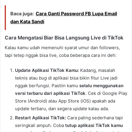
Baca juga:
Cara Ganti Password FB Lupa Email
dan Kata Sandi
Cara Mengatasi Biar Bisa Langsung Live di TikTok
Kalau kamu udah memenuhi syarat umur dan followers,
tapi tetep nggak bisa live, coba beberapa cara ini deh:
Update Aplikasi TikTok Kamu:
Kadang, masalah
teknis atau
bug
di aplikasi bisa bikin fitur Live jadi
nggak berfungsi. Pastiin kamu
selalu menggunakan
versi terbaru dari aplikasi TikTok
. Cek di Google Play
Store (Android) atau App Store (iOS) apakah ada
update terbaru, dan segera
update
kalau ada.
Restart Aplikasi TikTok:
Cara paling sederhana tapi
seringkali ampuh. Coba
tutup aplikasi TikTok kamu