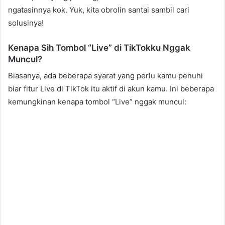
ngatasinnya kok. Yuk, kita obrolin santai sambil cari
solusinya!
Kenapa Sih Tombol “Live” di TikTokku Nggak
Muncul?
Biasanya, ada beberapa syarat yang perlu kamu penuhi
biar fitur Live di TikTok itu aktif di akun kamu. Ini beberapa
kemungkinan kenapa tombol “Live” nggak muncul: