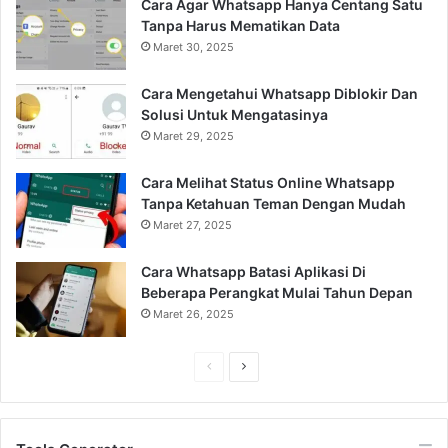
Cara Agar Whatsapp Hanya Centang Satu
Tanpa Harus Mematikan Data
Maret 30, 2025
Cara Mengetahui Whatsapp Diblokir Dan
Solusi Untuk Mengatasinya
Maret 29, 2025
Cara Melihat Status Online Whatsapp
Tanpa Ketahuan Teman Dengan Mudah
Maret 27, 2025
Cara Whatsapp Batasi Aplikasi Di
Beberapa Perangkat Mulai Tahun Depan
Maret 26, 2025
Previous
Next
page
page