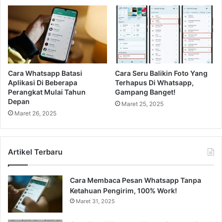
Cara Whatsapp Batasi
Cara Seru Balikin Foto Yang
Aplikasi Di Beberapa
Terhapus Di Whatsapp,
Perangkat Mulai Tahun
Gampang Banget!
Depan
Maret 25, 2025
Maret 26, 2025
Artikel Terbaru
Cara Membaca Pesan Whatsapp Tanpa
Ketahuan Pengirim, 100% Work!
Maret 31, 2025