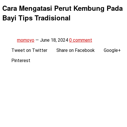
Cara Mengatasi Perut Kembung Pada
Bayi Tips Tradisional
momoyo
—
June 18, 2024
0 comment
Tweet on Twitter
Share on Facebook
Google+
Pinterest