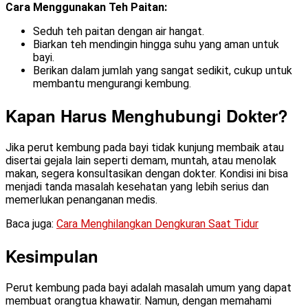
Cara Menggunakan Teh Paitan:
Seduh teh paitan dengan air hangat.
Biarkan teh mendingin hingga suhu yang aman untuk
bayi.
Berikan dalam jumlah yang sangat sedikit, cukup untuk
membantu mengurangi kembung.
Kapan Harus Menghubungi Dokter?
Jika perut kembung pada bayi tidak kunjung membaik atau
disertai gejala lain seperti demam, muntah, atau menolak
makan, segera konsultasikan dengan dokter. Kondisi ini bisa
menjadi tanda masalah kesehatan yang lebih serius dan
memerlukan penanganan medis.
Baca juga:
Cara Menghilangkan Dengkuran Saat Tidur
Kesimpulan
Perut kembung pada bayi adalah masalah umum yang dapat
membuat orangtua khawatir. Namun, dengan memahami