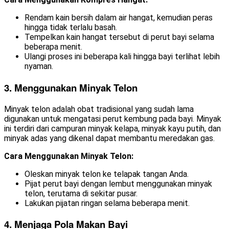
Rendam kain bersih dalam air hangat, kemudian peras
hingga tidak terlalu basah.
Tempelkan kain hangat tersebut di perut bayi selama
beberapa menit.
Ulangi proses ini beberapa kali hingga bayi terlihat lebih
nyaman.
3. Menggunakan Minyak Telon
Minyak telon adalah obat tradisional yang sudah lama
digunakan untuk mengatasi perut kembung pada bayi. Minyak
ini terdiri dari campuran minyak kelapa, minyak kayu putih, dan
minyak adas yang dikenal dapat membantu meredakan gas.
Cara Menggunakan Minyak Telon:
Oleskan minyak telon ke telapak tangan Anda.
Pijat perut bayi dengan lembut menggunakan minyak
telon, terutama di sekitar pusar.
Lakukan pijatan ringan selama beberapa menit.
4. Menjaga Pola Makan Bayi