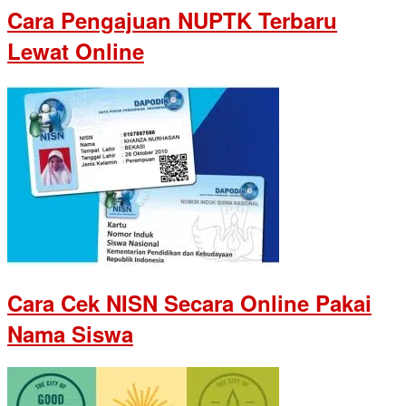
Cara Pengajuan NUPTK Terbaru
Lewat Online
Cara Cek NISN Secara Online Pakai
Nama Siswa