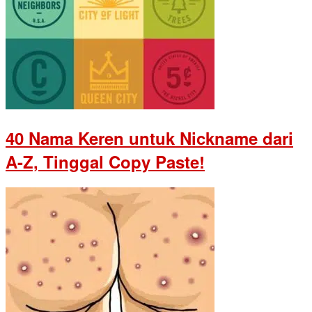
40 Nama Keren untuk Nickname dari
A-Z, Tinggal Copy Paste!