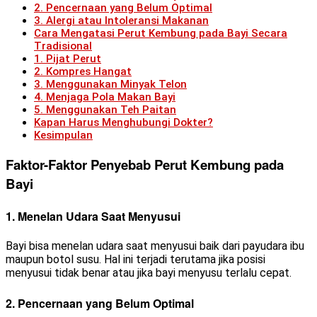
2. Pencernaan yang Belum Optimal
3. Alergi atau Intoleransi Makanan
Cara Mengatasi Perut Kembung pada Bayi Secara
Tradisional
1. Pijat Perut
2. Kompres Hangat
3. Menggunakan Minyak Telon
4. Menjaga Pola Makan Bayi
5. Menggunakan Teh Paitan
Kapan Harus Menghubungi Dokter?
Kesimpulan
Faktor-Faktor Penyebab Perut Kembung pada
Bayi
1. Menelan Udara Saat Menyusui
Bayi bisa menelan udara saat menyusui baik dari payudara ibu
maupun botol susu. Hal ini terjadi terutama jika posisi
menyusui tidak benar atau jika bayi menyusu terlalu cepat.
2. Pencernaan yang Belum Optimal