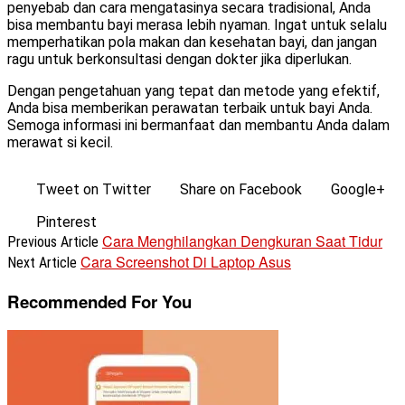
penyebab dan cara mengatasinya secara tradisional, Anda
bisa membantu bayi merasa lebih nyaman. Ingat untuk selalu
memperhatikan pola makan dan kesehatan bayi, dan jangan
ragu untuk berkonsultasi dengan dokter jika diperlukan.
Dengan pengetahuan yang tepat dan metode yang efektif,
Anda bisa memberikan perawatan terbaik untuk bayi Anda.
Semoga informasi ini bermanfaat dan membantu Anda dalam
merawat si kecil.
Tweet on Twitter
Share on Facebook
Google+
Pinterest
Cara Menghilangkan Dengkuran Saat Tidur
Previous Article
Cara Screenshot Di Laptop Asus
Next Article
Recommended For You