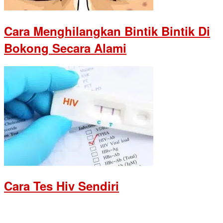
Cara Menghilangkan Bintik Bintik Di
Bokong Secara Alami
Cara Tes Hiv Sendiri