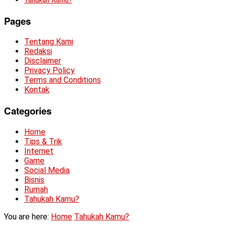
Pages
Tentang Kami
Redaksi
Disclaimer
Privacy Policy
Terms and Conditions
Kontak
Categories
Home
Tips & Trik
Internet
Game
Social Media
Bisnis
Rumah
Tahukah Kamu?
You are here:
Home
Tahukah Kamu?