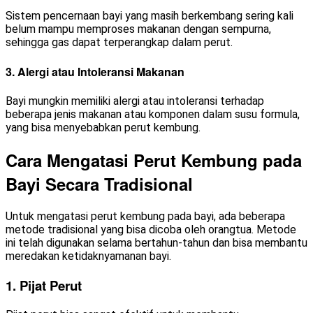
Sistem pencernaan bayi yang masih berkembang sering kali
belum mampu memproses makanan dengan sempurna,
sehingga gas dapat terperangkap dalam perut.
3. Alergi atau Intoleransi Makanan
Bayi mungkin memiliki alergi atau intoleransi terhadap
beberapa jenis makanan atau komponen dalam susu formula,
yang bisa menyebabkan perut kembung.
Cara Mengatasi Perut Kembung pada
Bayi Secara Tradisional
Untuk mengatasi perut kembung pada bayi, ada beberapa
metode tradisional yang bisa dicoba oleh orangtua. Metode
ini telah digunakan selama bertahun-tahun dan bisa membantu
meredakan ketidaknyamanan bayi.
1. Pijat Perut