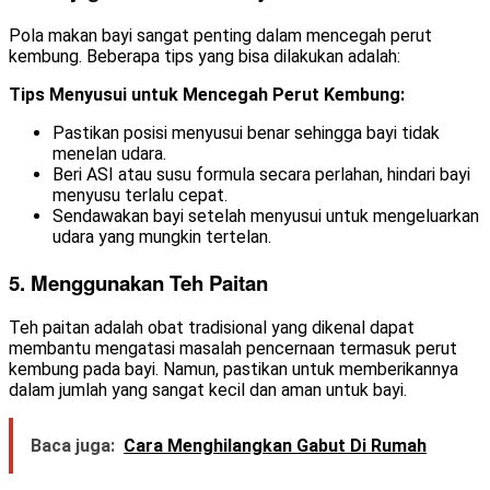
Pola makan bayi sangat penting dalam mencegah perut
kembung. Beberapa tips yang bisa dilakukan adalah:
Tips Menyusui untuk Mencegah Perut Kembung:
Pastikan posisi menyusui benar sehingga bayi tidak
menelan udara.
Beri ASI atau susu formula secara perlahan, hindari bayi
menyusu terlalu cepat.
Sendawakan bayi setelah menyusui untuk mengeluarkan
udara yang mungkin tertelan.
5. Menggunakan Teh Paitan
Teh paitan adalah obat tradisional yang dikenal dapat
membantu mengatasi masalah pencernaan termasuk perut
kembung pada bayi. Namun, pastikan untuk memberikannya
dalam jumlah yang sangat kecil dan aman untuk bayi.
Baca juga:
Cara Menghilangkan Gabut Di Rumah