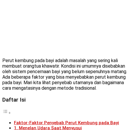
Perut kembung pada bayi adalah masalah yang sering kali
membuat orangtua khawatir. Kondisi ini umumnya disebabkan
oleh sistem pencernaan bayi yang belum sepenuhnya matang.
Ada beberapa faktor yang bisa menyebabkan perut kembung
pada bayi. Mari kita lihat penyebab utamanya dan bagaimana
cara mengatasinya dengan metode tradisional.
Daftar Isi
Faktor-Faktor Penyebab Perut Kembung pada Bayi
1. Menelan Udara Saat Menyusui