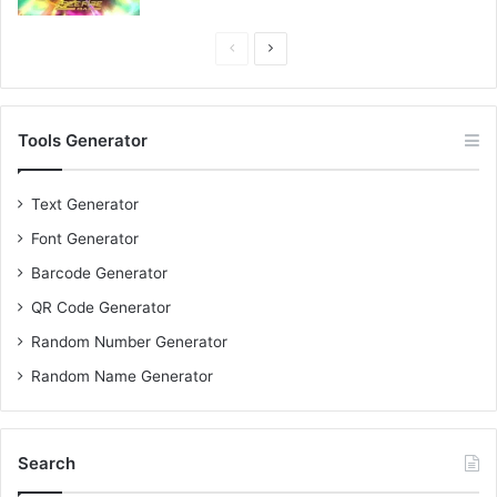
Previous
Next
page
page
Tools Generator
Text Generator
Font Generator
Barcode Generator
QR Code Generator
Random Number Generator
Random Name Generator
Search