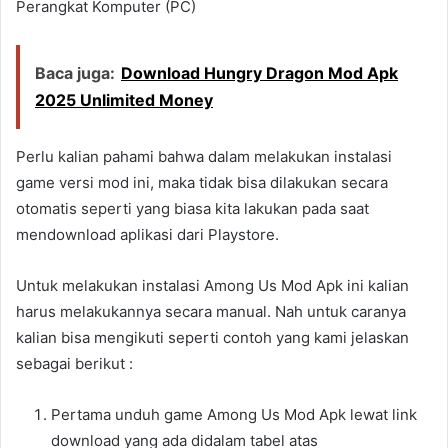
Perangkat Komputer (PC)
Baca juga:
Download Hungry Dragon Mod Apk
2025 Unlimited Money
Perlu kalian pahami bahwa dalam melakukan instalasi
game versi mod ini, maka tidak bisa dilakukan secara
otomatis seperti yang biasa kita lakukan pada saat
mendownload aplikasi dari Playstore.
Untuk melakukan instalasi Among Us Mod Apk ini kalian
harus melakukannya secara manual. Nah untuk caranya
kalian bisa mengikuti seperti contoh yang kami jelaskan
sebagai berikut :
Pertama unduh game Among Us Mod Apk lewat link
download yang ada didalam tabel atas