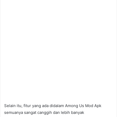
Selain itu, fitur yang ada didalam Among Us Mod Apk
semuanya sangat canggih dan lebih banyak