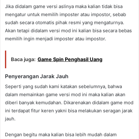
Jika didalam game versi aslinya maka kalian tidak bisa
mengatur untuk memilih imposter atau impostor, sebab
sudah secara otomatis pihak resmi yang mengaturnya.
Akan tetapi didalam versi mod ini kalian bisa secara bebas
memilih ingin menjadi imposter atau impostor.
Baca juga:
Game Spin Penghasil Uang
Penyerangan Jarak Jauh
Seperti yang sudah kami katakan sebelumnya, bahwa
dalam memainkan game versi mod ini maka kalian akan
diberi banyak kemudahan. Dikarenakan didalam game mod
ini terdapat fitur keren yakni bisa melakukan seragan jarak
jauh.
Dengan begitu maka kalian bisa lebih mudah dalam