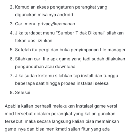
Kemudian akses pengaturan perangkat yang
digunakan misalnya android
Cari menu privacy/keamanan
Jika terdapat menu “Sumber Tidak Dikenal” silahkan
tekan opsi izinkan
Setelah itu pergi dan buka penyimpanan file manager
Silahkan cari file apk game yang tadi sudah dilakukan
pengunduhan atau download
Jika sudah ketemu silahkan tap install dan tunggu
beberapa saat hingga proses instalasi selesai
Selesai
Apabila kalian berhasil melakukan instalasi game versi
mod tersebut didalam perangkat yang kalian gunakan
tersebut, maka secara langsung kalian bisa memainkan
game-nya dan bisa menikmati sajian fitur yang ada