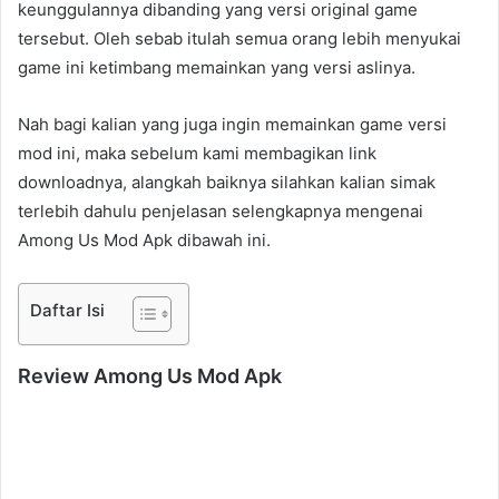
keunggulannya dibanding yang versi original game
tersebut. Oleh sebab itulah semua orang lebih menyukai
game ini ketimbang memainkan yang versi aslinya.
Nah bagi kalian yang juga ingin memainkan game versi
mod ini, maka sebelum kami membagikan link
downloadnya, alangkah baiknya silahkan kalian simak
terlebih dahulu penjelasan selengkapnya mengenai
Among Us Mod Apk dibawah ini.
Daftar Isi
Review Among Us Mod Apk