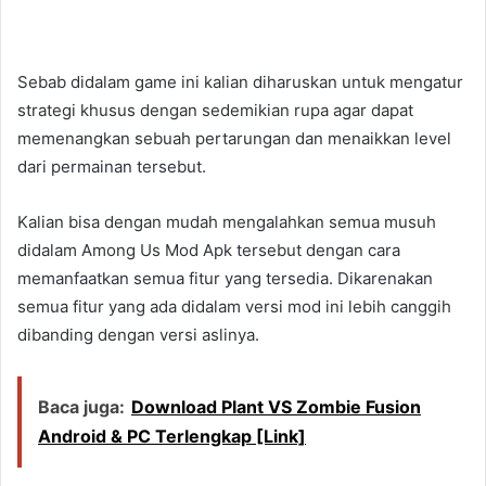
Sebab didalam game ini kalian diharuskan untuk mengatur
strategi khusus dengan sedemikian rupa agar dapat
memenangkan sebuah pertarungan dan menaikkan level
dari permainan tersebut.
Kalian bisa dengan mudah mengalahkan semua musuh
didalam Among Us Mod Apk tersebut dengan cara
memanfaatkan semua fitur yang tersedia. Dikarenakan
semua fitur yang ada didalam versi mod ini lebih canggih
dibanding dengan versi aslinya.
Baca juga:
Download Plant VS Zombie Fusion
Android & PC Terlengkap [Link]