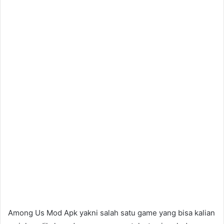
Among Us Mod Apk yakni salah satu game yang bisa kalian