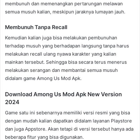
membunuh dan memenangkan pertarungan melawan
semua musuh kalian, meskipun jaraknya lumayan jauh.
Membunuh Tanpa Recall
Kemudian kalian juga bisa melakukan pembunuhan
terhadap musuh yang berhadapan langsung tanpa harus
melakukan recall ulang nyawa karakter yang kalian
mainkan tersebut. Sehingga bisa secara terus menerus
melakukan serangan dan membantai semua musuh
didalam game Among Us Mod Apk.
Download Among Us Mod Apk New Version
2024
Game satu ini sebenarnya memiliki versi resmi yang bisa
dengan mudah kalian dapatkan didalam layanan Playstore
dan juga Appstore. Akan tetapi di versi tersebut hanya ada
beberapa fitur yang bisa digunakan.