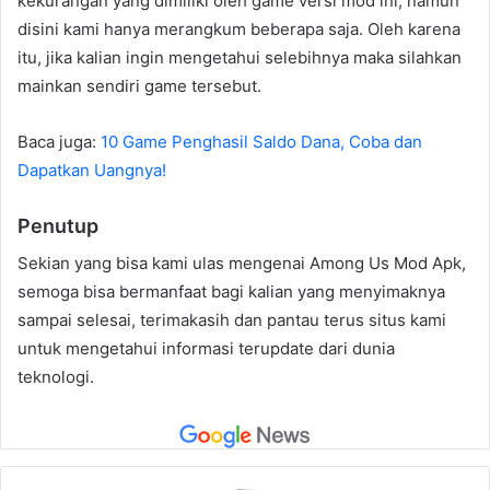
kekurangan yang dimiliki oleh game versi mod ini, namun
disini kami hanya merangkum beberapa saja. Oleh karena
itu, jika kalian ingin mengetahui selebihnya maka silahkan
mainkan sendiri game tersebut.
Baca juga:
10 Game Penghasil Saldo Dana, Coba dan
Dapatkan Uangnya!
Penutup
Sekian yang bisa kami ulas mengenai Among Us Mod Apk,
semoga bisa bermanfaat bagi kalian yang menyimaknya
sampai selesai, terimakasih dan pantau terus situs kami
untuk mengetahui informasi terupdate dari dunia
teknologi.