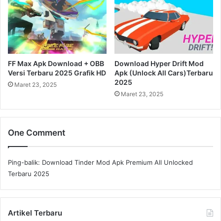
FF Max Apk Download + OBB
Download Hyper Drift Mod
Versi Terbaru 2025 Grafik HD
Apk (Unlock All Cars)Terbaru
2025
Maret 23, 2025
Maret 23, 2025
One Comment
Ping-balik:
Download Tinder Mod Apk Premium All Unlocked
Terbaru 2025
Artikel Terbaru