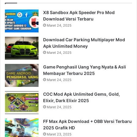
X8 Sandbox Apk Speeder Pro Mod
Download Versi Terbaru
Maret 24, 2025
Download Car Parking Multiplayer Mod
Apk Unlimited Money
Maret 24, 2025
Game Penghasil Uang Yang Nyata & Asli
Membayar Terbaru 2025
Maret 24, 2025
COC Mod Apk Unlimited Gems, Gold,
Elixir, Dark Elixir 2025
Maret 24, 2025
FF Max Apk Download + OBB Versi Terbaru
2025 Grafik HD
Maret 23, 2025