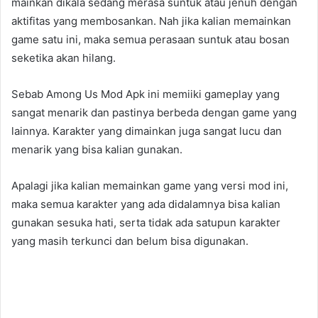
mainkan dikala sedang merasa suntuk atau jenuh dengan
aktifitas yang membosankan. Nah jika kalian memainkan
game satu ini, maka semua perasaan suntuk atau bosan
seketika akan hilang.
Sebab Among Us Mod Apk ini memiiki gameplay yang
sangat menarik dan pastinya berbeda dengan game yang
lainnya. Karakter yang dimainkan juga sangat lucu dan
menarik yang bisa kalian gunakan.
Apalagi jika kalian memainkan game yang versi mod ini,
maka semua karakter yang ada didalamnya bisa kalian
gunakan sesuka hati, serta tidak ada satupun karakter
yang masih terkunci dan belum bisa digunakan.