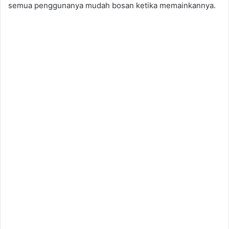
semua penggunanya mudah bosan ketika memainkannya.