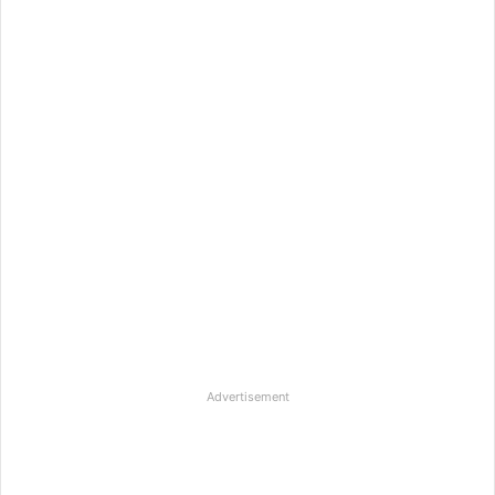
Advertisement