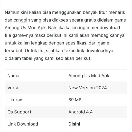
Namun kini kalian bisa menggunakan banyak fitur menarik
dan canggih yang bisa diakses secara gratis didalam game
Among Us Mod Apk. Nah jika kalian ingin mendownload
file game-nya maka berikut ini kami akan membagikannya
untuk kalian lengkap dengan spesifikasi dari game
tersebut. Untuk itu, silahkan tekan link downloadnya
didalam tabel yang kami sediakan berikut :
Nama
Among Us Mod Apk
Versi
New Version 2024
Ukuran
69 MB
Os Support
Android 4.4
Link Download
Disini