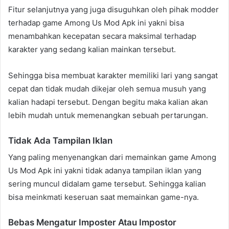
Fitur selanjutnya yang juga disuguhkan oleh pihak modder
terhadap game Among Us Mod Apk ini yakni bisa
menambahkan kecepatan secara maksimal terhadap
karakter yang sedang kalian mainkan tersebut.
Sehingga bisa membuat karakter memiliki lari yang sangat
cepat dan tidak mudah dikejar oleh semua musuh yang
kalian hadapi tersebut. Dengan begitu maka kalian akan
lebih mudah untuk memenangkan sebuah pertarungan.
Tidak Ada Tampilan Iklan
Yang paling menyenangkan dari memainkan game Among
Us Mod Apk ini yakni tidak adanya tampilan iklan yang
sering muncul didalam game tersebut. Sehingga kalian
bisa meinkmati keseruan saat memainkan game-nya.
Bebas Mengatur Imposter Atau Impostor