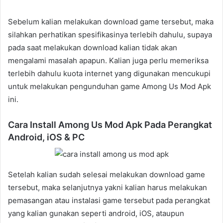
Sebelum kalian melakukan download game tersebut, maka
silahkan perhatikan spesifikasinya terlebih dahulu, supaya
pada saat melakukan download kalian tidak akan
mengalami masalah apapun. Kalian juga perlu memeriksa
terlebih dahulu kuota internet yang digunakan mencukupi
untuk melakukan pengunduhan game Among Us Mod Apk
ini.
Cara Install Among Us Mod Apk Pada Perangkat
Android, iOS & PC
Setelah kalian sudah selesai melakukan download game
tersebut, maka selanjutnya yakni kalian harus melakukan
pemasangan atau instalasi game tersebut pada perangkat
yang kalian gunakan seperti android, iOS, ataupun