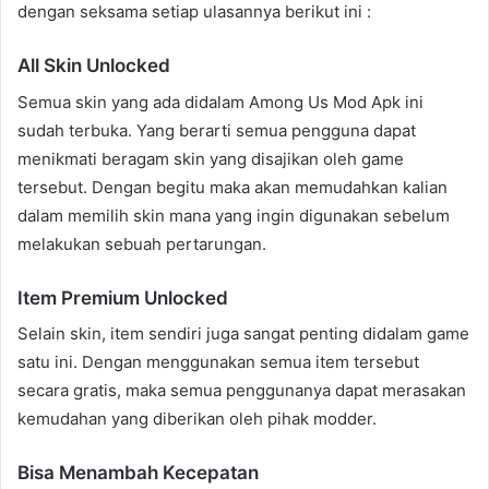
dengan seksama setiap ulasannya berikut ini :
All Skin Unlocked
Semua skin yang ada didalam Among Us Mod Apk ini
sudah terbuka. Yang berarti semua pengguna dapat
menikmati beragam skin yang disajikan oleh game
tersebut. Dengan begitu maka akan memudahkan kalian
dalam memilih skin mana yang ingin digunakan sebelum
melakukan sebuah pertarungan.
Item Premium Unlocked
Selain skin, item sendiri juga sangat penting didalam game
satu ini. Dengan menggunakan semua item tersebut
secara gratis, maka semua penggunanya dapat merasakan
kemudahan yang diberikan oleh pihak modder.
Bisa Menambah Kecepatan