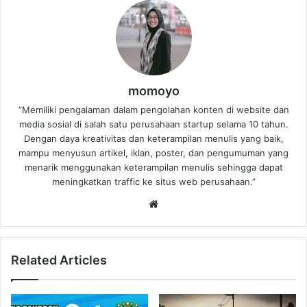
momoyo
“Memiliki pengalaman dalam pengolahan konten di website dan
media sosial di salah satu perusahaan startup selama 10 tahun.
Dengan daya kreativitas dan keterampilan menulis yang baik,
mampu menyusun artikel, iklan, poster, dan pengumuman yang
menarik menggunakan keterampilan menulis sehingga dapat
meningkatkan traffic ke situs web perusahaan.”
Website
Related Articles