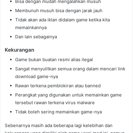
Bisa dengan mudah mengalahkan musuh
Membunuh musuh bisa dengan jarak jauh
Tidak akan ada iklan didalam game ketika kita
memainkannya
Dan lain sebagainya
Kekurangan
Game bukan buatan resmi alias ilegal
Sangat menyulitkan semua orang dalam mencari link
download game-nya
Rawan terkena pemblokiran atau banned
Perangkat yang digunakan untuk memainkan game
tersebut rawan terkena virus malware
Tidak boleh sering memainkan game-nya
Sebenarnya masih ada beberapa lagi kelebihan dan