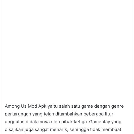
Among Us Mod Apk yaitu salah satu game dengan genre
pertarungan yang telah ditambahkan beberapa fitur
unggulan didalamnya oleh pihak ketiga. Gameplay yang
disajikan juga sangat menarik, sehingga tidak membuat