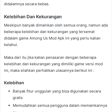
didalamnya secara bebas.
Kelebihan Dan Kekurangan
Meskipun banyak dimainkan oleh semua orang, namun ada
beberapa kelebihan dan kekurangan yang tersemat
didalam game Among Us Mod Apk ini yang perlu kalian
ketahui.
Maka dari itu jika kalian penasaran dengan beberapa
kelebihan dan kekurangan yang dimiliki game versi mod
ini, maka silahkan perhatikan ulasannya berikut ini :
Kelebihan
Banyak fitur unggulan yang bisa digunakan secara
gratis
Memudahkan semua pengguna dalam memainkannya