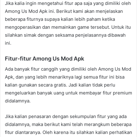
Jika kalia ingin mengetahui fitur apa saja yang dimiliki oleh
Among Us Mod Apk ini. Berikut kami akan menjelaskan
beberapa fiturnya supaya kalian lebih paham ketika
mengoperasikan dan memainkan game tersebut. Untuk itu
silahkan simak dengan seksama penjelasannya dibawah
ini.
Fitur-fitur Among Us Mod Apk
Ada banyak fitur canggih yang dimiliki oleh Among Us Mod
Apk, dan yang lebih menariknya lagi semua fitur ini bisa
kalian gunakan secara gratis. Jadi kalian tidak perlu
mengeluarkan banyak uang untuk membayar fitur premium
didalamnya.
Jika kalian penasaran dengan sekumpulan fitur yang ada
didalamnya, maka berikut kami telah merangkum beberapa
fitur diantaranya. Oleh karena itu silahkan kalian perhatikan