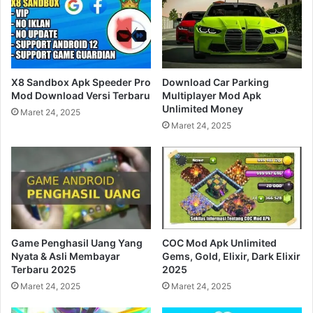
X8 Sandbox Apk Speeder Pro
Download Car Parking
Mod Download Versi Terbaru
Multiplayer Mod Apk
Unlimited Money
Maret 24, 2025
Maret 24, 2025
Game Penghasil Uang Yang
COC Mod Apk Unlimited
Nyata & Asli Membayar
Gems, Gold, Elixir, Dark Elixir
Terbaru 2025
2025
Maret 24, 2025
Maret 24, 2025